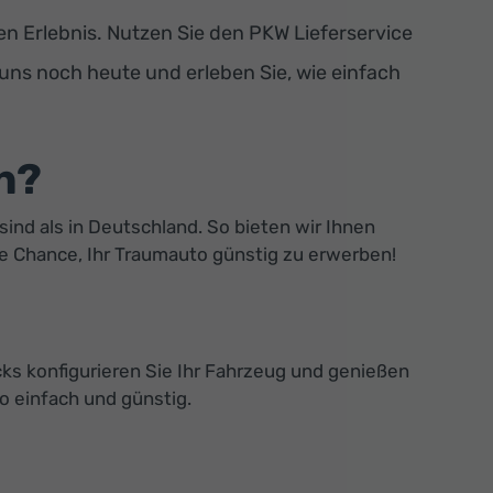
 Erlebnis. Nutzen Sie den PKW Lieferservice
 uns noch heute und erleben Sie, wie einfach
n?
sind als in Deutschland. So bieten wir Ihnen
ie Chance, Ihr Traumauto günstig zu erwerben!
ks konfigurieren Sie Ihr Fahrzeug und genießen
o einfach und günstig.