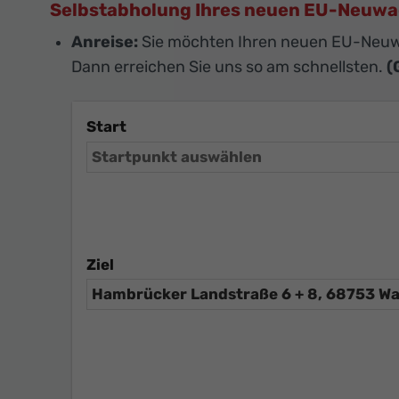
Selbstabholung Ihres neuen EU-Neuw
Anreise:
Sie möchten Ihren neuen EU-Neuw
Dann erreichen Sie uns so am schnellsten.
(
Start
Ziel