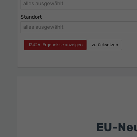
alles ausgewählt
Standort
alles ausgewählt
12426
Ergebnisse anzeigen
zurücksetzen
EU-Neu