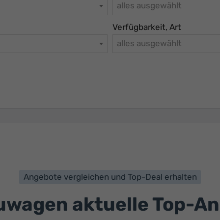
alles ausgewählt
Verfügbarkeit, Art
alles ausgewählt
Angebote vergleichen und Top-Deal erhalten
wagen aktuelle Top-A