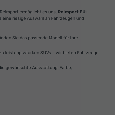
 Reimport ermöglicht es uns,
Reimport EU-
ie eine riesige Auswahl an Fahrzeugen und
finden Sie das passende Modell für Ihre
u leistungsstarken SUVs – wir bieten Fahrzeuge
die gewünschte Ausstattung, Farbe,