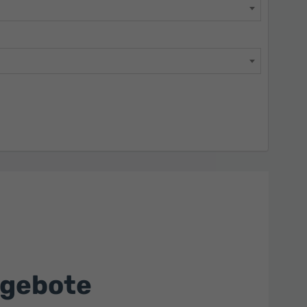
ngebote