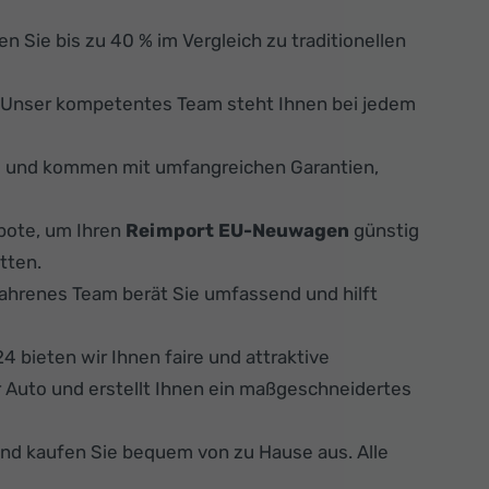
n Sie bis zu 40 % im Vergleich zu traditionellen
. Unser kompetentes Team steht Ihnen bei jedem
s und kommen mit umfangreichen Garantien,
bote, um Ihren
Reimport EU-Neuwagen
günstig
tten.
fahrenes Team berät Sie umfassend und hilft
 bieten wir Ihnen faire und attraktive
 Auto und erstellt Ihnen ein maßgeschneidertes
und kaufen Sie bequem von zu Hause aus. Alle