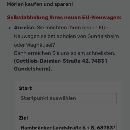
Mörlen kaufen und sparen!
Selbstabholung Ihres neuen EU-Neuwagen:
Anreise:
Sie möchten Ihren neuen EU-
Neuwagen selbst abholen von Gundelsheim
oder Waghäusel?
Dann erreichen Sie uns so am schnellsten.
(Gottlieb-Daimler-Straße 42, 74831
Gundelsheim).
Start
Ziel