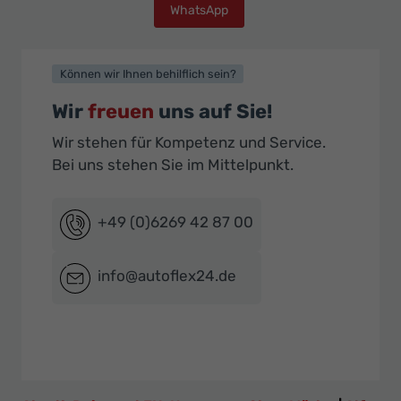
WhatsApp
Können wir Ihnen behilflich sein?
Wir
freuen
uns auf Sie!
Wir stehen für Kompetenz und Service.
Bei uns stehen Sie im Mittelpunkt.
+49 (0)6269 42 87 00
info@autoflex24.de