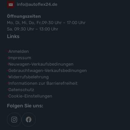
info@autoflex24.de
Öffnungszeiten
Mo, Di, Mi, Do, Fr,09:30 Uhr – 17:00 Uhr
Sa, 09:30 Uhr – 13:00 Uhr
Links
Anmelden
Impressum
Neuwagen-Verkaufsbedinungen
Gebrauchtwagen-Verkaufsbedinungen
Widerrufsbelehrung
Informationen zur Barrierefreiheit
Datenschutz
Cookie-Einstellungen
Folgen Sie uns:
autoflex
autoflex24
auf
auf