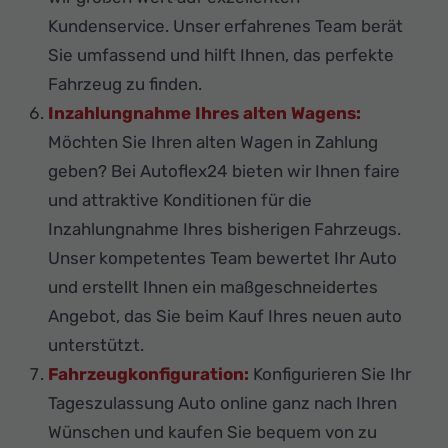
Kundenservice. Unser erfahrenes Team berät
Sie umfassend und hilft Ihnen, das perfekte
Fahrzeug zu finden.
Inzahlungnahme Ihres alten Wagens:
Möchten Sie Ihren alten Wagen in Zahlung
geben? Bei Autoflex24 bieten wir Ihnen faire
und attraktive Konditionen für die
Inzahlungnahme Ihres bisherigen Fahrzeugs.
Unser kompetentes Team bewertet Ihr Auto
und erstellt Ihnen ein maßgeschneidertes
Angebot, das Sie beim Kauf Ihres neuen auto
unterstützt.
Fahrzeugkonfiguration:
Konfigurieren Sie Ihr
Tageszulassung Auto online ganz nach Ihren
Wünschen und kaufen Sie bequem von zu