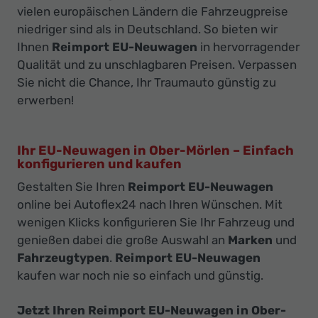
vielen europäischen Ländern die Fahrzeugpreise
niedriger sind als in Deutschland. So bieten wir
Ihnen
Reimport EU-Neuwagen
in hervorragender
Qualität und zu unschlagbaren Preisen. Verpassen
Sie nicht die Chance, Ihr Traumauto günstig zu
erwerben!
Ihr EU-Neuwagen in Ober-Mörlen – Einfach
konfigurieren und kaufen
Gestalten Sie Ihren
Reimport EU-Neuwagen
online bei Autoflex24 nach Ihren Wünschen. Mit
wenigen Klicks konfigurieren Sie Ihr Fahrzeug und
genießen dabei die große Auswahl an
Marken
und
Fahrzeugtypen
.
Reimport EU-Neuwagen
kaufen war noch nie so einfach und günstig.
Jetzt Ihren Reimport EU-Neuwagen in Ober-