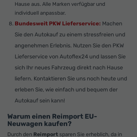
Hause aus. Alle Marken verfügbar und
individuell anpassbar.
Bundesweit PKW Lieferservice:
Machen
Sie den Autokauf zu einem stressfreien und
angenehmen Erlebnis. Nutzen Sie den PKW
Lieferservice von Autoflex24 und lassen Sie
sich Ihr neues Fahrzeug direkt nach Hause
liefern. Kontaktieren Sie uns noch heute und
erleben Sie, wie einfach und bequem der
Autokauf sein kann!
Warum einen Reimport EU-
Neuwagen kaufen?
Durch den
Reimport
sparen Sie erheblich, da in