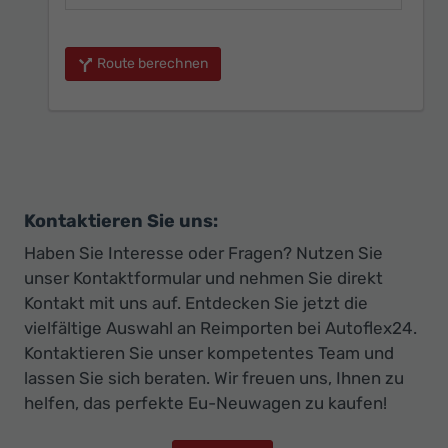
Route berechnen
Kontaktieren Sie uns:
Haben Sie Interesse oder Fragen? Nutzen Sie
unser Kontaktformular und nehmen Sie direkt
Kontakt mit uns auf. Entdecken Sie jetzt die
vielfältige Auswahl an Reimporten bei Autoflex24.
Kontaktieren Sie unser kompetentes Team und
lassen Sie sich beraten. Wir freuen uns, Ihnen zu
helfen, das perfekte Eu-Neuwagen zu kaufen!