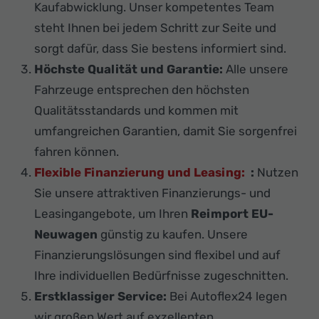
Kaufabwicklung. Unser kompetentes Team
steht Ihnen bei jedem Schritt zur Seite und
sorgt dafür, dass Sie bestens informiert sind.
Höchste Qualität und Garantie:
Alle unsere
Fahrzeuge entsprechen den höchsten
Qualitätsstandards und kommen mit
umfangreichen Garantien, damit Sie sorgenfrei
fahren können.
Flexible Finanzierung und Leasing:
:
Nutzen
Sie unsere attraktiven Finanzierungs- und
Leasingangebote, um Ihren
Reimport EU-
Neuwagen
günstig zu kaufen. Unsere
Finanzierungslösungen sind flexibel und auf
Ihre individuellen Bedürfnisse zugeschnitten.
Erstklassiger Service:
Bei Autoflex24 legen
wir großen Wert auf exzellenten