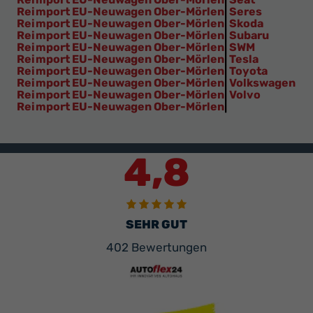
Reimport EU-Neuwagen Ober-Mörlen
|
Seres
Reimport EU-Neuwagen Ober-Mörlen
|
Skoda
Reimport EU-Neuwagen Ober-Mörlen
|
Subaru
Reimport EU-Neuwagen Ober-Mörlen
|
SWM
Reimport EU-Neuwagen Ober-Mörlen
|
Tesla
Reimport EU-Neuwagen Ober-Mörlen
|
Toyota
Reimport EU-Neuwagen Ober-Mörlen
|
Volkswagen
Reimport EU-Neuwagen Ober-Mörlen
|
Volvo
Reimport EU-Neuwagen Ober-Mörlen
|
4,8
SEHR GUT
402 Bewertungen