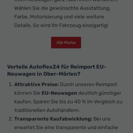
Wählen Sie die gewünschte Ausstattung,
Farbe, Motorisierung und viele weitere
Details. So wird Ihr Fahrzeug einzigartig!
Alle Marke
Vorteile Autoflex24 für Reimport EU-
Neuwagen in Ober-Mörlen?
Attraktive Preise:
Durch unseren Reimport
können Sie
EU-Neuwagen
deutlich günstiger
kaufen. Sparen Sie bis zu 40 % im Vergleich zu
traditionellen Autohändlern.
Transparente Kaufabwicklung:
Bei uns
erwartet Sie eine transparente und einfache