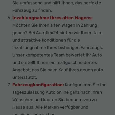
Sie umfassend und hilft Ihnen, das perfekte
Fahrzeug zu finden.
Inzahlungnahme Ihres alten Wagens:
Möchten Sie Ihren alten Wagen in Zahlung
geben? Bei Autoflex24 bieten wir Ihnen faire
und attraktive Konditionen für die
Inzahlungnahme Ihres bisherigen Fahrzeugs.
Unser kompetentes Team bewertet Ihr Auto
und erstellt Ihnen ein maßgeschneidertes
Angebot, das Sie beim Kauf Ihres neuen auto
unterstützt.
Fahrzeugkonfiguration:
Konfigurieren Sie Ihr
Tageszulassung Auto online ganz nach Ihren
Wünschen und kaufen Sie bequem von zu
Hause aus. Alle Marken verfügbar und
individuell anpassbar.