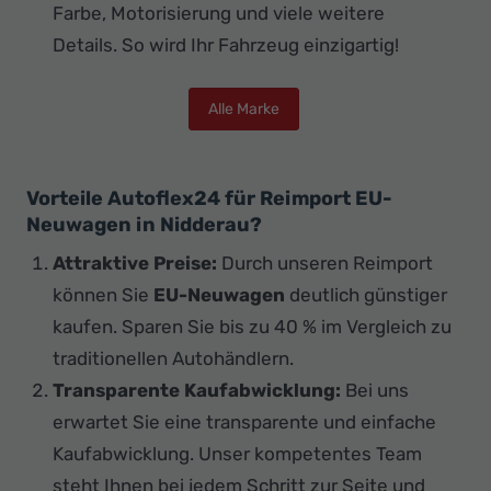
Farbe, Motorisierung und viele weitere
Details. So wird Ihr Fahrzeug einzigartig!
Alle Marke
Vorteile Autoflex24 für Reimport EU-
Neuwagen in Nidderau?
Attraktive Preise:
Durch unseren Reimport
können Sie
EU-Neuwagen
deutlich günstiger
kaufen. Sparen Sie bis zu 40 % im Vergleich zu
traditionellen Autohändlern.
Transparente Kaufabwicklung:
Bei uns
erwartet Sie eine transparente und einfache
Kaufabwicklung. Unser kompetentes Team
steht Ihnen bei jedem Schritt zur Seite und