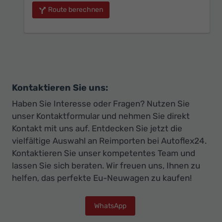
Route berechnen
Kontaktieren Sie uns:
Haben Sie Interesse oder Fragen? Nutzen Sie
unser Kontaktformular und nehmen Sie direkt
Kontakt mit uns auf. Entdecken Sie jetzt die
vielfältige Auswahl an Reimporten bei Autoflex24.
Kontaktieren Sie unser kompetentes Team und
lassen Sie sich beraten. Wir freuen uns, Ihnen zu
helfen, das perfekte Eu-Neuwagen zu kaufen!
WhatsApp