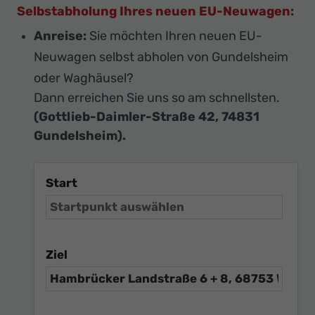
Selbstabholung Ihres neuen EU-Neuwagen:
Anreise:
Sie möchten Ihren neuen EU-
Neuwagen selbst abholen von Gundelsheim
oder Waghäusel?
Dann erreichen Sie uns so am schnellsten.
(Gottlieb-Daimler-Straße 42, 74831
Gundelsheim).
Start
Ziel