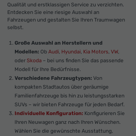
Qualität und erstklassigen Service zu verzichten.
Entdecken Sie eine riesige Auswahl an
Fahrzeugen und gestalten Sie Ihren Traumwagen
selbst.
Große Auswahl an Herstellern und
Modellen:
Ob
Audi
,
Hyundai
,
Kia Motors
,
VW
,
oder
Skoda
– bei uns finden Sie das passende
Modell für Ihre Bedürfnisse.
Verschiedene Fahrzeugtypen:
Von
kompakten Stadtautos über geräumige
Familienfahrzeuge bis hin zu leistungsstarken
SUVs – wir bieten Fahrzeuge für jeden Bedarf.
Individuelle Konfiguration:
Konfigurieren Sie
Ihren Neuwagen ganz nach Ihren Wünschen.
Wählen Sie die gewünschte Ausstattung,