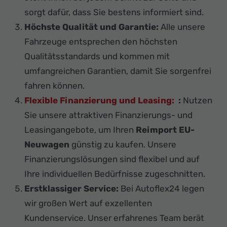
sorgt dafür, dass Sie bestens informiert sind.
Höchste Qualität und Garantie:
Alle unsere
Fahrzeuge entsprechen den höchsten
Qualitätsstandards und kommen mit
umfangreichen Garantien, damit Sie sorgenfrei
fahren können.
Flexible Finanzierung und Leasing:
:
Nutzen
Sie unsere attraktiven Finanzierungs- und
Leasingangebote, um Ihren
Reimport EU-
Neuwagen
günstig zu kaufen. Unsere
Finanzierungslösungen sind flexibel und auf
Ihre individuellen Bedürfnisse zugeschnitten.
Erstklassiger Service:
Bei Autoflex24 legen
wir großen Wert auf exzellenten
Kundenservice. Unser erfahrenes Team berät