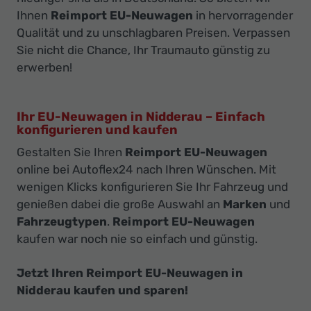
Ihnen
Reimport EU-Neuwagen
in hervorragender
Qualität und zu unschlagbaren Preisen. Verpassen
Sie nicht die Chance, Ihr Traumauto günstig zu
erwerben!
Ihr EU-Neuwagen in Nidderau – Einfach
konfigurieren und kaufen
Gestalten Sie Ihren
Reimport EU-Neuwagen
online bei Autoflex24 nach Ihren Wünschen. Mit
wenigen Klicks konfigurieren Sie Ihr Fahrzeug und
genießen dabei die große Auswahl an
Marken
und
Fahrzeugtypen
.
Reimport EU-Neuwagen
kaufen war noch nie so einfach und günstig.
Jetzt Ihren Reimport EU-Neuwagen in
Nidderau kaufen und sparen!