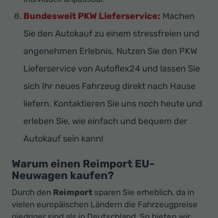
Bundesweit PKW Lieferservice:
Machen
Sie den Autokauf zu einem stressfreien und
angenehmen Erlebnis. Nutzen Sie den PKW
Lieferservice von Autoflex24 und lassen Sie
sich Ihr neues Fahrzeug direkt nach Hause
liefern. Kontaktieren Sie uns noch heute und
erleben Sie, wie einfach und bequem der
Autokauf sein kann!
Warum einen Reimport EU-
Neuwagen kaufen?
Durch den
Reimport
sparen Sie erheblich, da in
vielen europäischen Ländern die Fahrzeugpreise
niedriger sind als in Deutschland. So bieten wir