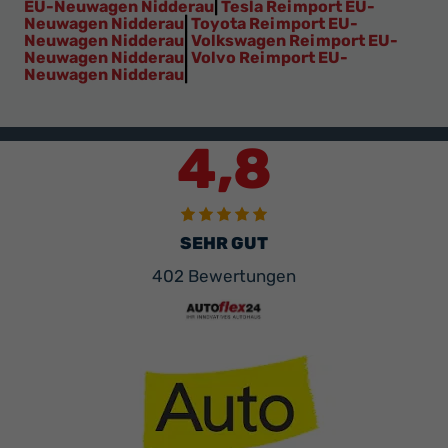
EU-Neuwagen Nidderau
|
Tesla Reimport EU-
Neuwagen Nidderau
|
Toyota Reimport EU-
Neuwagen Nidderau
|
Volkswagen Reimport EU-
Neuwagen Nidderau
|
Volvo Reimport EU-
Neuwagen Nidderau
|
4,8
SEHR GUT
402 Bewertungen