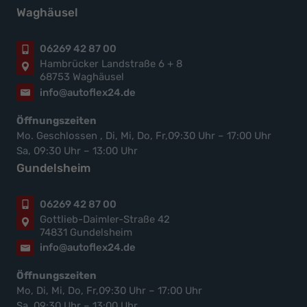
Waghäusel
06269 42 87 00
Hambrücker Landstraße 6 + 8
68753 Waghäusel
info@autoflex24.de
Öffnungszeiten
Mo. Geschlossen , Di, Mi, Do, Fr,09:30 Uhr – 17:00 Uhr
Sa, 09:30 Uhr – 13:00 Uhr
Gundelsheim
06269 42 87 00
Gottlieb-Daimler-Straße 42
74831 Gundelsheim
info@autoflex24.de
Öffnungszeiten
Mo, Di, Mi, Do, Fr,09:30 Uhr – 17:00 Uhr
Sa, 09:30 Uhr – 13:00 Uhr