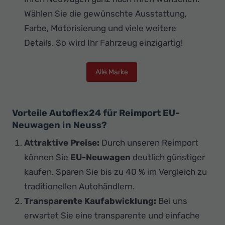
Wählen Sie die gewünschte Ausstattung,
Farbe, Motorisierung und viele weitere
Details. So wird Ihr Fahrzeug einzigartig!
Alle Marke
Vorteile Autoflex24 für Reimport EU-
Neuwagen in Neuss?
Attraktive Preise:
Durch unseren Reimport
können Sie
EU-Neuwagen
deutlich günstiger
kaufen. Sparen Sie bis zu 40 % im Vergleich zu
traditionellen Autohändlern.
Transparente Kaufabwicklung:
Bei uns
erwartet Sie eine transparente und einfache