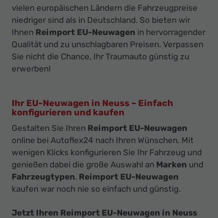
vielen europäischen Ländern die Fahrzeugpreise
niedriger sind als in Deutschland. So bieten wir
Ihnen
Reimport EU-Neuwagen
in hervorragender
Qualität und zu unschlagbaren Preisen. Verpassen
Sie nicht die Chance, Ihr Traumauto günstig zu
erwerben!
Ihr EU-Neuwagen in Neuss – Einfach
konfigurieren und kaufen
Gestalten Sie Ihren
Reimport EU-Neuwagen
online bei Autoflex24 nach Ihren Wünschen. Mit
wenigen Klicks konfigurieren Sie Ihr Fahrzeug und
genießen dabei die große Auswahl an
Marken
und
Fahrzeugtypen
.
Reimport EU-Neuwagen
kaufen war noch nie so einfach und günstig.
Jetzt Ihren Reimport EU-Neuwagen in Neuss