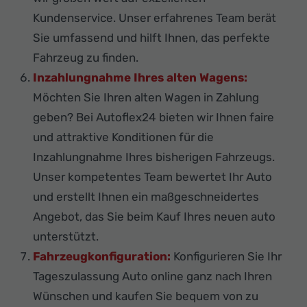
Kundenservice. Unser erfahrenes Team berät
Sie umfassend und hilft Ihnen, das perfekte
Fahrzeug zu finden.
Inzahlungnahme Ihres alten Wagens:
Möchten Sie Ihren alten Wagen in Zahlung
geben? Bei Autoflex24 bieten wir Ihnen faire
und attraktive Konditionen für die
Inzahlungnahme Ihres bisherigen Fahrzeugs.
Unser kompetentes Team bewertet Ihr Auto
und erstellt Ihnen ein maßgeschneidertes
Angebot, das Sie beim Kauf Ihres neuen auto
unterstützt.
Fahrzeugkonfiguration:
Konfigurieren Sie Ihr
Tageszulassung Auto online ganz nach Ihren
Wünschen und kaufen Sie bequem von zu