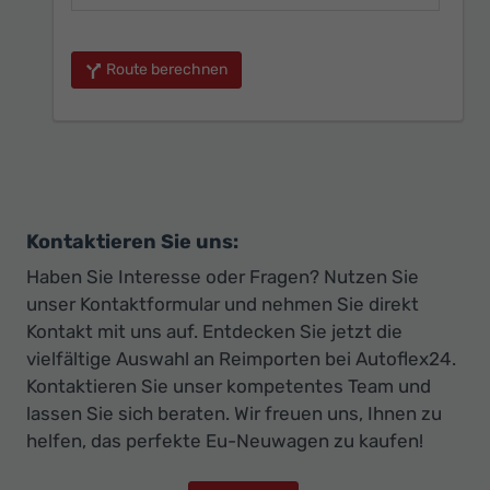
Route berechnen
Kontaktieren Sie uns:
Haben Sie Interesse oder Fragen? Nutzen Sie
unser Kontaktformular und nehmen Sie direkt
Kontakt mit uns auf. Entdecken Sie jetzt die
vielfältige Auswahl an Reimporten bei Autoflex24.
Kontaktieren Sie unser kompetentes Team und
lassen Sie sich beraten. Wir freuen uns, Ihnen zu
helfen, das perfekte Eu-Neuwagen zu kaufen!