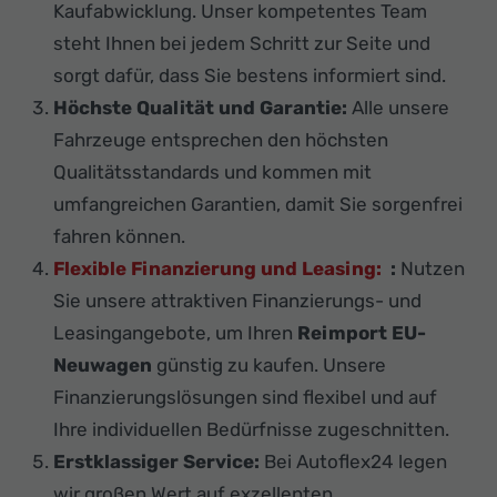
Kaufabwicklung. Unser kompetentes Team
steht Ihnen bei jedem Schritt zur Seite und
sorgt dafür, dass Sie bestens informiert sind.
Höchste Qualität und Garantie:
Alle unsere
Fahrzeuge entsprechen den höchsten
Qualitätsstandards und kommen mit
umfangreichen Garantien, damit Sie sorgenfrei
fahren können.
Flexible Finanzierung und Leasing:
:
Nutzen
Sie unsere attraktiven Finanzierungs- und
Leasingangebote, um Ihren
Reimport EU-
Neuwagen
günstig zu kaufen. Unsere
Finanzierungslösungen sind flexibel und auf
Ihre individuellen Bedürfnisse zugeschnitten.
Erstklassiger Service:
Bei Autoflex24 legen
wir großen Wert auf exzellenten