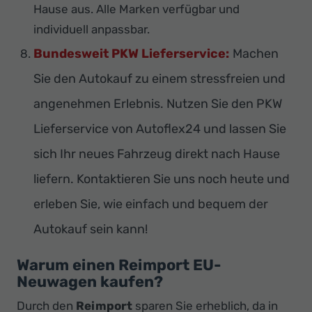
Hause aus. Alle Marken verfügbar und
individuell anpassbar.
Bundesweit PKW Lieferservice:
Machen
Sie den Autokauf zu einem stressfreien und
angenehmen Erlebnis. Nutzen Sie den PKW
Lieferservice von Autoflex24 und lassen Sie
sich Ihr neues Fahrzeug direkt nach Hause
liefern. Kontaktieren Sie uns noch heute und
erleben Sie, wie einfach und bequem der
Autokauf sein kann!
Warum einen Reimport EU-
Neuwagen kaufen?
Durch den
Reimport
sparen Sie erheblich, da in