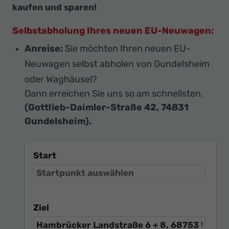
kaufen und sparen!
Selbstabholung Ihres neuen EU-Neuwagen:
Anreise:
Sie möchten Ihren neuen EU-
Neuwagen selbst abholen von Gundelsheim
oder Waghäusel?
Dann erreichen Sie uns so am schnellsten.
(Gottlieb-Daimler-Straße 42, 74831
Gundelsheim).
Start
Ziel