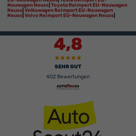
Neuwagen Neuss
|
Toyota Reimport EU-Neuwagen
Neuss
|
Volkswagen Reimport EU-Neuwagen
Neuss
|
Volvo Reimport EU-Neuwagen Neuss
|
4,8
SEHR GUT
402 Bewertungen