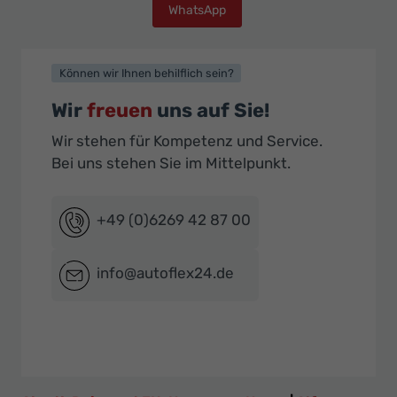
WhatsApp
Können wir Ihnen behilflich sein?
Wir
freuen
uns auf Sie!
Wir stehen für Kompetenz und Service.
Bei uns stehen Sie im Mittelpunkt.
+49 (0)6269 42 87 00
info@autoflex24.de