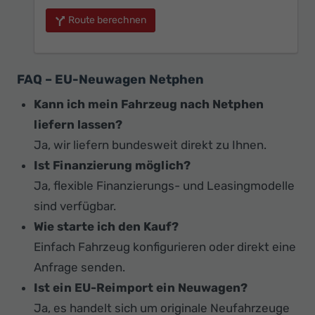
Route berechnen
FAQ – EU-Neuwagen Netphen
Kann ich mein Fahrzeug nach Netphen
liefern lassen?
Ja, wir liefern bundesweit direkt zu Ihnen.
Ist Finanzierung möglich?
Ja, flexible Finanzierungs- und Leasingmodelle
sind verfügbar.
Wie starte ich den Kauf?
Einfach Fahrzeug konfigurieren oder direkt eine
Anfrage senden.
Ist ein EU-Reimport ein Neuwagen?
Ja, es handelt sich um originale Neufahrzeuge