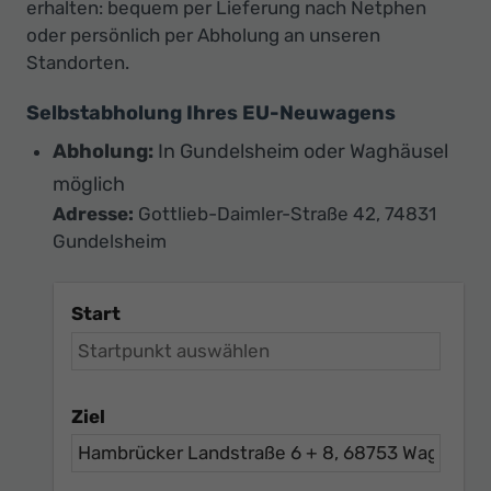
erhalten: bequem per Lieferung nach Netphen
oder persönlich per Abholung an unseren
Standorten.
Selbstabholung Ihres EU-Neuwagens
Abholung:
In Gundelsheim oder Waghäusel
möglich
Adresse:
Gottlieb-Daimler-Straße 42, 74831
Gundelsheim
Start
Ziel