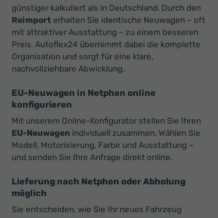
günstiger kalkuliert als in Deutschland. Durch den
Reimport
erhalten Sie identische Neuwagen – oft
mit attraktiver Ausstattung – zu einem besseren
Preis. Autoflex24 übernimmt dabei die komplette
Organisation und sorgt für eine klare,
nachvollziehbare Abwicklung.
EU-Neuwagen in Netphen online
konfigurieren
Mit unserem Online-Konfigurator stellen Sie Ihren
EU-Neuwagen
individuell zusammen. Wählen Sie
Modell, Motorisierung, Farbe und Ausstattung –
und senden Sie Ihre Anfrage direkt online.
Lieferung nach Netphen oder Abholung
möglich
Sie entscheiden, wie Sie Ihr neues Fahrzeug