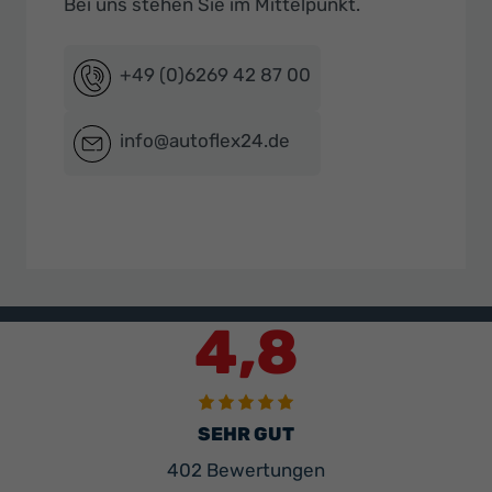
Bei uns stehen Sie im Mittelpunkt.
+49 (0)6269 42 87 00
info@autoflex24.de
4,8
SEHR GUT
402 Bewertungen