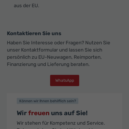
aus der EU.
Kontaktieren Sie uns
Haben Sie Interesse oder Fragen? Nutzen Sie
unser Kontaktformular und lassen Sie sich
persönlich zu EU-Neuwagen, Reimporten,
Finanzierung und Lieferung beraten.
WhatsApp
Können wir Ihnen behilflich sein?
Wir
freuen
uns auf Sie!
Wir stehen für Kompetenz und Service.