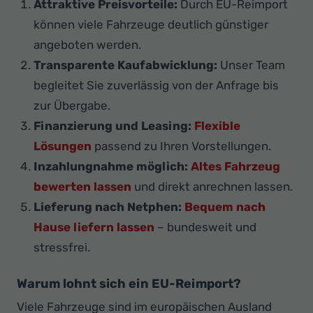
Attraktive Preisvorteile:
Durch EU-Reimport
können viele Fahrzeuge deutlich günstiger
angeboten werden.
Transparente Kaufabwicklung:
Unser Team
begleitet Sie zuverlässig von der Anfrage bis
zur Übergabe.
Finanzierung und Leasing:
Flexible
Lösungen
passend zu Ihren Vorstellungen.
Inzahlungnahme möglich:
Altes Fahrzeug
bewerten lassen
und direkt anrechnen lassen.
Lieferung nach Netphen:
Bequem nach
Hause liefern lassen
– bundesweit und
stressfrei.
Warum lohnt sich ein EU-Reimport?
Viele Fahrzeuge sind im europäischen Ausland