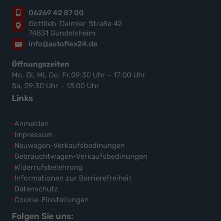
06269 42 87 00
Gottlieb-Daimler-Straße 42
74831 Gundelsheim
info@autoflex24.de
Öffnungszeiten
Mo, Di, Mi, Do, Fr,09:30 Uhr – 17:00 Uhr
Sa, 09:30 Uhr – 13:00 Uhr
Links
Anmelden
Impressum
Neuwagen-Verkaufsbedinungen
Gebrauchtwagen-Verkaufsbedinungen
Widerrufsbelehrung
Informationen zur Barrierefreiheit
Datenschutz
Cookie-Einstellungen
Folgen Sie uns: