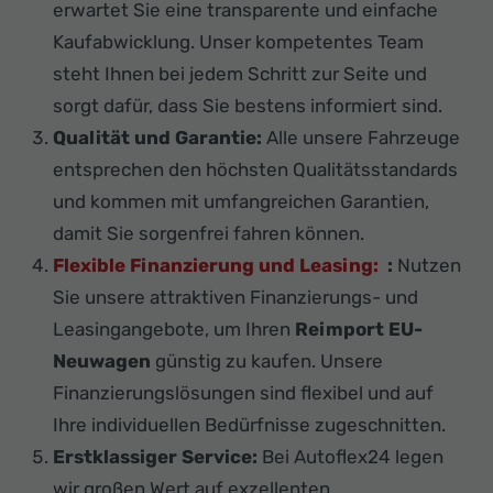
erwartet Sie eine transparente und einfache
Kaufabwicklung. Unser kompetentes Team
steht Ihnen bei jedem Schritt zur Seite und
sorgt dafür, dass Sie bestens informiert sind.
Qualität und Garantie:
Alle unsere Fahrzeuge
entsprechen den höchsten Qualitätsstandards
und kommen mit umfangreichen Garantien,
damit Sie sorgenfrei fahren können.
Flexible Finanzierung und Leasing:
:
Nutzen
Sie unsere attraktiven Finanzierungs- und
Leasingangebote, um Ihren
Reimport EU-
Neuwagen
günstig zu kaufen. Unsere
Finanzierungslösungen sind flexibel und auf
Ihre individuellen Bedürfnisse zugeschnitten.
Erstklassiger Service:
Bei Autoflex24 legen
wir großen Wert auf exzellenten