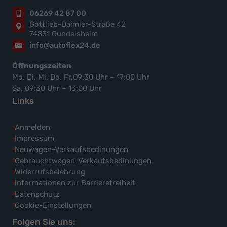
06269 42 87 00
Gottlieb-Daimler-Straße 42
74831 Gundelsheim
info@autoflex24.de
Öffnungszeiten
Mo, Di, Mi, Do, Fr,09:30 Uhr – 17:00 Uhr
Sa, 09:30 Uhr – 13:00 Uhr
Links
Anmelden
Impressum
Neuwagen-Verkaufsbedinungen
Gebrauchtwagen-Verkaufsbedinungen
Widerrufsbelehrung
Informationen zur Barrierefreiheit
Datenschutz
Cookie-Einstellungen
Folgen Sie uns: