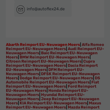
info@autoflex24.de
Abarth Reimport EU-Neuwagen Moers
|
Alfa Romeo
Reimport EU-Neuwagen Moers
|
Audi Reimport EU-
Neuwagen Moers
|
Baic Reimport EU-Neuwagen
Moers
|
BMW Reimport EU-Neuwagen Moers
|
Citroen Reimport EU-Neuwagen Moers
|
Cupra
Reimport EU-Neuwagen Moers
|
Dacia Reimport
EU-Neuwagen Moers
|
DFM Reimport EU-
Neuwagen Moers
|
DFSK Reimport EU-Neuwagen
Moers
|
Dodge Reimport EU-Neuwagen Moers
|
DS
Automobile Reimport EU-Neuwagen Moers
|
Fiat
Reimport EU-Neuwagen Moers
|
Ford Reimport
EU-Neuwagen Moers
|
Honda Reimport EU-
Neuwagen Moers
|
Hyundai Reimport EU-
Neuwagen Moers
|
Jeep Reimport EU-Neuwagen
Moers
|
KIA Reimport EU-Neuwagen Moers
|
Maxus
Reimport EU-Neuwagen Moers
|
Mazda Reimport