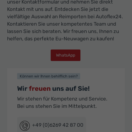
unser Kontaktformular und nehmen Sie direkt
Kontakt mit uns auf. Entdecken Sie jetzt die
vielfältige Auswahl an Reimporten bei Autoflex24.
Kontaktieren Sie unser kompetentes Team und
lassen Sie sich beraten. Wir freuen uns, Ihnen zu
helfen, das perfekte Eu-Neuwagen zu kaufen!
WhatsApp
Können wir Ihnen behilflich sein?
Wir
freuen
uns auf Sie!
Wir stehen für Kompetenz und Service.
Bei uns stehen Sie im Mittelpunkt.
+49 (0)6269 42 87 00