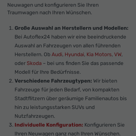
Neuwagen und konfigurieren Sie Ihren
Traumwagen nach Ihren Wünschen.
Große Auswahl an Herstellern und Modellen:
Bei Autoflex24 haben wir eine beeindruckende
Auswahl an Fahrzeugen von allen führenden
Herstellern. Ob
Audi
,
Hyundai
,
Kia Motors
,
VW
,
oder
Skoda
– bei uns finden Sie das passende
Modell für Ihre Bedürfnisse.
Verschiedene Fahrzeugtypen:
Wir bieten
Fahrzeuge für jeden Bedarf, von kompakten
Stadtflitzern über geräumige Familienautos bis
hin zu leistungsstarken SUVs und
Nutzfahrzeugen.
Individuelle Konfiguration:
Konfigurieren Sie
Ihren Neuwagen ganz nach Ihren Wünschen.