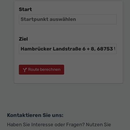
Start
Ziel
Route berechnen
Kontaktieren Sie uns:
Haben Sie Interesse oder Fragen? Nutzen Sie