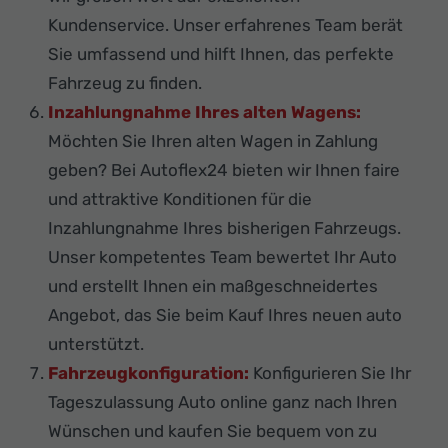
Kundenservice. Unser erfahrenes Team berät
Sie umfassend und hilft Ihnen, das perfekte
Fahrzeug zu finden.
Inzahlungnahme Ihres alten Wagens:
Möchten Sie Ihren alten Wagen in Zahlung
geben? Bei Autoflex24 bieten wir Ihnen faire
und attraktive Konditionen für die
Inzahlungnahme Ihres bisherigen Fahrzeugs.
Unser kompetentes Team bewertet Ihr Auto
und erstellt Ihnen ein maßgeschneidertes
Angebot, das Sie beim Kauf Ihres neuen auto
unterstützt.
Fahrzeugkonfiguration:
Konfigurieren Sie Ihr
Tageszulassung Auto online ganz nach Ihren
Wünschen und kaufen Sie bequem von zu