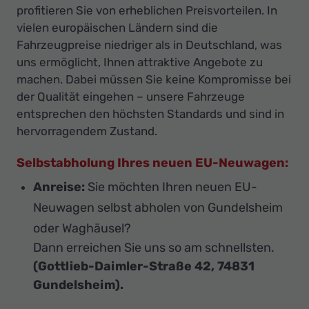
profitieren Sie von erheblichen Preisvorteilen. In
vielen europäischen Ländern sind die
Fahrzeugpreise niedriger als in Deutschland, was
uns ermöglicht, Ihnen attraktive Angebote zu
machen. Dabei müssen Sie keine Kompromisse bei
der Qualität eingehen – unsere Fahrzeuge
entsprechen den höchsten Standards und sind in
hervorragendem Zustand.
Selbstabholung Ihres neuen EU-Neuwagen:
Anreise:
Sie möchten Ihren neuen EU-
Neuwagen selbst abholen von Gundelsheim
oder Waghäusel?
Dann erreichen Sie uns so am schnellsten.
(Gottlieb-Daimler-Straße 42, 74831
Gundelsheim).