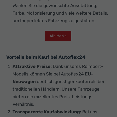
Wählen Sie die gewünschte Ausstattung,
Farbe, Motorisierung und viele weitere Details,
um Ihr perfektes Fahrzeug zu gestalten.
Alle Marke
Vorteile beim Kauf bei Autoflex24
Attraktive Preise:
Dank unseres Reimport-
Modells können Sie bei Autoflex24
EU-
Neuwagen
deutlich günstiger kaufen als bei
traditionellen Händlern. Unsere Fahrzeuge
bieten ein exzellentes Preis-Leistungs-
Verhältnis.
Transparente Kaufabwicklung:
Bei uns