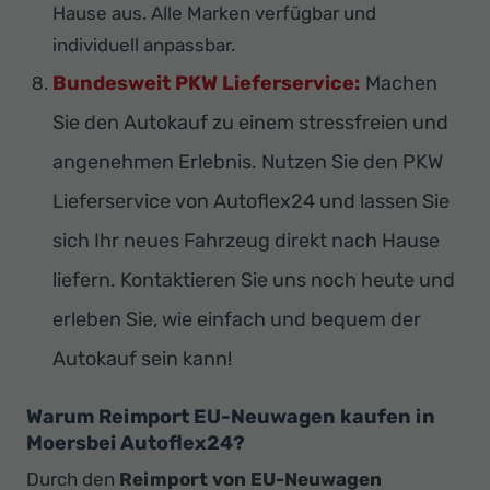
Hause aus. Alle Marken verfügbar und
individuell anpassbar.
Bundesweit PKW Lieferservice:
Machen
Sie den Autokauf zu einem stressfreien und
angenehmen Erlebnis. Nutzen Sie den PKW
Lieferservice von Autoflex24 und lassen Sie
sich Ihr neues Fahrzeug direkt nach Hause
liefern. Kontaktieren Sie uns noch heute und
erleben Sie, wie einfach und bequem der
Autokauf sein kann!
Warum Reimport EU-Neuwagen kaufen in
Moersbei Autoflex24?
Durch den
Reimport von EU-Neuwagen