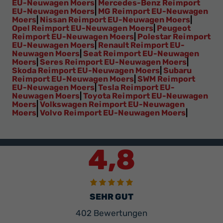
EU-Neuwagen Moers
|
Mercedes-Benz Reimport
EU-Neuwagen Moers
|
MG Reimport EU-Neuwagen
Moers
|
Nissan Reimport EU-Neuwagen Moers
|
Opel Reimport EU-Neuwagen Moers
|
Peugeot
Reimport EU-Neuwagen Moers
|
Polestar Reimport
EU-Neuwagen Moers
|
Renault Reimport EU-
Neuwagen Moers
|
Seat Reimport EU-Neuwagen
Moers
|
Seres Reimport EU-Neuwagen Moers
|
Skoda Reimport EU-Neuwagen Moers
|
Subaru
Reimport EU-Neuwagen Moers
|
SWM Reimport
EU-Neuwagen Moers
|
Tesla Reimport EU-
Neuwagen Moers
|
Toyota Reimport EU-Neuwagen
Moers
|
Volkswagen Reimport EU-Neuwagen
Moers
|
Volvo Reimport EU-Neuwagen Moers
|
4,8
SEHR GUT
402 Bewertungen