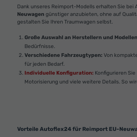
Dank unseres Reimport-Modells erhalten Sie bei A
Neuwagen
günstiger anzubieten, ohne auf Qualit
gestalten Sie Ihren Traumwagen selbst.
Große Auswahl an Herstellern und Modellen
Bedürfnisse.
Verschiedene Fahrzeugtypen:
Von kompakten
für jeden Bedarf.
Individuelle Konfiguration:
Konfigurieren Si
Motorisierung und viele weitere Details. So wir
Vorteile Autoflex24 für Reimport EU-Neuwa