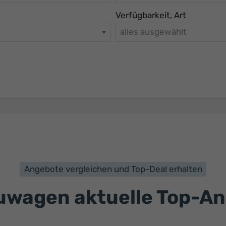
Verfügbarkeit, Art
alles ausgewählt
Angebote vergleichen und Top-Deal erhalten
wagen aktuelle Top-A