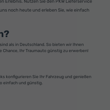
 Erlebnis. Nutzen Sie den PKW Lieferservice
 uns noch heute und erleben Sie, wie einfach
n?
sind als in Deutschland. So bieten wir Ihnen
ie Chance, Ihr Traumauto günstig zu erwerben!
ks konfigurieren Sie Ihr Fahrzeug und genießen
o einfach und günstig.