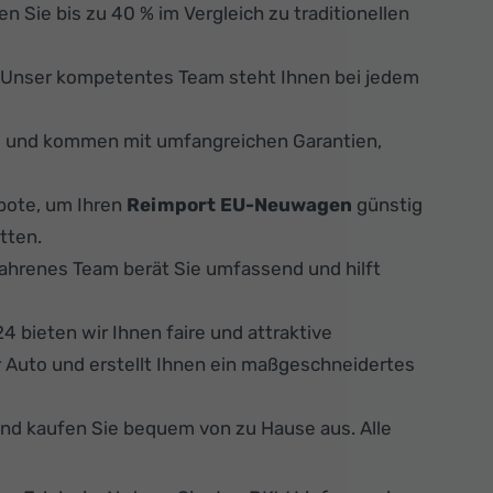
n Sie bis zu 40 % im Vergleich zu traditionellen
. Unser kompetentes Team steht Ihnen bei jedem
s und kommen mit umfangreichen Garantien,
bote, um Ihren
Reimport EU-Neuwagen
günstig
tten.
fahrenes Team berät Sie umfassend und hilft
 bieten wir Ihnen faire und attraktive
 Auto und erstellt Ihnen ein maßgeschneidertes
und kaufen Sie bequem von zu Hause aus. Alle