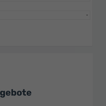
ngebote