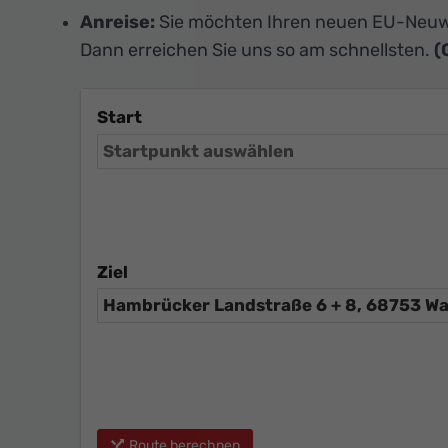
Anreise:
Sie möchten Ihren neuen EU-Neuw
Dann erreichen Sie uns so am schnellsten.
(
Start
Ziel
Route berechnen