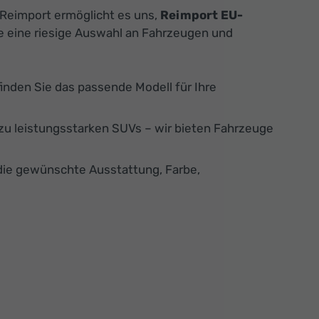
 Reimport ermöglicht es uns,
Reimport EU-
ie eine riesige Auswahl an Fahrzeugen und
finden Sie das passende Modell für Ihre
u leistungsstarken SUVs – wir bieten Fahrzeuge
die gewünschte Ausstattung, Farbe,