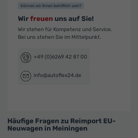
Können wir Ihnen behilflich sein?
Wir
freuen
uns auf Sie!
Wir stehen für Kompetenz und Service.
Bei uns stehen Sie im Mittelpunkt.
+49 (0)6269 42 87 00
info@autoflex24.de
Häufige Fragen zu Reimport EU-
Neuwagen in Meiningen