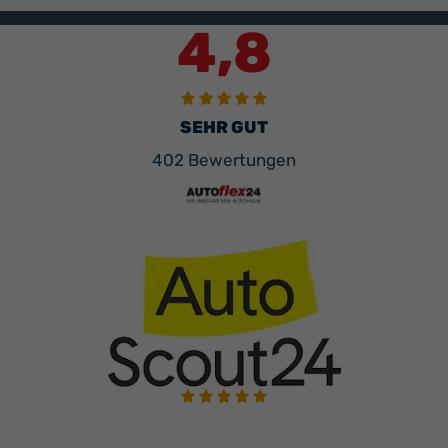
4,8
SEHR GUT
402 Bewertungen