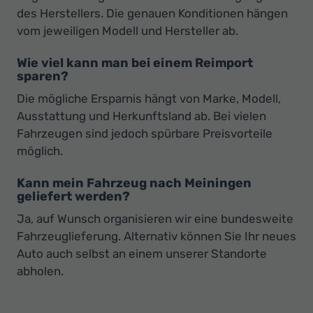
des Herstellers. Die genauen Konditionen hängen
vom jeweiligen Modell und Hersteller ab.
Wie viel kann man bei einem Reimport
sparen?
Die mögliche Ersparnis hängt von Marke, Modell,
Ausstattung und Herkunftsland ab. Bei vielen
Fahrzeugen sind jedoch spürbare Preisvorteile
möglich.
Kann mein Fahrzeug nach Meiningen
geliefert werden?
Ja, auf Wunsch organisieren wir eine bundesweite
Fahrzeuglieferung. Alternativ können Sie Ihr neues
Auto auch selbst an einem unserer Standorte
abholen.