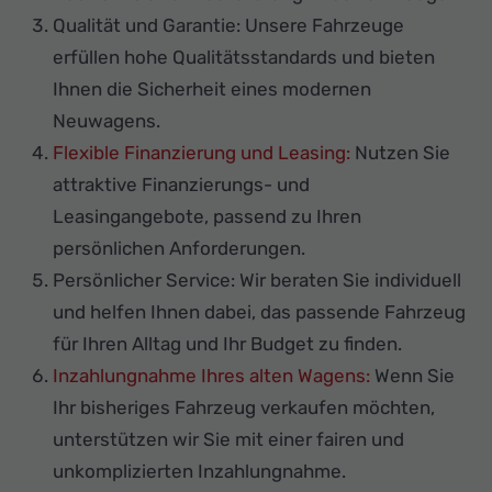
Qualität und Garantie: Unsere Fahrzeuge
erfüllen hohe Qualitätsstandards und bieten
Ihnen die Sicherheit eines modernen
Neuwagens.
Flexible Finanzierung und Leasing:
Nutzen Sie
attraktive Finanzierungs- und
Leasingangebote, passend zu Ihren
persönlichen Anforderungen.
Persönlicher Service: Wir beraten Sie individuell
und helfen Ihnen dabei, das passende Fahrzeug
für Ihren Alltag und Ihr Budget zu finden.
Inzahlungnahme Ihres alten Wagens:
Wenn Sie
Ihr bisheriges Fahrzeug verkaufen möchten,
unterstützen wir Sie mit einer fairen und
unkomplizierten Inzahlungnahme.