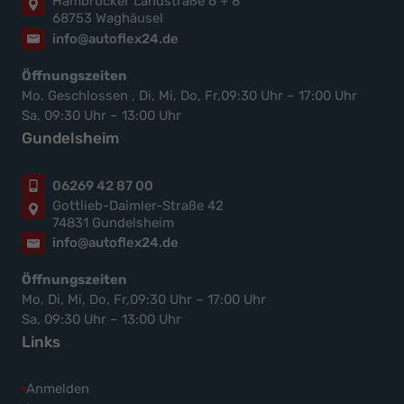
Hambrücker Landstraße 6 + 8
68753 Waghäusel
info@autoflex24.de
Öffnungszeiten
Mo. Geschlossen , Di, Mi, Do, Fr,09:30 Uhr – 17:00 Uhr
Sa, 09:30 Uhr – 13:00 Uhr
Gundelsheim
06269 42 87 00
Gottlieb-Daimler-Straße 42
74831 Gundelsheim
info@autoflex24.de
Öffnungszeiten
Mo, Di, Mi, Do, Fr,09:30 Uhr – 17:00 Uhr
Sa, 09:30 Uhr – 13:00 Uhr
Links
Anmelden