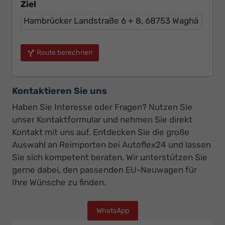
Ziel
Route berechnen
Kontaktieren Sie uns
Haben Sie Interesse oder Fragen? Nutzen Sie
unser Kontaktformular und nehmen Sie direkt
Kontakt mit uns auf. Entdecken Sie die große
Auswahl an Reimporten bei Autoflex24 und lassen
Sie sich kompetent beraten. Wir unterstützen Sie
gerne dabei, den passenden EU-Neuwagen für
Ihre Wünsche zu finden.
WhatsApp