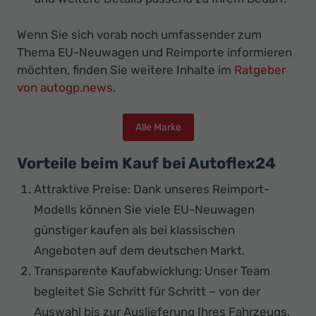
Wenn Sie sich vorab noch umfassender zum
Thema EU-Neuwagen und Reimporte informieren
möchten, finden Sie weitere Inhalte im
Ratgeber
von autogp.news
.
Alle Marke
Vorteile beim Kauf bei Autoflex24
Attraktive Preise: Dank unseres Reimport-
Modells können Sie viele EU-Neuwagen
günstiger kaufen als bei klassischen
Angeboten auf dem deutschen Markt.
Transparente Kaufabwicklung: Unser Team
begleitet Sie Schritt für Schritt – von der
Auswahl bis zur Auslieferung Ihres Fahrzeugs.