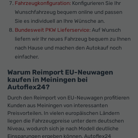
Fahrzeugkonfiguration:
Konfigurieren Sie Ihr
Wunschfahrzeug bequem online und passen
Sie es individuell an Ihre Wünsche an.
Bundesweit PKW Lieferservice:
Auf Wunsch
liefern wir Ihr neues Fahrzeug bequem zu Ihnen
nach Hause und machen den Autokauf noch
einfacher.
Warum Reimport EU-Neuwagen
kaufen in Meiningen bei
Autoflex24?
Durch den Reimport von EU-Neuwagen profitieren
Kunden aus Meiningen von interessanten
Preisvorteilen. In vielen europäischen Ländern
liegen die Fahrzeugpreise unter dem deutschen
Niveau, wodurch sich je nach Modell deutliche
Einsparungen ergeben können. Autoflex24