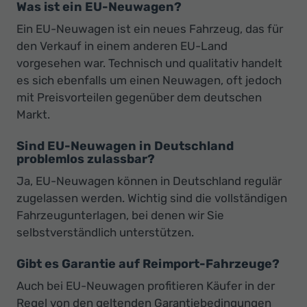
Was ist ein EU-Neuwagen?
Ein EU-Neuwagen ist ein neues Fahrzeug, das für
den Verkauf in einem anderen EU-Land
vorgesehen war. Technisch und qualitativ handelt
es sich ebenfalls um einen Neuwagen, oft jedoch
mit Preisvorteilen gegenüber dem deutschen
Markt.
Sind EU-Neuwagen in Deutschland
problemlos zulassbar?
Ja, EU-Neuwagen können in Deutschland regulär
zugelassen werden. Wichtig sind die vollständigen
Fahrzeugunterlagen, bei denen wir Sie
selbstverständlich unterstützen.
Gibt es Garantie auf Reimport-Fahrzeuge?
Auch bei EU-Neuwagen profitieren Käufer in der
Regel von den geltenden Garantiebedingungen