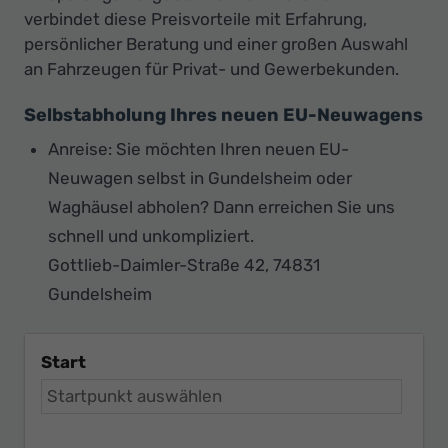
verbindet diese Preisvorteile mit Erfahrung,
persönlicher Beratung und einer großen Auswahl
an Fahrzeugen für Privat- und Gewerbekunden.
Selbstabholung Ihres neuen EU-Neuwagens
Anreise: Sie möchten Ihren neuen EU-
Neuwagen selbst in Gundelsheim oder
Waghäusel abholen? Dann erreichen Sie uns
schnell und unkompliziert.
Gottlieb-Daimler-Straße 42, 74831
Gundelsheim
Start