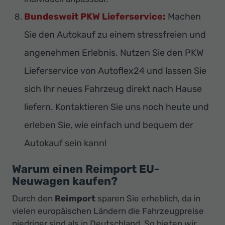
Bundesweit PKW Lieferservice:
Machen
Sie den Autokauf zu einem stressfreien und
angenehmen Erlebnis. Nutzen Sie den PKW
Lieferservice von Autoflex24 und lassen Sie
sich Ihr neues Fahrzeug direkt nach Hause
liefern. Kontaktieren Sie uns noch heute und
erleben Sie, wie einfach und bequem der
Autokauf sein kann!
Warum einen Reimport EU-
Neuwagen kaufen?
Durch den
Reimport
sparen Sie erheblich, da in
vielen europäischen Ländern die Fahrzeugpreise
niedriger sind als in Deutschland. So bieten wir