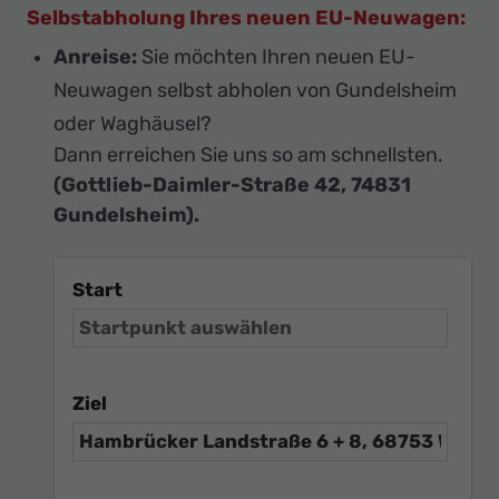
Selbstabholung Ihres neuen EU-Neuwagen:
Anreise:
Sie möchten Ihren neuen EU-
Neuwagen selbst abholen von Gundelsheim
oder Waghäusel?
Dann erreichen Sie uns so am schnellsten.
(Gottlieb-Daimler-Straße 42, 74831
Gundelsheim).
Start
Ziel