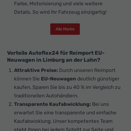
Farbe, Motorisierung und viele weitere
Details. So wird Ihr Fahrzeug einzigartig!
Alle Marke
Vorteile Autoflex24 für Reimport EU-
Neuwagen in Limburg an der Lahn?
Attraktive Preise:
Durch unseren Reimport
können Sie
EU-Neuwagen
deutlich günstiger
kaufen. Sparen Sie bis zu 40 % im Vergleich zu
traditionellen Autohändlern.
Transparente Kaufabwicklung:
Bei uns
erwartet Sie eine transparente und einfache
Kaufabwicklung. Unser kompetentes Team
steht Ihnen bei jedem Schritt zur Seite und