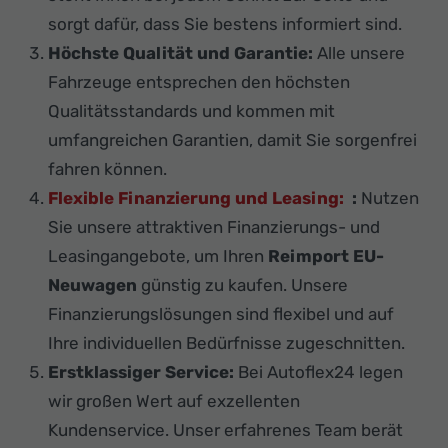
sorgt dafür, dass Sie bestens informiert sind.
Höchste Qualität und Garantie:
Alle unsere
Fahrzeuge entsprechen den höchsten
Qualitätsstandards und kommen mit
umfangreichen Garantien, damit Sie sorgenfrei
fahren können.
Flexible Finanzierung und Leasing:
:
Nutzen
Sie unsere attraktiven Finanzierungs- und
Leasingangebote, um Ihren
Reimport EU-
Neuwagen
günstig zu kaufen. Unsere
Finanzierungslösungen sind flexibel und auf
Ihre individuellen Bedürfnisse zugeschnitten.
Erstklassiger Service:
Bei Autoflex24 legen
wir großen Wert auf exzellenten
Kundenservice. Unser erfahrenes Team berät