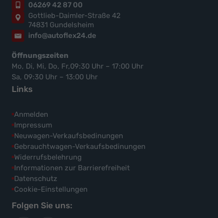
06269 42 87 00
Gottlieb-Daimler-Straße 42
74831 Gundelsheim
info@autoflex24.de
Öffnungszeiten
Mo, Di, Mi, Do, Fr,09:30 Uhr – 17:00 Uhr
Sa, 09:30 Uhr – 13:00 Uhr
Links
Anmelden
Impressum
Neuwagen-Verkaufsbedinungen
Gebrauchtwagen-Verkaufsbedinungen
Widerrufsbelehrung
Informationen zur Barrierefreiheit
Datenschutz
Cookie-Einstellungen
Folgen Sie uns: