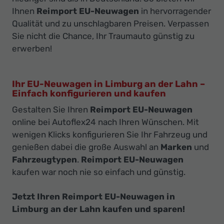
Ihnen
Reimport EU-Neuwagen
in hervorragender
Qualität und zu unschlagbaren Preisen. Verpassen
Sie nicht die Chance, Ihr Traumauto günstig zu
erwerben!
Ihr EU-Neuwagen in Limburg an der Lahn –
Einfach konfigurieren und kaufen
Gestalten Sie Ihren
Reimport EU-Neuwagen
online bei Autoflex24 nach Ihren Wünschen. Mit
wenigen Klicks konfigurieren Sie Ihr Fahrzeug und
genießen dabei die große Auswahl an
Marken
und
Fahrzeugtypen
.
Reimport EU-Neuwagen
kaufen war noch nie so einfach und günstig.
Jetzt Ihren Reimport EU-Neuwagen in
Limburg an der Lahn kaufen und sparen!