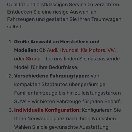
Qualität und erstklassigen Service zu verzichten.
Entdecken Sie eine riesige Auswahl an
Fahrzeugen und gestalten Sie Ihren Traumwagen
selbst.
Große Auswahl an Herstellern und
Modellen:
Ob
Audi
,
Hyundai
,
Kia Motors
,
VW
,
oder
Skoda
– bei uns finden Sie das passende
Modell für Ihre Bedürfnisse.
Verschiedene Fahrzeugtypen:
Von
kompakten Stadtautos über geräumige
Familienfahrzeuge bis hin zu leistungsstarken
SUVs – wir bieten Fahrzeuge für jeden Bedarf.
Individuelle Konfiguration:
Konfigurieren Sie
Ihren Neuwagen ganz nach Ihren Wünschen.
Wählen Sie die gewünschte Ausstattung,