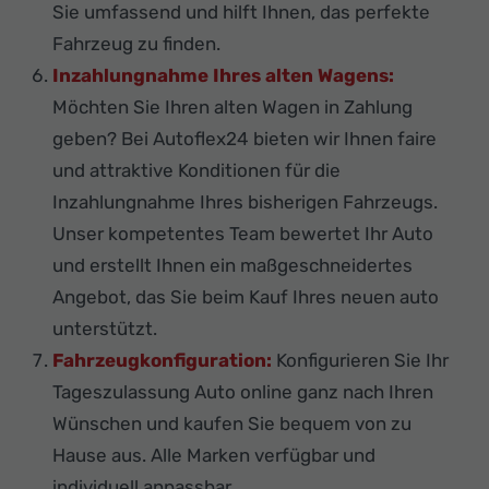
Sie umfassend und hilft Ihnen, das perfekte
Fahrzeug zu finden.
Inzahlungnahme Ihres alten Wagens:
Möchten Sie Ihren alten Wagen in Zahlung
geben? Bei Autoflex24 bieten wir Ihnen faire
und attraktive Konditionen für die
Inzahlungnahme Ihres bisherigen Fahrzeugs.
Unser kompetentes Team bewertet Ihr Auto
und erstellt Ihnen ein maßgeschneidertes
Angebot, das Sie beim Kauf Ihres neuen auto
unterstützt.
Fahrzeugkonfiguration:
Konfigurieren Sie Ihr
Tageszulassung Auto online ganz nach Ihren
Wünschen und kaufen Sie bequem von zu
Hause aus. Alle Marken verfügbar und
individuell anpassbar.