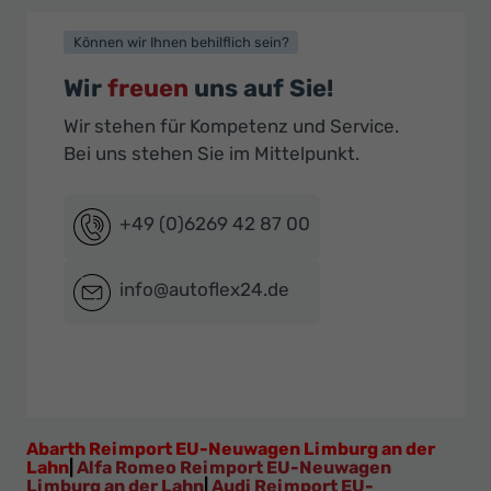
Können wir Ihnen behilflich sein?
Wir
freuen
uns auf Sie!
Wir stehen für Kompetenz und Service.
Bei uns stehen Sie im Mittelpunkt.
+49 (0)6269 42 87 00
info@autoflex24.de
Abarth Reimport EU-Neuwagen Limburg an der
Lahn
|
Alfa Romeo Reimport EU-Neuwagen
Limburg an der Lahn
|
Audi Reimport EU-