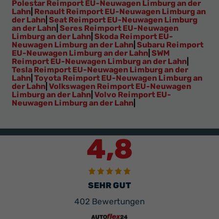
Polestar Reimport EU-Neuwagen Limburg an der
Lahn
|
Renault Reimport EU-Neuwagen Limburg an
der Lahn
|
Seat Reimport EU-Neuwagen Limburg
an der Lahn
|
Seres Reimport EU-Neuwagen
Limburg an der Lahn
|
Skoda Reimport EU-
Neuwagen Limburg an der Lahn
|
Subaru Reimport
EU-Neuwagen Limburg an der Lahn
|
SWM
Reimport EU-Neuwagen Limburg an der Lahn
|
Tesla Reimport EU-Neuwagen Limburg an der
Lahn
|
Toyota Reimport EU-Neuwagen Limburg an
der Lahn
|
Volkswagen Reimport EU-Neuwagen
Limburg an der Lahn
|
Volvo Reimport EU-
Neuwagen Limburg an der Lahn
|
4,8
SEHR GUT
402 Bewertungen