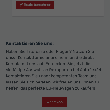
Route berechnen
Kontaktieren Sie uns:
Haben Sie Interesse oder Fragen? Nutzen Sie
unser Kontaktformular und nehmen Sie direkt
Kontakt mit uns auf. Entdecken Sie jetzt die
vielfältige Auswahl an Reimporten bei Autoflex24.
Kontaktieren Sie unser kompetentes Team und
lassen Sie sich beraten. Wir freuen uns, Ihnen zu
helfen, das perfekte Eu-Neuwagen zu kaufen!
WhatsApp