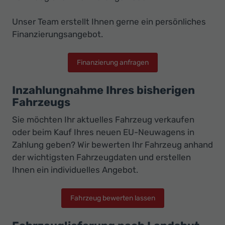
Unser Team erstellt Ihnen gerne ein persönliches
Finanzierungsangebot.
Finanzierung anfragen
Inzahlungnahme Ihres bisherigen
Fahrzeugs
Sie möchten Ihr aktuelles Fahrzeug verkaufen
oder beim Kauf Ihres neuen EU-Neuwagens in
Zahlung geben? Wir bewerten Ihr Fahrzeug anhand
der wichtigsten Fahrzeugdaten und erstellen
Ihnen ein individuelles Angebot.
Fahrzeug bewerten lassen