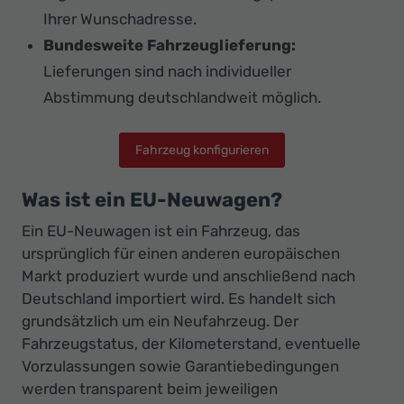
Ihrer Wunschadresse.
Bundesweite Fahrzeuglieferung:
Lieferungen sind nach individueller
Abstimmung deutschlandweit möglich.
Fahrzeug konfigurieren
Was ist ein EU-Neuwagen?
Ein EU-Neuwagen ist ein Fahrzeug, das
ursprünglich für einen anderen europäischen
Markt produziert wurde und anschließend nach
Deutschland importiert wird. Es handelt sich
grundsätzlich um ein Neufahrzeug. Der
Fahrzeugstatus, der Kilometerstand, eventuelle
Vorzulassungen sowie Garantiebedingungen
werden transparent beim jeweiligen