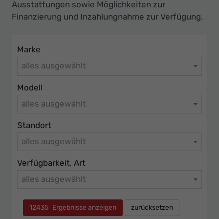
Ausstattungen sowie Möglichkeiten zur
Finanzierung und Inzahlungnahme zur Verfügung.
Marke
alles ausgewählt
Modell
alles ausgewählt
Standort
alles ausgewählt
Verfügbarkeit, Art
alles ausgewählt
12435
Ergebnisse anzeigen
zurücksetzen