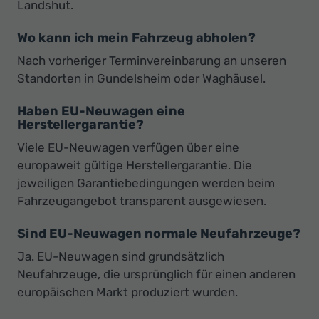
Landshut.
Wo kann ich mein Fahrzeug abholen?
Nach vorheriger Terminvereinbarung an unseren
Standorten in Gundelsheim oder Waghäusel.
Haben EU-Neuwagen eine
Herstellergarantie?
Viele EU-Neuwagen verfügen über eine
europaweit gültige Herstellergarantie. Die
jeweiligen Garantiebedingungen werden beim
Fahrzeugangebot transparent ausgewiesen.
Sind EU-Neuwagen normale Neufahrzeuge?
Ja. EU-Neuwagen sind grundsätzlich
Neufahrzeuge, die ursprünglich für einen anderen
europäischen Markt produziert wurden.