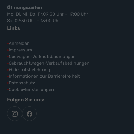
Öffnungszeiten
Mo, Di, Mi, Do, Fr,09:30 Uhr – 17:00 Uhr
Sa, 09:30 Uhr – 13:00 Uhr
Links
Anmelden
Impressum
Neuwagen-Verkaufsbedinungen
Gebrauchtwagen-Verkaufsbedinungen
Widerrufsbelehrung
Informationen zur Barrierefreiheit
Datenschutz
Cookie-Einstellungen
Folgen Sie uns:
autoflex
autoflex24
auf
auf
instagram
facebook