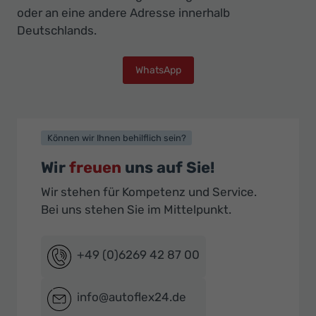
oder an eine andere Adresse innerhalb
Deutschlands.
WhatsApp
Können wir Ihnen behilflich sein?
Wir
freuen
uns auf Sie!
Wir stehen für Kompetenz und Service.
Bei uns stehen Sie im Mittelpunkt.
+49 (0)6269 42 87 00
info@autoflex24.de