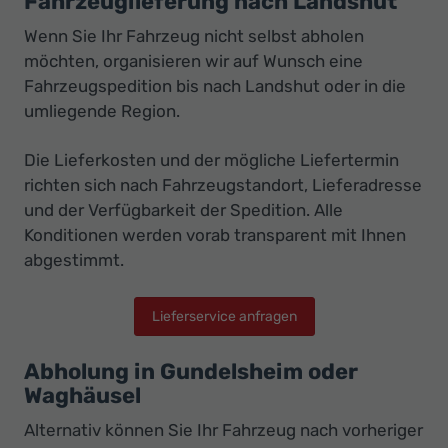
Fahrzeuglieferung nach Landshut
Wenn Sie Ihr Fahrzeug nicht selbst abholen
möchten, organisieren wir auf Wunsch eine
Fahrzeugspedition bis nach Landshut oder in die
umliegende Region.
Die Lieferkosten und der mögliche Liefertermin
richten sich nach Fahrzeugstandort, Lieferadresse
und der Verfügbarkeit der Spedition. Alle
Konditionen werden vorab transparent mit Ihnen
abgestimmt.
Lieferservice anfragen
Abholung in Gundelsheim oder
Waghäusel
Alternativ können Sie Ihr Fahrzeug nach vorheriger