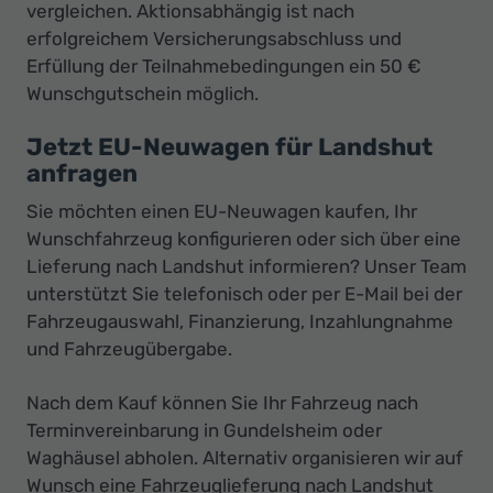
vergleichen. Aktionsabhängig ist nach
erfolgreichem Versicherungsabschluss und
Erfüllung der Teilnahmebedingungen ein 50 €
Wunschgutschein möglich.
Jetzt EU-Neuwagen für Landshut
anfragen
Sie möchten einen EU-Neuwagen kaufen, Ihr
Wunschfahrzeug konfigurieren oder sich über eine
Lieferung nach Landshut informieren? Unser Team
unterstützt Sie telefonisch oder per E-Mail bei der
Fahrzeugauswahl, Finanzierung, Inzahlungnahme
und Fahrzeugübergabe.
Nach dem Kauf können Sie Ihr Fahrzeug nach
Terminvereinbarung in Gundelsheim oder
Waghäusel abholen. Alternativ organisieren wir auf
Wunsch eine Fahrzeuglieferung nach Landshut