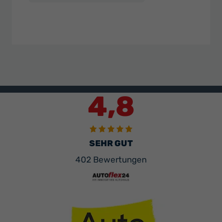
4,8
SEHR GUT
402 Bewertungen