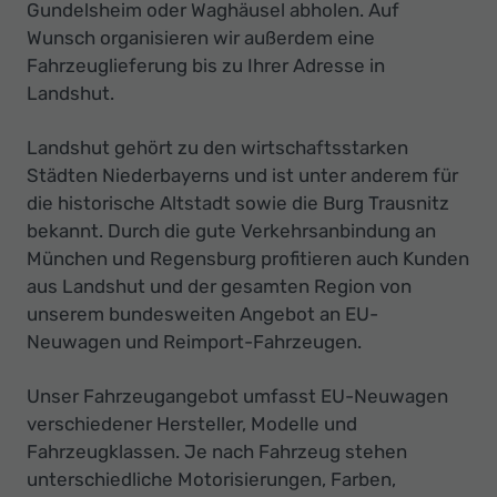
Ihr
Gundelsheim oder Waghäusel abholen. Auf
Wunsch organisieren wir außerdem eine
Innovatives
Fahrzeuglieferung bis zu Ihrer Adresse in
Autohaus
Landshut.
Landshut gehört zu den wirtschaftsstarken
Städten Niederbayerns und ist unter anderem für
die historische Altstadt sowie die Burg Trausnitz
bekannt. Durch die gute Verkehrsanbindung an
München und Regensburg profitieren auch Kunden
aus Landshut und der gesamten Region von
unserem bundesweiten Angebot an EU-
Neuwagen und Reimport-Fahrzeugen.
Unser Fahrzeugangebot umfasst EU-Neuwagen
verschiedener Hersteller, Modelle und
Fahrzeugklassen. Je nach Fahrzeug stehen
unterschiedliche Motorisierungen, Farben,