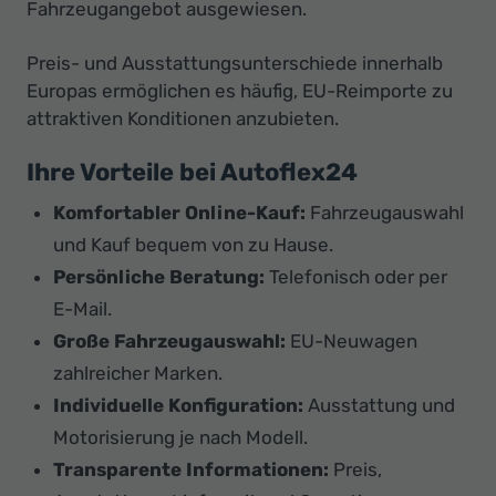
Fahrzeugangebot ausgewiesen.
Preis- und Ausstattungsunterschiede innerhalb
Europas ermöglichen es häufig, EU-Reimporte zu
attraktiven Konditionen anzubieten.
Ihre Vorteile bei Autoflex24
Komfortabler Online-Kauf:
Fahrzeugauswahl
und Kauf bequem von zu Hause.
Persönliche Beratung:
Telefonisch oder per
E-Mail.
Große Fahrzeugauswahl:
EU-Neuwagen
zahlreicher Marken.
Individuelle Konfiguration:
Ausstattung und
Motorisierung je nach Modell.
Transparente Informationen:
Preis,