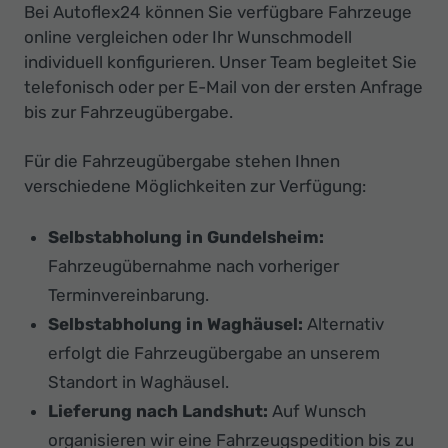
Bei Autoflex24 können Sie verfügbare Fahrzeuge
online vergleichen oder Ihr Wunschmodell
individuell konfigurieren. Unser Team begleitet Sie
telefonisch oder per E-Mail von der ersten Anfrage
bis zur Fahrzeugübergabe.
Für die Fahrzeugübergabe stehen Ihnen
verschiedene Möglichkeiten zur Verfügung:
Selbstabholung in Gundelsheim:
Fahrzeugübernahme nach vorheriger
Terminvereinbarung.
Selbstabholung in Waghäusel:
Alternativ
erfolgt die Fahrzeugübergabe an unserem
Standort in Waghäusel.
Lieferung nach Landshut:
Auf Wunsch
organisieren wir eine Fahrzeugspedition bis zu