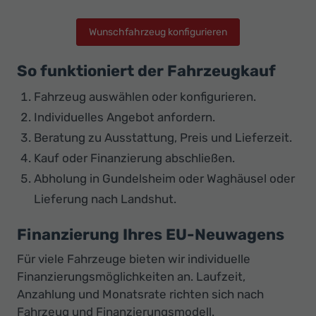
Wunschfahrzeug konfigurieren
So funktioniert der Fahrzeugkauf
Fahrzeug auswählen oder konfigurieren.
Individuelles Angebot anfordern.
Beratung zu Ausstattung, Preis und Lieferzeit.
Kauf oder Finanzierung abschließen.
Abholung in Gundelsheim oder Waghäusel oder
Lieferung nach Landshut.
Finanzierung Ihres EU-Neuwagens
Für viele Fahrzeuge bieten wir individuelle
Finanzierungsmöglichkeiten an. Laufzeit,
Anzahlung und Monatsrate richten sich nach
Fahrzeug und Finanzierungsmodell.