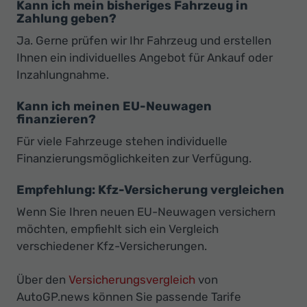
Kann ich mein bisheriges Fahrzeug in
Zahlung geben?
Ja. Gerne prüfen wir Ihr Fahrzeug und erstellen
Ihnen ein individuelles Angebot für Ankauf oder
Inzahlungnahme.
Kann ich meinen EU-Neuwagen
finanzieren?
Für viele Fahrzeuge stehen individuelle
Finanzierungsmöglichkeiten zur Verfügung.
Empfehlung: Kfz-Versicherung vergleichen
Wenn Sie Ihren neuen EU-Neuwagen versichern
möchten, empfiehlt sich ein Vergleich
verschiedener Kfz-Versicherungen.
Über den
Versicherungsvergleich
von
AutoGP.news können Sie passende Tarife