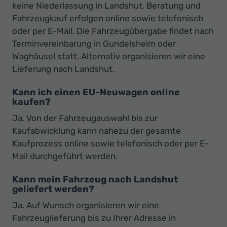
keine Niederlassung in Landshut. Beratung und
Fahrzeugkauf erfolgen online sowie telefonisch
oder per E-Mail. Die Fahrzeugübergabe findet nach
Terminvereinbarung in Gundelsheim oder
Waghäusel statt. Alternativ organisieren wir eine
Lieferung nach Landshut.
Kann ich einen EU-Neuwagen online
kaufen?
Ja. Von der Fahrzeugauswahl bis zur
Kaufabwicklung kann nahezu der gesamte
Kaufprozess online sowie telefonisch oder per E-
Mail durchgeführt werden.
Kann mein Fahrzeug nach Landshut
geliefert werden?
Ja. Auf Wunsch organisieren wir eine
Fahrzeuglieferung bis zu Ihrer Adresse in