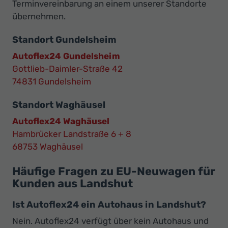
Terminvereinbarung an einem unserer Standorte
übernehmen.
Standort Gundelsheim
Autoflex24 Gundelsheim
Gottlieb-Daimler-Straße 42
74831 Gundelsheim
Standort Waghäusel
Autoflex24 Waghäusel
Hambrücker Landstraße 6 + 8
68753 Waghäusel
Häufige Fragen zu EU-Neuwagen für
Kunden aus Landshut
Ist Autoflex24 ein Autohaus in Landshut?
Nein. Autoflex24 verfügt über kein Autohaus und