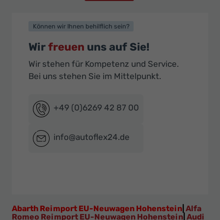
Können wir Ihnen behilflich sein?
Wir
freuen
uns auf Sie!
Wir stehen für Kompetenz und Service.
Bei uns stehen Sie im Mittelpunkt.
+49 (0)6269 42 87 00
info@autoflex24.de
Abarth Reimport EU-Neuwagen Hohenstein
|
Alfa
Romeo Reimport EU-Neuwagen Hohenstein
|
Audi