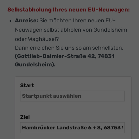
Selbstabholung Ihres neuen EU-Neuwagen:
Anreise:
Sie möchten Ihren neuen EU-
Neuwagen selbst abholen von Gundelsheim
oder Waghäusel?
Dann erreichen Sie uns so am schnellsten.
(Gottlieb-Daimler-Straße 42, 74831
Gundelsheim).
Start
Ziel