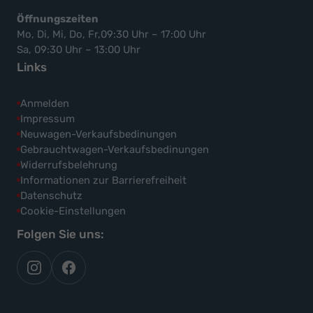
Öffnungszeiten
Mo, Di, Mi, Do, Fr,09:30 Uhr – 17:00 Uhr
Sa, 09:30 Uhr – 13:00 Uhr
Links
Anmelden
Impressum
Neuwagen-Verkaufsbedinungen
Gebrauchtwagen-Verkaufsbedinungen
Widerrufsbelehrung
Informationen zur Barrierefreiheit
Datenschutz
Cookie-Einstellungen
Folgen Sie uns:
autoflex
autoflex24
auf
auf
instagram
facebook