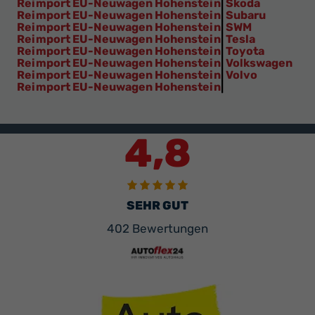
Reimport EU-Neuwagen Hohenstein
|
Skoda
Reimport EU-Neuwagen Hohenstein
|
Subaru
Reimport EU-Neuwagen Hohenstein
|
SWM
Reimport EU-Neuwagen Hohenstein
|
Tesla
Reimport EU-Neuwagen Hohenstein
|
Toyota
Reimport EU-Neuwagen Hohenstein
|
Volkswagen
Reimport EU-Neuwagen Hohenstein
|
Volvo
Reimport EU-Neuwagen Hohenstein
|
4,8
SEHR GUT
402 Bewertungen