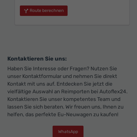
Route berechnen
Kontaktieren Sie uns:
Haben Sie Interesse oder Fragen? Nutzen Sie
unser Kontaktformular und nehmen Sie direkt
Kontakt mit uns auf. Entdecken Sie jetzt die
vielfältige Auswahl an Reimporten bei Autoflex24.
Kontaktieren Sie unser kompetentes Team und
lassen Sie sich beraten. Wir freuen uns, Ihnen zu
helfen, das perfekte Eu-Neuwagen zu kaufen!
WhatsApp