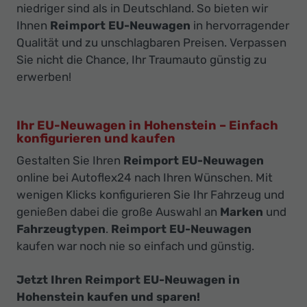
niedriger sind als in Deutschland. So bieten wir
Ihnen
Reimport EU-Neuwagen
in hervorragender
Qualität und zu unschlagbaren Preisen. Verpassen
Sie nicht die Chance, Ihr Traumauto günstig zu
erwerben!
Ihr EU-Neuwagen in Hohenstein – Einfach
konfigurieren und kaufen
Gestalten Sie Ihren
Reimport EU-Neuwagen
online bei Autoflex24 nach Ihren Wünschen. Mit
wenigen Klicks konfigurieren Sie Ihr Fahrzeug und
genießen dabei die große Auswahl an
Marken
und
Fahrzeugtypen
.
Reimport EU-Neuwagen
kaufen war noch nie so einfach und günstig.
Jetzt Ihren Reimport EU-Neuwagen in
Hohenstein kaufen und sparen!