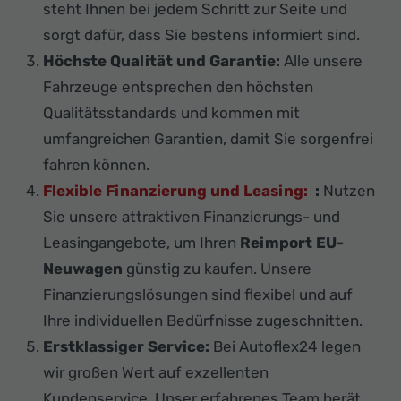
steht Ihnen bei jedem Schritt zur Seite und
sorgt dafür, dass Sie bestens informiert sind.
Höchste Qualität und Garantie:
Alle unsere
Fahrzeuge entsprechen den höchsten
Qualitätsstandards und kommen mit
umfangreichen Garantien, damit Sie sorgenfrei
fahren können.
Flexible Finanzierung und Leasing:
:
Nutzen
Sie unsere attraktiven Finanzierungs- und
Leasingangebote, um Ihren
Reimport EU-
Neuwagen
günstig zu kaufen. Unsere
Finanzierungslösungen sind flexibel und auf
Ihre individuellen Bedürfnisse zugeschnitten.
Erstklassiger Service:
Bei Autoflex24 legen
wir großen Wert auf exzellenten
Kundenservice. Unser erfahrenes Team berät