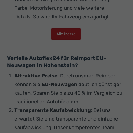
Farbe, Motorisierung und viele weitere
Details. So wird Ihr Fahrzeug einzigartig!
Alle Marke
Vorteile Autoflex24 für Reimport EU-
Neuwagen in Hohenstein?
Attraktive Preise:
Durch unseren Reimport
können Sie
EU-Neuwagen
deutlich günstiger
kaufen. Sparen Sie bis zu 40 % im Vergleich zu
traditionellen Autohändlern.
Transparente Kaufabwicklung:
Bei uns
erwartet Sie eine transparente und einfache
Kaufabwicklung. Unser kompetentes Team