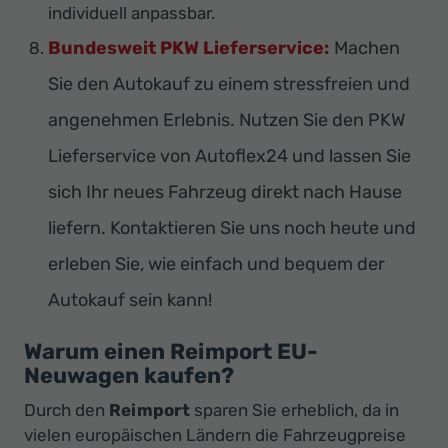
individuell anpassbar.
Bundesweit PKW Lieferservice:
Machen
Sie den Autokauf zu einem stressfreien und
angenehmen Erlebnis. Nutzen Sie den PKW
Lieferservice von Autoflex24 und lassen Sie
sich Ihr neues Fahrzeug direkt nach Hause
liefern. Kontaktieren Sie uns noch heute und
erleben Sie, wie einfach und bequem der
Autokauf sein kann!
Warum einen Reimport EU-
Neuwagen kaufen?
Durch den
Reimport
sparen Sie erheblich, da in
vielen europäischen Ländern die Fahrzeugpreise