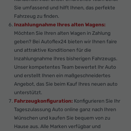
Sie umfassend und hilft Ihnen, das perfekte
Fahrzeug zu finden.
Inzahlungnahme Ihres alten Wagens:
Möchten Sie Ihren alten Wagen in Zahlung
geben? Bei Autoflex24 bieten wir Ihnen faire
und attraktive Konditionen für die
Inzahlungnahme Ihres bisherigen Fahrzeugs.
Unser kompetentes Team bewertet Ihr Auto
und erstellt Ihnen ein maßgeschneidertes
Angebot, das Sie beim Kauf Ihres neuen auto
unterstützt.
Fahrzeugkonfiguration:
Konfigurieren Sie Ihr
Tageszulassung Auto online ganz nach Ihren
Wünschen und kaufen Sie bequem von zu
Hause aus. Alle Marken verfügbar und