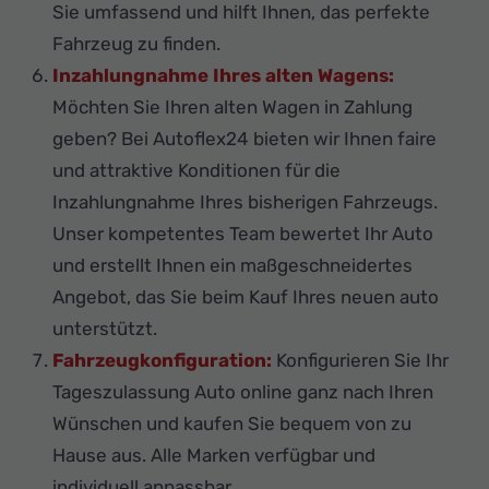
Sie umfassend und hilft Ihnen, das perfekte
Fahrzeug zu finden.
Inzahlungnahme Ihres alten Wagens:
Möchten Sie Ihren alten Wagen in Zahlung
geben? Bei Autoflex24 bieten wir Ihnen faire
und attraktive Konditionen für die
Inzahlungnahme Ihres bisherigen Fahrzeugs.
Unser kompetentes Team bewertet Ihr Auto
und erstellt Ihnen ein maßgeschneidertes
Angebot, das Sie beim Kauf Ihres neuen auto
unterstützt.
Fahrzeugkonfiguration:
Konfigurieren Sie Ihr
Tageszulassung Auto online ganz nach Ihren
Wünschen und kaufen Sie bequem von zu
Hause aus. Alle Marken verfügbar und
individuell anpassbar.