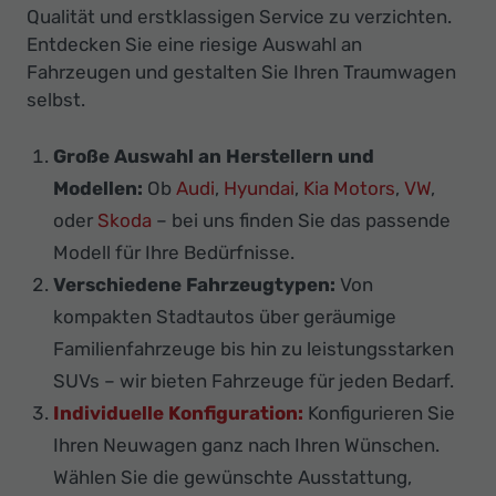
Qualität und erstklassigen Service zu verzichten.
Entdecken Sie eine riesige Auswahl an
Fahrzeugen und gestalten Sie Ihren Traumwagen
selbst.
Große Auswahl an Herstellern und
Modellen:
Ob
Audi
,
Hyundai
,
Kia Motors
,
VW
,
oder
Skoda
– bei uns finden Sie das passende
Modell für Ihre Bedürfnisse.
Verschiedene Fahrzeugtypen:
Von
kompakten Stadtautos über geräumige
Familienfahrzeuge bis hin zu leistungsstarken
SUVs – wir bieten Fahrzeuge für jeden Bedarf.
Individuelle Konfiguration:
Konfigurieren Sie
Ihren Neuwagen ganz nach Ihren Wünschen.
Wählen Sie die gewünschte Ausstattung,