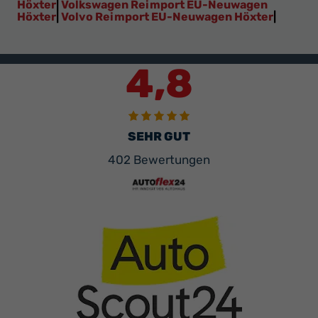
Höxter
|
Volkswagen Reimport EU-Neuwagen
Höxter
|
Volvo Reimport EU-Neuwagen Höxter
|
4,8
SEHR GUT
402 Bewertungen