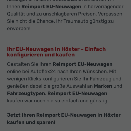
Ihnen
Reimport EU-Neuwagen
in hervorragender
Qualität und zu unschlagbaren Preisen. Verpassen
Sie nicht die Chance, Ihr Traumauto günstig zu
erwerben!
Ihr EU-Neuwagen in Höxter – Einfach
konfigurieren und kaufen
Gestalten Sie Ihren
Reimport EU-Neuwagen
online bei Autoflex24 nach Ihren Wünschen. Mit
wenigen Klicks konfigurieren Sie Ihr Fahrzeug und
genießen dabei die große Auswahl an
Marken
und
Fahrzeugtypen
.
Reimport EU-Neuwagen
kaufen war noch nie so einfach und günstig.
Jetzt Ihren Reimport EU-Neuwagen in Höxter
kaufen und sparen!