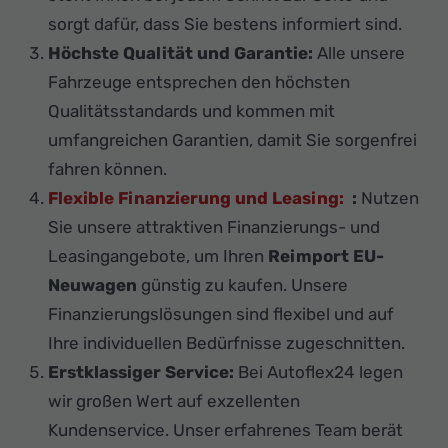
sorgt dafür, dass Sie bestens informiert sind.
Höchste Qualität und Garantie:
Alle unsere
Fahrzeuge entsprechen den höchsten
Qualitätsstandards und kommen mit
umfangreichen Garantien, damit Sie sorgenfrei
fahren können.
Flexible Finanzierung und Leasing:
:
Nutzen
Sie unsere attraktiven Finanzierungs- und
Leasingangebote, um Ihren
Reimport EU-
Neuwagen
günstig zu kaufen. Unsere
Finanzierungslösungen sind flexibel und auf
Ihre individuellen Bedürfnisse zugeschnitten.
Erstklassiger Service:
Bei Autoflex24 legen
wir großen Wert auf exzellenten
Kundenservice. Unser erfahrenes Team berät