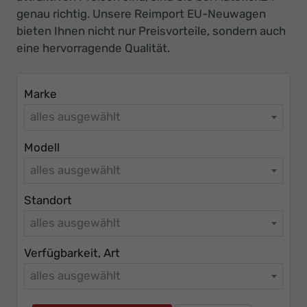
Ihr
genau richtig. Unsere Reimport EU-Neuwagen
Innovatives
bieten Ihnen nicht nur Preisvorteile, sondern auch
Autohaus
eine hervorragende Qualität.
Marke
alles ausgewählt
Modell
alles ausgewählt
Standort
alles ausgewählt
Verfügbarkeit, Art
alles ausgewählt