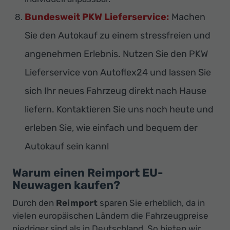
Bundesweit PKW Lieferservice:
Machen
Sie den Autokauf zu einem stressfreien und
angenehmen Erlebnis. Nutzen Sie den PKW
Lieferservice von Autoflex24 und lassen Sie
sich Ihr neues Fahrzeug direkt nach Hause
liefern. Kontaktieren Sie uns noch heute und
erleben Sie, wie einfach und bequem der
Autokauf sein kann!
Warum einen Reimport EU-
Neuwagen kaufen?
Durch den
Reimport
sparen Sie erheblich, da in
vielen europäischen Ländern die Fahrzeugpreise
niedriger sind als in Deutschland. So bieten wir