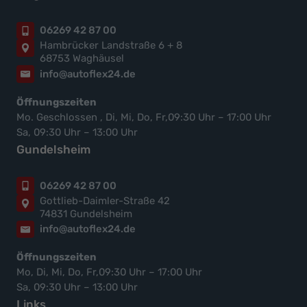
06269 42 87 00
Hambrücker Landstraße 6 + 8
68753 Waghäusel
info@autoflex24.de
Öffnungszeiten
Mo. Geschlossen , Di, Mi, Do, Fr,09:30 Uhr – 17:00 Uhr
Sa, 09:30 Uhr – 13:00 Uhr
Gundelsheim
06269 42 87 00
Gottlieb-Daimler-Straße 42
74831 Gundelsheim
info@autoflex24.de
Öffnungszeiten
Mo, Di, Mi, Do, Fr,09:30 Uhr – 17:00 Uhr
Sa, 09:30 Uhr – 13:00 Uhr
Links