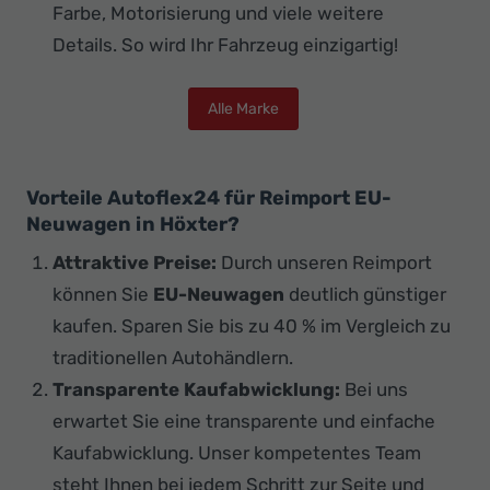
Farbe, Motorisierung und viele weitere
Details. So wird Ihr Fahrzeug einzigartig!
Alle Marke
Vorteile Autoflex24 für Reimport EU-
Neuwagen in Höxter?
Attraktive Preise:
Durch unseren Reimport
können Sie
EU-Neuwagen
deutlich günstiger
kaufen. Sparen Sie bis zu 40 % im Vergleich zu
traditionellen Autohändlern.
Transparente Kaufabwicklung:
Bei uns
erwartet Sie eine transparente und einfache
Kaufabwicklung. Unser kompetentes Team
steht Ihnen bei jedem Schritt zur Seite und