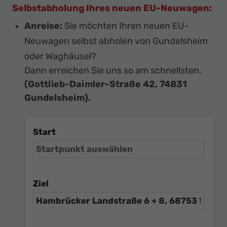
Selbstabholung Ihres neuen EU-Neuwagen:
Anreise:
Sie möchten Ihren neuen EU-
Neuwagen selbst abholen von Gundelsheim
oder Waghäusel?
Dann erreichen Sie uns so am schnellsten.
(Gottlieb-Daimler-Straße 42, 74831
Gundelsheim).
Start
Ziel