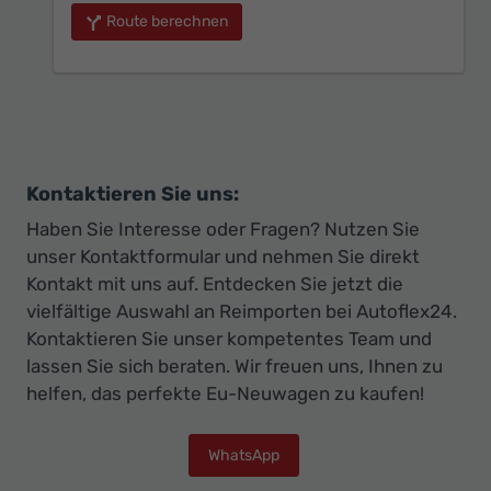
Route berechnen
Kontaktieren Sie uns:
Haben Sie Interesse oder Fragen? Nutzen Sie
unser Kontaktformular und nehmen Sie direkt
Kontakt mit uns auf. Entdecken Sie jetzt die
vielfältige Auswahl an Reimporten bei Autoflex24.
Kontaktieren Sie unser kompetentes Team und
lassen Sie sich beraten. Wir freuen uns, Ihnen zu
helfen, das perfekte Eu-Neuwagen zu kaufen!
WhatsApp