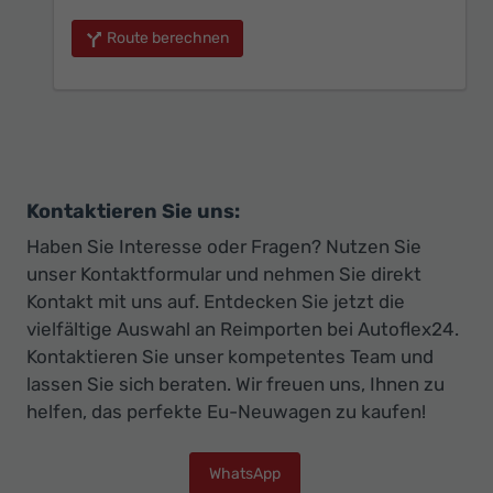
Route berechnen
Kontaktieren Sie uns:
Haben Sie Interesse oder Fragen? Nutzen Sie
unser Kontaktformular und nehmen Sie direkt
Kontakt mit uns auf. Entdecken Sie jetzt die
vielfältige Auswahl an Reimporten bei Autoflex24.
Kontaktieren Sie unser kompetentes Team und
lassen Sie sich beraten. Wir freuen uns, Ihnen zu
helfen, das perfekte Eu-Neuwagen zu kaufen!
WhatsApp