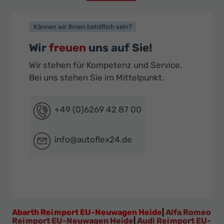
Können wir Ihnen behilflich sein?
Wir
freuen
uns auf Sie!
Wir stehen für Kompetenz und Service.
Bei uns stehen Sie im Mittelpunkt.
+49 (0)6269 42 87 00
info@autoflex24.de
Abarth Reimport EU-Neuwagen Heide
|
Alfa Romeo
Reimport EU-Neuwagen Heide
|
Audi Reimport EU-