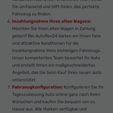
Sie umfassend und hilft Ihnen, das perfekte
Fahrzeug zu finden.
Inzahlungnahme Ihres alten Wagens:
Möchten Sie Ihren alten Wagen in Zahlung
geben? Bei Autoflex24 bieten wir Ihnen faire
und attraktive Konditionen für die
Inzahlungnahme Ihres bisherigen Fahrzeugs.
Unser kompetentes Team bewertet Ihr Auto
und erstellt Ihnen ein maßgeschneidertes
Angebot, das Sie beim Kauf Ihres neuen auto
unterstützt.
Fahrzeugkonfiguration:
Konfigurieren Sie Ihr
Tageszulassung Auto online ganz nach Ihren
Wünschen und kaufen Sie bequem von zu
Hause aus. Alle Marken verfügbar und