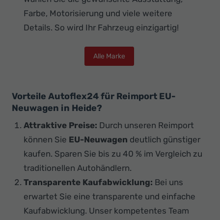
Farbe, Motorisierung und viele weitere
Details. So wird Ihr Fahrzeug einzigartig!
Alle Marke
Vorteile Autoflex24 für Reimport EU-
Neuwagen in Heide?
Attraktive Preise:
Durch unseren Reimport
können Sie
EU-Neuwagen
deutlich günstiger
kaufen. Sparen Sie bis zu 40 % im Vergleich zu
traditionellen Autohändlern.
Transparente Kaufabwicklung:
Bei uns
erwartet Sie eine transparente und einfache
Kaufabwicklung. Unser kompetentes Team