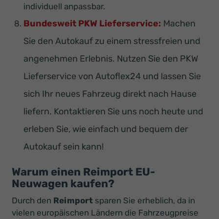
individuell anpassbar.
Bundesweit PKW Lieferservice:
Machen
Sie den Autokauf zu einem stressfreien und
angenehmen Erlebnis. Nutzen Sie den PKW
Lieferservice von Autoflex24 und lassen Sie
sich Ihr neues Fahrzeug direkt nach Hause
liefern. Kontaktieren Sie uns noch heute und
erleben Sie, wie einfach und bequem der
Autokauf sein kann!
Warum einen Reimport EU-
Neuwagen kaufen?
Durch den
Reimport
sparen Sie erheblich, da in
vielen europäischen Ländern die Fahrzeugpreise