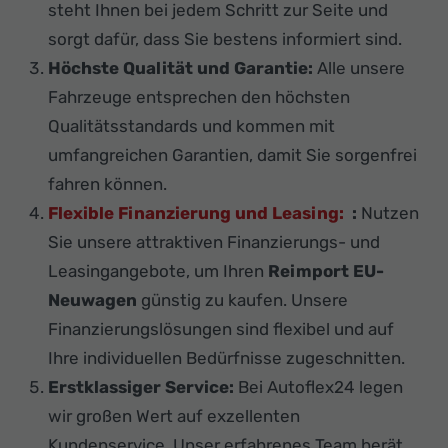
steht Ihnen bei jedem Schritt zur Seite und
sorgt dafür, dass Sie bestens informiert sind.
Höchste Qualität und Garantie:
Alle unsere
Fahrzeuge entsprechen den höchsten
Qualitätsstandards und kommen mit
umfangreichen Garantien, damit Sie sorgenfrei
fahren können.
Flexible Finanzierung und Leasing:
:
Nutzen
Sie unsere attraktiven Finanzierungs- und
Leasingangebote, um Ihren
Reimport EU-
Neuwagen
günstig zu kaufen. Unsere
Finanzierungslösungen sind flexibel und auf
Ihre individuellen Bedürfnisse zugeschnitten.
Erstklassiger Service:
Bei Autoflex24 legen
wir großen Wert auf exzellenten
Kundenservice. Unser erfahrenes Team berät