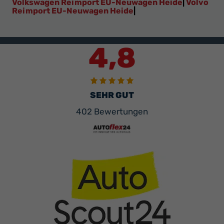
Volkswagen Reimport EU-Neuwagen Heide
|
Volvo
Reimport EU-Neuwagen Heide
|
4,8
SEHR GUT
402 Bewertungen