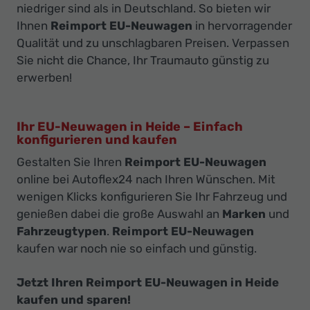
niedriger sind als in Deutschland. So bieten wir
Ihnen
Reimport EU-Neuwagen
in hervorragender
Qualität und zu unschlagbaren Preisen. Verpassen
Sie nicht die Chance, Ihr Traumauto günstig zu
erwerben!
Ihr EU-Neuwagen in Heide – Einfach
konfigurieren und kaufen
Gestalten Sie Ihren
Reimport EU-Neuwagen
online bei Autoflex24 nach Ihren Wünschen. Mit
wenigen Klicks konfigurieren Sie Ihr Fahrzeug und
genießen dabei die große Auswahl an
Marken
und
Fahrzeugtypen
.
Reimport EU-Neuwagen
kaufen war noch nie so einfach und günstig.
Jetzt Ihren Reimport EU-Neuwagen in Heide
kaufen und sparen!