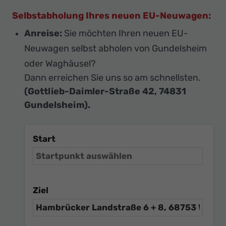
Selbstabholung Ihres neuen EU-Neuwagen:
Anreise:
Sie möchten Ihren neuen EU-
Neuwagen selbst abholen von Gundelsheim
oder Waghäusel?
Dann erreichen Sie uns so am schnellsten.
(Gottlieb-Daimler-Straße 42, 74831
Gundelsheim).
Start
Ziel