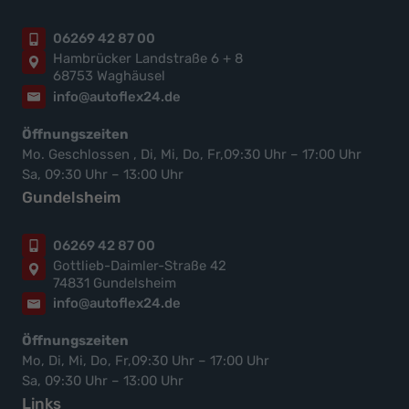
06269 42 87 00
Hambrücker Landstraße 6 + 8
68753 Waghäusel
info@autoflex24.de
Öffnungszeiten
Mo. Geschlossen , Di, Mi, Do, Fr,09:30 Uhr – 17:00 Uhr
Sa, 09:30 Uhr – 13:00 Uhr
Gundelsheim
06269 42 87 00
Gottlieb-Daimler-Straße 42
74831 Gundelsheim
info@autoflex24.de
Öffnungszeiten
Mo, Di, Mi, Do, Fr,09:30 Uhr – 17:00 Uhr
Sa, 09:30 Uhr – 13:00 Uhr
Links