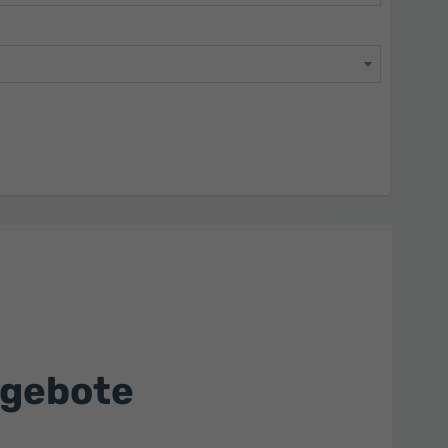
ngebote