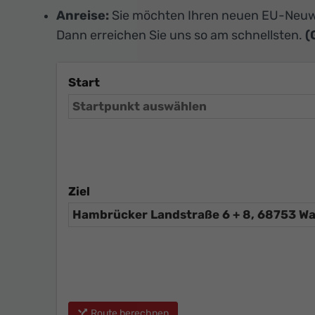
Anreise:
Sie möchten Ihren neuen EU-Neuw
Dann erreichen Sie uns so am schnellsten.
(
Start
Ziel
Route berechnen