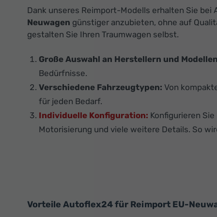
Dank unseres Reimport-Modells erhalten Sie bei A
Neuwagen
günstiger anzubieten, ohne auf Qualit
gestalten Sie Ihren Traumwagen selbst.
Große Auswahl an Herstellern und Modellen
Bedürfnisse.
Verschiedene Fahrzeugtypen:
Von kompakten
für jeden Bedarf.
Individuelle Konfiguration:
Konfigurieren Si
Motorisierung und viele weitere Details. So wir
Vorteile Autoflex24 für Reimport EU-Neuw