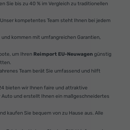
n Sie bis zu 40 % im Vergleich zu traditionellen
. Unser kompetentes Team steht Ihnen bei jedem
s und kommen mit umfangreichen Garantien,
bote, um Ihren
Reimport EU-Neuwagen
günstig
tten.
fahrenes Team berät Sie umfassend und hilft
 bieten wir Ihnen faire und attraktive
 Auto und erstellt Ihnen ein maßgeschneidertes
und kaufen Sie bequem von zu Hause aus. Alle