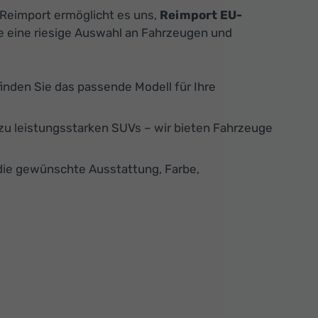
 Reimport ermöglicht es uns,
Reimport EU-
ie eine riesige Auswahl an Fahrzeugen und
finden Sie das passende Modell für Ihre
u leistungsstarken SUVs – wir bieten Fahrzeuge
die gewünschte Ausstattung, Farbe,