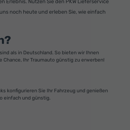
 Erlebnis. Nutzen Sie den PKW Lieferservice
 uns noch heute und erleben Sie, wie einfach
n?
sind als in Deutschland. So bieten wir Ihnen
ie Chance, Ihr Traumauto günstig zu erwerben!
ks konfigurieren Sie Ihr Fahrzeug und genießen
o einfach und günstig.