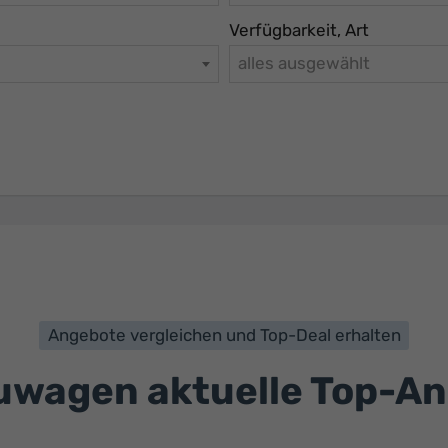
Verfügbarkeit, Art
alles ausgewählt
Angebote vergleichen und Top-Deal erhalten
wagen aktuelle Top-A