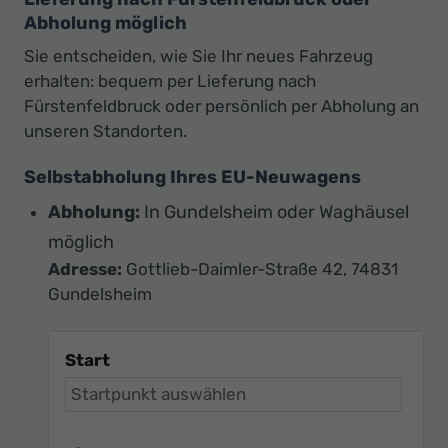
Abholung möglich
Sie entscheiden, wie Sie Ihr neues Fahrzeug
erhalten: bequem per Lieferung nach
Fürstenfeldbruck oder persönlich per Abholung an
unseren Standorten.
Selbstabholung Ihres EU-Neuwagens
Abholung:
In Gundelsheim oder Waghäusel
möglich
Adresse:
Gottlieb-Daimler-Straße 42, 74831
Gundelsheim
Start