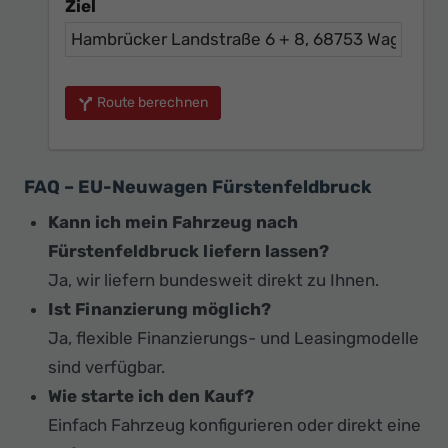
Ziel
Route berechnen
FAQ – EU-Neuwagen Fürstenfeldbruck
Kann ich mein Fahrzeug nach
Fürstenfeldbruck liefern lassen?
Ja, wir liefern bundesweit direkt zu Ihnen.
Ist Finanzierung möglich?
Ja, flexible Finanzierungs- und Leasingmodelle
sind verfügbar.
Wie starte ich den Kauf?
Einfach Fahrzeug konfigurieren oder direkt eine