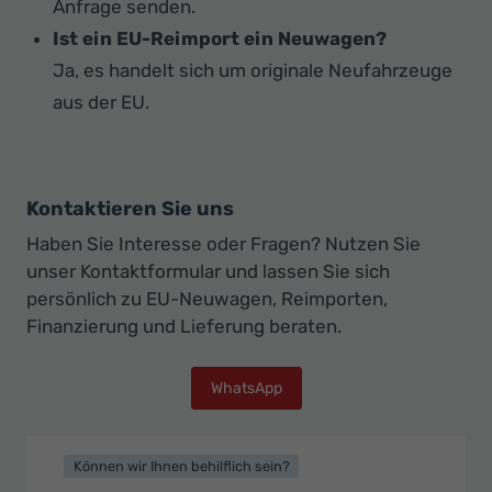
Anfrage senden.
Ist ein EU-Reimport ein Neuwagen?
Ja, es handelt sich um originale Neufahrzeuge
aus der EU.
Kontaktieren Sie uns
Haben Sie Interesse oder Fragen? Nutzen Sie
unser Kontaktformular und lassen Sie sich
persönlich zu EU-Neuwagen, Reimporten,
Finanzierung und Lieferung beraten.
WhatsApp
Können wir Ihnen behilflich sein?