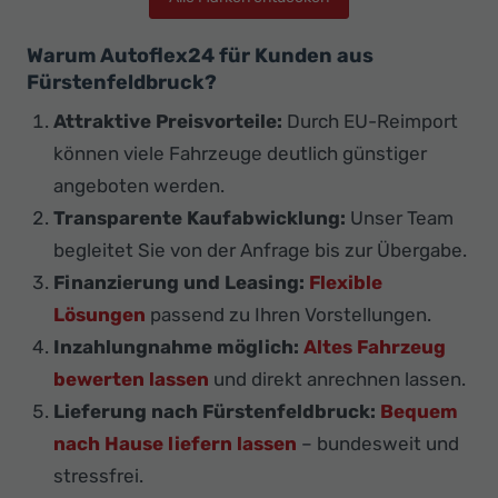
Warum Autoflex24 für Kunden aus
Fürstenfeldbruck?
Attraktive Preisvorteile:
Durch EU-Reimport
können viele Fahrzeuge deutlich günstiger
angeboten werden.
Transparente Kaufabwicklung:
Unser Team
begleitet Sie von der Anfrage bis zur Übergabe.
Finanzierung und Leasing:
Flexible
Lösungen
passend zu Ihren Vorstellungen.
Inzahlungnahme möglich:
Altes Fahrzeug
bewerten lassen
und direkt anrechnen lassen.
Lieferung nach Fürstenfeldbruck:
Bequem
nach Hause liefern lassen
– bundesweit und
stressfrei.