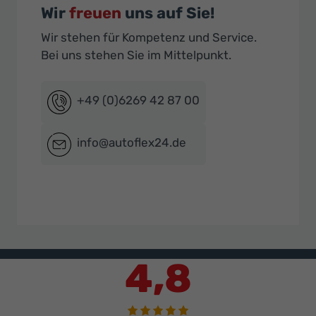
Wir
freuen
uns auf Sie!
Wir stehen für Kompetenz und Service.
Bei uns stehen Sie im Mittelpunkt.
+49 (0)6269 42 87 00
info@autoflex24.de
4,8