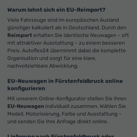
Warum lohnt sich ein EU-Reimport?
Viele Fahrzeuge sind im europäischen Ausland
günstiger kalkuliert als in Deutschland. Durch den
Reimport
erhalten Sie identische Neuwagen – oft
mit attraktiver Ausstattung – zu einem besseren
Preis. Autoflex24 übernimmt dabei die komplette
Organisation und sorgt für eine klare,
nachvollziehbare Abwicklung.
EU-Neuwagen in Fürstenfeldbruck online
konfigurieren
Mit unserem Online-Konfigurator stellen Sie Ihren
EU-Neuwagen
individuell zusammen. Wählen Sie
Modell, Motorisierung, Farbe und Ausstattung –
und senden Sie Ihre Anfrage direkt online.
Lieferung nach Fürstenfeldbruck oder