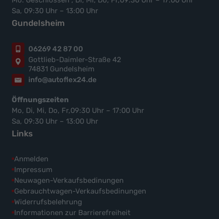
Sa, 09:30 Uhr – 13:00 Uhr
Gundelsheim
06269 42 87 00
Gottlieb-Daimler-Straße 42
74831 Gundelsheim
info@autoflex24.de
Öffnungszeiten
Mo, Di, Mi, Do, Fr,09:30 Uhr – 17:00 Uhr
Sa, 09:30 Uhr – 13:00 Uhr
Links
Anmelden
Impressum
Neuwagen-Verkaufsbedinungen
Gebrauchtwagen-Verkaufsbedinungen
Widerrufsbelehrung
Informationen zur Barrierefreiheit