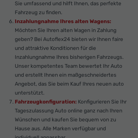
Sie umfassend und hilft Ihnen, das perfekte
Fahrzeug zu finden.
Inzahlungnahme Ihres alten Wagens:
Möchten Sie Ihren alten Wagen in Zahlung
geben? Bei Autoflex24 bieten wir Ihnen faire
und attraktive Konditionen für die
Inzahlungnahme Ihres bisherigen Fahrzeugs.
Unser kompetentes Team bewertet Ihr Auto
und erstellt Ihnen ein maßgeschneidertes
Angebot, das Sie beim Kauf Ihres neuen auto
unterstützt.
Fahrzeugkonfiguration:
Konfigurieren Sie Ihr
Tageszulassung Auto online ganz nach Ihren
Wünschen und kaufen Sie bequem von zu
Hause aus. Alle Marken verfügbar und
individuell anpassbar.