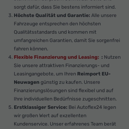
sorgt dafür, dass Sie bestens informiert sind.
Höchste Qualität und Garantie:
Alle unsere
Fahrzeuge entsprechen den höchsten
Qualitätsstandards und kommen mit
umfangreichen Garantien, damit Sie sorgenfrei
fahren können.
Flexible Finanzierung und Leasing:
:
Nutzen
Sie unsere attraktiven Finanzierungs- und
Leasingangebote, um Ihren
Reimport EU-
Neuwagen
günstig zu kaufen. Unsere
Finanzierungslösungen sind flexibel und auf
Ihre individuellen Bedürfnisse zugeschnitten.
Erstklassiger Service:
Bei Autoflex24 legen
wir großen Wert auf exzellenten
Kundenservice. Unser erfahrenes Team berät