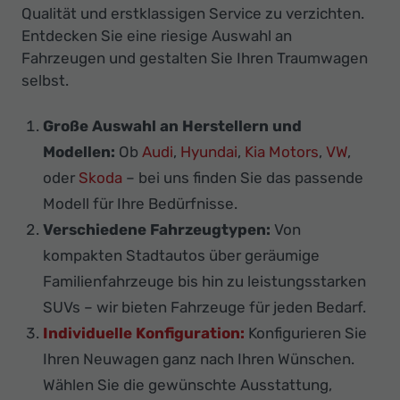
Qualität und erstklassigen Service zu verzichten.
Entdecken Sie eine riesige Auswahl an
Fahrzeugen und gestalten Sie Ihren Traumwagen
selbst.
Große Auswahl an Herstellern und
Modellen:
Ob
Audi
,
Hyundai
,
Kia Motors
,
VW
,
oder
Skoda
– bei uns finden Sie das passende
Modell für Ihre Bedürfnisse.
Verschiedene Fahrzeugtypen:
Von
kompakten Stadtautos über geräumige
Familienfahrzeuge bis hin zu leistungsstarken
SUVs – wir bieten Fahrzeuge für jeden Bedarf.
Individuelle Konfiguration:
Konfigurieren Sie
Ihren Neuwagen ganz nach Ihren Wünschen.
Wählen Sie die gewünschte Ausstattung,