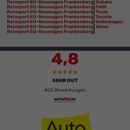
Reimport EU-Neuwagen Frankenberg
|
Subaru
Reimport EU-Neuwagen Frankenberg
|
SWM
Reimport EU-Neuwagen Frankenberg
|
Tesla
Reimport EU-Neuwagen Frankenberg
|
Toyota
Reimport EU-Neuwagen Frankenberg
|
Volkswagen
Reimport EU-Neuwagen Frankenberg
|
Volvo
Reimport EU-Neuwagen Frankenberg
|
4,8
SEHR GUT
402 Bewertungen