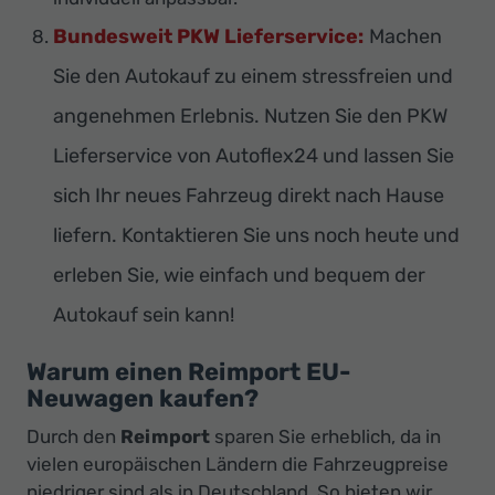
Bundesweit PKW Lieferservice:
Machen
Sie den Autokauf zu einem stressfreien und
angenehmen Erlebnis. Nutzen Sie den PKW
Lieferservice von Autoflex24 und lassen Sie
sich Ihr neues Fahrzeug direkt nach Hause
liefern. Kontaktieren Sie uns noch heute und
erleben Sie, wie einfach und bequem der
Autokauf sein kann!
Warum einen Reimport EU-
Neuwagen kaufen?
Durch den
Reimport
sparen Sie erheblich, da in
vielen europäischen Ländern die Fahrzeugpreise
niedriger sind als in Deutschland. So bieten wir