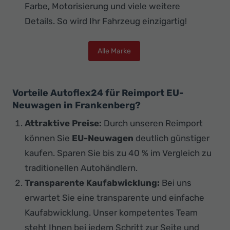
Farbe, Motorisierung und viele weitere
Details. So wird Ihr Fahrzeug einzigartig!
Alle Marke
Vorteile Autoflex24 für Reimport EU-
Neuwagen in Frankenberg?
Attraktive Preise:
Durch unseren Reimport
können Sie
EU-Neuwagen
deutlich günstiger
kaufen. Sparen Sie bis zu 40 % im Vergleich zu
traditionellen Autohändlern.
Transparente Kaufabwicklung:
Bei uns
erwartet Sie eine transparente und einfache
Kaufabwicklung. Unser kompetentes Team
steht Ihnen bei jedem Schritt zur Seite und