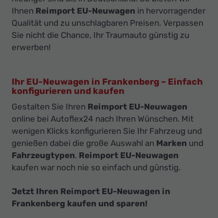
Ihnen
Reimport EU-Neuwagen
in hervorragender
Qualität und zu unschlagbaren Preisen. Verpassen
Sie nicht die Chance, Ihr Traumauto günstig zu
erwerben!
Ihr EU-Neuwagen in Frankenberg – Einfach
konfigurieren und kaufen
Gestalten Sie Ihren
Reimport EU-Neuwagen
online bei Autoflex24 nach Ihren Wünschen. Mit
wenigen Klicks konfigurieren Sie Ihr Fahrzeug und
genießen dabei die große Auswahl an
Marken
und
Fahrzeugtypen
.
Reimport EU-Neuwagen
kaufen war noch nie so einfach und günstig.
Jetzt Ihren Reimport EU-Neuwagen in
Frankenberg kaufen und sparen!