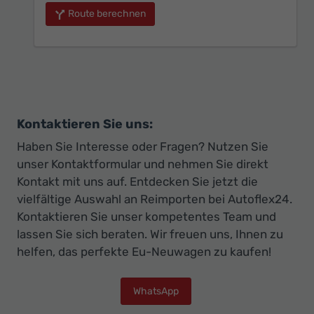
Route berechnen
Kontaktieren Sie uns:
Haben Sie Interesse oder Fragen? Nutzen Sie
unser Kontaktformular und nehmen Sie direkt
Kontakt mit uns auf. Entdecken Sie jetzt die
vielfältige Auswahl an Reimporten bei Autoflex24.
Kontaktieren Sie unser kompetentes Team und
lassen Sie sich beraten. Wir freuen uns, Ihnen zu
helfen, das perfekte Eu-Neuwagen zu kaufen!
WhatsApp