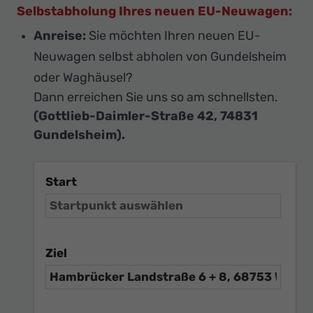
Selbstabholung Ihres neuen EU-Neuwagen:
Anreise:
Sie möchten Ihren neuen EU-
Neuwagen selbst abholen von Gundelsheim
oder Waghäusel?
Dann erreichen Sie uns so am schnellsten.
(Gottlieb-Daimler-Straße 42, 74831
Gundelsheim).
Start
Ziel