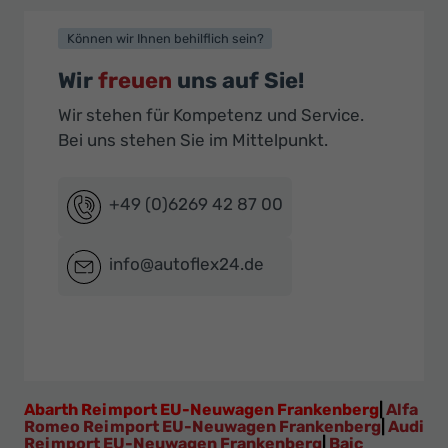
Können wir Ihnen behilflich sein?
Wir
freuen
uns auf Sie!
Wir stehen für Kompetenz und Service.
Bei uns stehen Sie im Mittelpunkt.
+49 (0)6269 42 87 00
info@autoflex24.de
Abarth Reimport EU-Neuwagen Frankenberg
|
Alfa
Romeo Reimport EU-Neuwagen Frankenberg
|
Audi
Reimport EU-Neuwagen Frankenberg
|
Baic