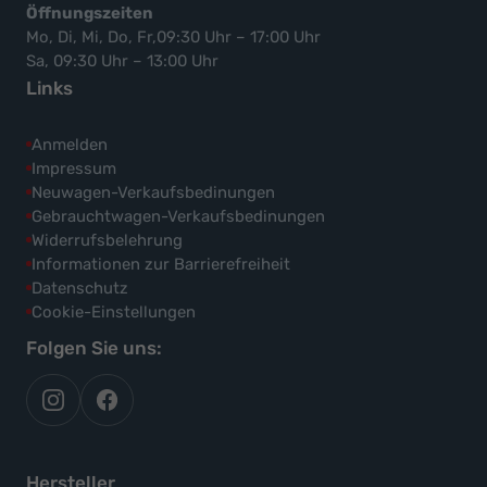
Öffnungszeiten
Mo, Di, Mi, Do, Fr,09:30 Uhr – 17:00 Uhr
Sa, 09:30 Uhr – 13:00 Uhr
Links
Anmelden
Impressum
Neuwagen-Verkaufsbedinungen
Gebrauchtwagen-Verkaufsbedinungen
Widerrufsbelehrung
Informationen zur Barrierefreiheit
Datenschutz
Cookie-Einstellungen
Folgen Sie uns:
autoflex
autoflex24
auf
auf
instagram
facebook
Hersteller