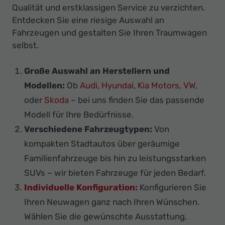
Qualität und erstklassigen Service zu verzichten.
Entdecken Sie eine riesige Auswahl an
Fahrzeugen und gestalten Sie Ihren Traumwagen
selbst.
Große Auswahl an Herstellern und
Modellen:
Ob
Audi
,
Hyundai
,
Kia Motors
,
VW
,
oder
Skoda
– bei uns finden Sie das passende
Modell für Ihre Bedürfnisse.
Verschiedene Fahrzeugtypen:
Von
kompakten Stadtautos über geräumige
Familienfahrzeuge bis hin zu leistungsstarken
SUVs – wir bieten Fahrzeuge für jeden Bedarf.
Individuelle Konfiguration:
Konfigurieren Sie
Ihren Neuwagen ganz nach Ihren Wünschen.
Wählen Sie die gewünschte Ausstattung,