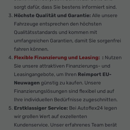
sorgt dafür, dass Sie bestens informiert sind.
Höchste Qualität und Garantie:
Alle unsere
Fahrzeuge entsprechen den höchsten
Qualitätsstandards und kommen mit
umfangreichen Garantien, damit Sie sorgenfrei
fahren können.
Flexible Finanzierung und Leasing:
:
Nutzen
Sie unsere attraktiven Finanzierungs- und
Leasingangebote, um Ihren
Reimport EU-
Neuwagen
günstig zu kaufen. Unsere
Finanzierungslösungen sind flexibel und auf
Ihre individuellen Bedürfnisse zugeschnitten.
Erstklassiger Service:
Bei Autoflex24 legen
wir großen Wert auf exzellenten
Kundenservice. Unser erfahrenes Team berät