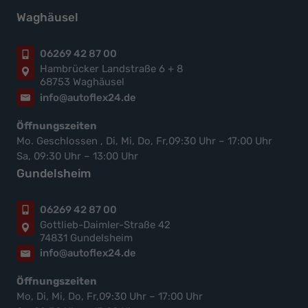
Waghäusel
06269 42 87 00
Hambrücker Landstraße 6 + 8
68753 Waghäusel
info@autoflex24.de
Öffnungszeiten
Mo. Geschlossen , Di, Mi, Do, Fr,09:30 Uhr – 17:00 Uhr
Sa, 09:30 Uhr – 13:00 Uhr
Gundelsheim
06269 42 87 00
Gottlieb-Daimler-Straße 42
74831 Gundelsheim
info@autoflex24.de
Öffnungszeiten
Mo, Di, Mi, Do, Fr,09:30 Uhr – 17:00 Uhr