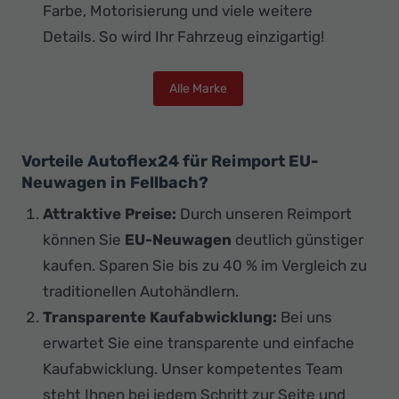
Farbe, Motorisierung und viele weitere
Details. So wird Ihr Fahrzeug einzigartig!
Alle Marke
Vorteile Autoflex24 für Reimport EU-
Neuwagen in Fellbach?
Attraktive Preise:
Durch unseren Reimport
können Sie
EU-Neuwagen
deutlich günstiger
kaufen. Sparen Sie bis zu 40 % im Vergleich zu
traditionellen Autohändlern.
Transparente Kaufabwicklung:
Bei uns
erwartet Sie eine transparente und einfache
Kaufabwicklung. Unser kompetentes Team
steht Ihnen bei jedem Schritt zur Seite und