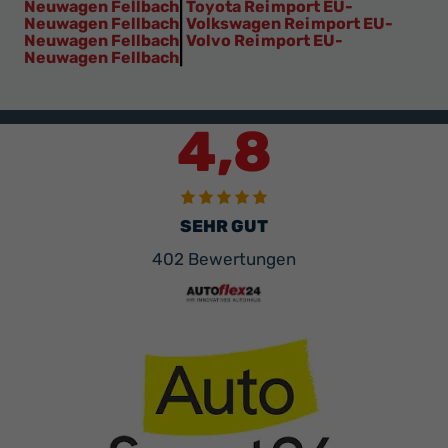
Neuwagen Fellbach
|
Toyota Reimport EU-
Neuwagen Fellbach
|
Volkswagen Reimport EU-
Neuwagen Fellbach
|
Volvo Reimport EU-
Neuwagen Fellbach
|
4,8
SEHR GUT
402 Bewertungen