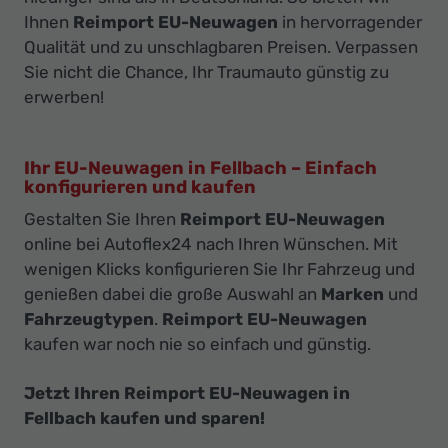
Ihnen
Reimport EU-Neuwagen
in hervorragender
Qualität und zu unschlagbaren Preisen. Verpassen
Sie nicht die Chance, Ihr Traumauto günstig zu
erwerben!
Ihr EU-Neuwagen in Fellbach – Einfach
konfigurieren und kaufen
Gestalten Sie Ihren
Reimport EU-Neuwagen
online bei Autoflex24 nach Ihren Wünschen. Mit
wenigen Klicks konfigurieren Sie Ihr Fahrzeug und
genießen dabei die große Auswahl an
Marken
und
Fahrzeugtypen
.
Reimport EU-Neuwagen
kaufen war noch nie so einfach und günstig.
Jetzt Ihren Reimport EU-Neuwagen in
Fellbach kaufen und sparen!