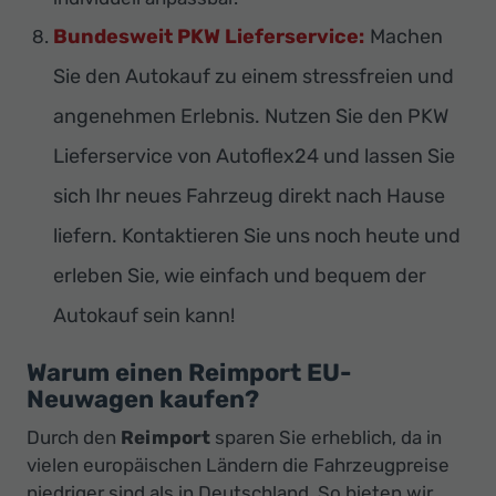
Bundesweit PKW Lieferservice:
Machen
Sie den Autokauf zu einem stressfreien und
angenehmen Erlebnis. Nutzen Sie den PKW
Lieferservice von Autoflex24 und lassen Sie
sich Ihr neues Fahrzeug direkt nach Hause
liefern. Kontaktieren Sie uns noch heute und
erleben Sie, wie einfach und bequem der
Autokauf sein kann!
Warum einen Reimport EU-
Neuwagen kaufen?
Durch den
Reimport
sparen Sie erheblich, da in
vielen europäischen Ländern die Fahrzeugpreise
niedriger sind als in Deutschland. So bieten wir