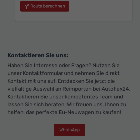
Route berechnen
Kontaktieren Sie uns:
Haben Sie Interesse oder Fragen? Nutzen Sie
unser Kontaktformular und nehmen Sie direkt
Kontakt mit uns auf. Entdecken Sie jetzt die
vielfältige Auswahl an Reimporten bei Autoflex24.
Kontaktieren Sie unser kompetentes Team und
lassen Sie sich beraten. Wir freuen uns, Ihnen zu
helfen, das perfekte Eu-Neuwagen zu kaufen!
WhatsApp