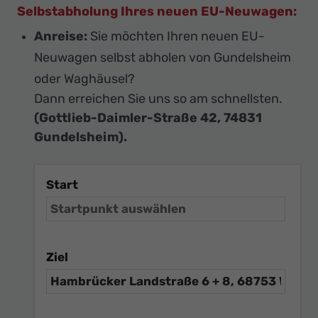
Selbstabholung Ihres neuen EU-Neuwagen:
Anreise:
Sie möchten Ihren neuen EU-
Neuwagen selbst abholen von Gundelsheim
oder Waghäusel?
Dann erreichen Sie uns so am schnellsten.
(Gottlieb-Daimler-Straße 42, 74831
Gundelsheim).
Start
Ziel