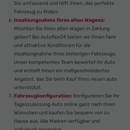
Sie umfassend und hilft Ihnen, das perfekte
Fahrzeug zu finden.
Inzahlungnahme Ihres alten Wagens:
Möchten Sie Ihren alten Wagen in Zahlung
geben? Bei Autoflex24 bieten wir Ihnen faire
und attraktive Konditionen für die
Inzahlungnahme Ihres bisherigen Fahrzeugs.
Unser kompetentes Team bewertet Ihr Auto
und erstellt Ihnen ein maßgeschneidertes
Angebot, das Sie beim Kauf Ihres neuen auto
unterstützt.
Fahrzeugkonfiguration:
Konfigurieren Sie Ihr
Tageszulassung Auto online ganz nach Ihren
Wünschen und kaufen Sie bequem von zu
Hause aus. Alle Marken verfügbar und
individuell anpassbar.