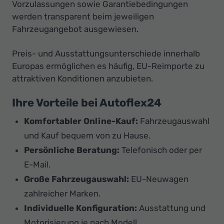
Vorzulassungen sowie Garantiebedingungen
werden transparent beim jeweiligen
Fahrzeugangebot ausgewiesen.
Preis- und Ausstattungsunterschiede innerhalb
Europas ermöglichen es häufig, EU-Reimporte zu
attraktiven Konditionen anzubieten.
Ihre Vorteile bei Autoflex24
Komfortabler Online-Kauf:
Fahrzeugauswahl
und Kauf bequem von zu Hause.
Persönliche Beratung:
Telefonisch oder per
E-Mail.
Große Fahrzeugauswahl:
EU-Neuwagen
zahlreicher Marken.
Individuelle Konfiguration:
Ausstattung und
Motorisierung je nach Modell.