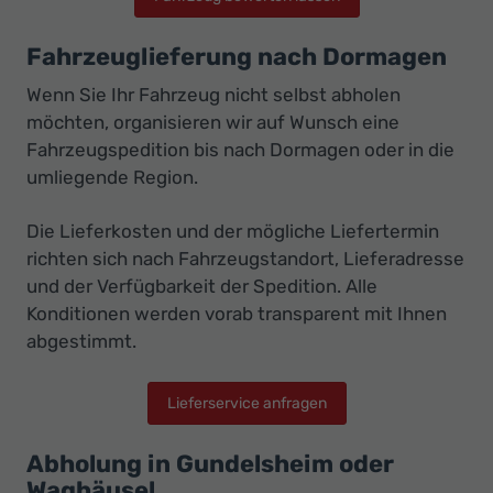
Fahrzeuglieferung nach Dormagen
Wenn Sie Ihr Fahrzeug nicht selbst abholen
möchten, organisieren wir auf Wunsch eine
Fahrzeugspedition bis nach Dormagen oder in die
umliegende Region.
Die Lieferkosten und der mögliche Liefertermin
richten sich nach Fahrzeugstandort, Lieferadresse
und der Verfügbarkeit der Spedition. Alle
Konditionen werden vorab transparent mit Ihnen
abgestimmt.
Lieferservice anfragen
Abholung in Gundelsheim oder
Waghäusel