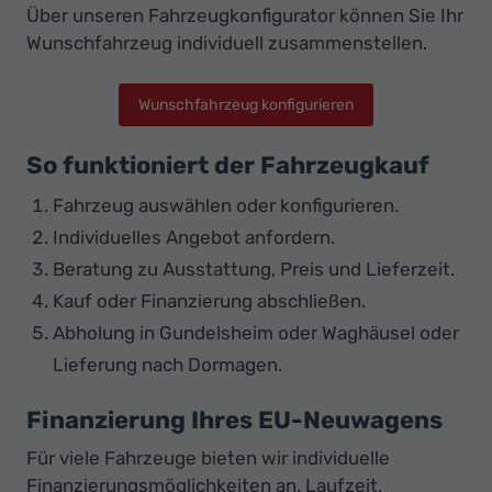
Über unseren Fahrzeugkonfigurator können Sie Ihr
Wunschfahrzeug individuell zusammenstellen.
Wunschfahrzeug konfigurieren
So funktioniert der Fahrzeugkauf
Fahrzeug auswählen oder konfigurieren.
Individuelles Angebot anfordern.
Beratung zu Ausstattung, Preis und Lieferzeit.
Kauf oder Finanzierung abschließen.
Abholung in Gundelsheim oder Waghäusel oder
Lieferung nach Dormagen.
Finanzierung Ihres EU-Neuwagens
Für viele Fahrzeuge bieten wir individuelle
Finanzierungsmöglichkeiten an. Laufzeit,