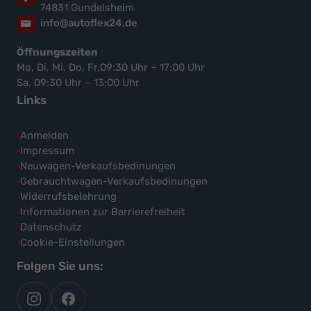
74831 Gundelsheim
info@autoflex24.de
Öffnungszeiten
Mo, Di, Mi, Do, Fr,09:30 Uhr – 17:00 Uhr
Sa, 09:30 Uhr – 13:00 Uhr
Links
Anmelden
Impressum
Neuwagen-Verkaufsbedinungen
Gebrauchtwagen-Verkaufsbedinungen
Widerrufsbelehrung
Informationen zur Barrierefreiheit
Datenschutz
Cookie-Einstellungen
Folgen Sie uns:
autoflex
autoflex24