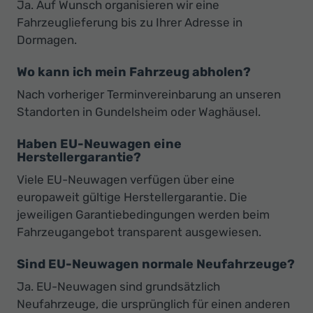
Ja. Auf Wunsch organisieren wir eine
Fahrzeuglieferung bis zu Ihrer Adresse in
Dormagen.
Wo kann ich mein Fahrzeug abholen?
Nach vorheriger Terminvereinbarung an unseren
Standorten in Gundelsheim oder Waghäusel.
Haben EU-Neuwagen eine
Herstellergarantie?
Viele EU-Neuwagen verfügen über eine
europaweit gültige Herstellergarantie. Die
jeweiligen Garantiebedingungen werden beim
Fahrzeugangebot transparent ausgewiesen.
Sind EU-Neuwagen normale Neufahrzeuge?
Ja. EU-Neuwagen sind grundsätzlich
Neufahrzeuge, die ursprünglich für einen anderen