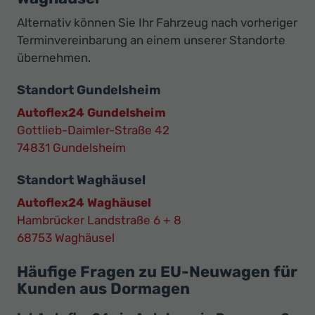
Alternativ können Sie Ihr Fahrzeug nach vorheriger
Terminvereinbarung an einem unserer Standorte
übernehmen.
Standort Gundelsheim
Autoflex24 Gundelsheim
Gottlieb-Daimler-Straße 42
74831 Gundelsheim
Standort Waghäusel
Autoflex24 Waghäusel
Hambrücker Landstraße 6 + 8
68753 Waghäusel
Häufige Fragen zu EU-Neuwagen für
Kunden aus Dormagen