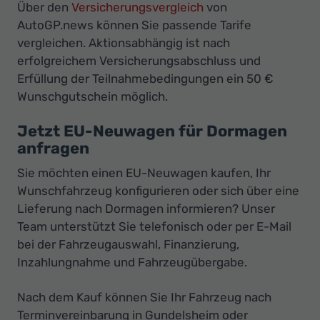
Über den
Versicherungsvergleich
von
AutoGP.news können Sie passende Tarife
vergleichen. Aktionsabhängig ist nach
erfolgreichem Versicherungsabschluss und
Erfüllung der Teilnahmebedingungen ein 50 €
Wunschgutschein möglich.
Jetzt EU-Neuwagen für Dormagen
anfragen
Sie möchten einen EU-Neuwagen kaufen, Ihr
Wunschfahrzeug konfigurieren oder sich über eine
Lieferung nach Dormagen informieren? Unser
Team unterstützt Sie telefonisch oder per E-Mail
bei der Fahrzeugauswahl, Finanzierung,
Inzahlungnahme und Fahrzeugübergabe.
Nach dem Kauf können Sie Ihr Fahrzeug nach
Terminvereinbarung in Gundelsheim oder