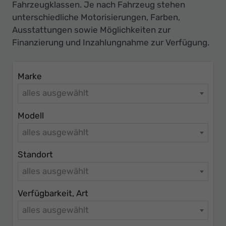
Fahrzeugklassen. Je nach Fahrzeug stehen
unterschiedliche Motorisierungen, Farben,
Ausstattungen sowie Möglichkeiten zur
Finanzierung und Inzahlungnahme zur Verfügung.
Marke
alles ausgewählt
Modell
alles ausgewählt
Standort
alles ausgewählt
Verfügbarkeit, Art
alles ausgewählt