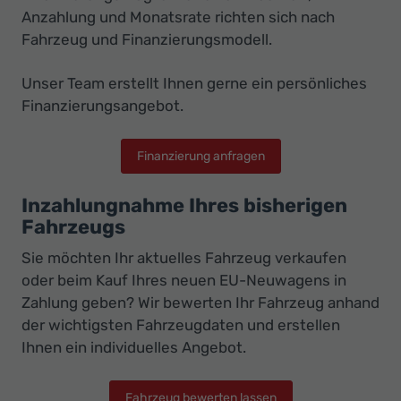
Anzahlung und Monatsrate richten sich nach
Fahrzeug und Finanzierungsmodell.
Unser Team erstellt Ihnen gerne ein persönliches
Finanzierungsangebot.
Finanzierung anfragen
Inzahlungnahme Ihres bisherigen
Fahrzeugs
Sie möchten Ihr aktuelles Fahrzeug verkaufen
oder beim Kauf Ihres neuen EU-Neuwagens in
Zahlung geben? Wir bewerten Ihr Fahrzeug anhand
der wichtigsten Fahrzeugdaten und erstellen
Ihnen ein individuelles Angebot.
Fahrzeug bewerten lassen