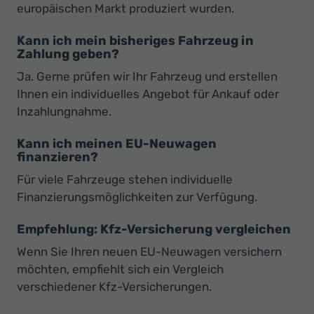
europäischen Markt produziert wurden.
Kann ich mein bisheriges Fahrzeug in
Zahlung geben?
Ja. Gerne prüfen wir Ihr Fahrzeug und erstellen
Ihnen ein individuelles Angebot für Ankauf oder
Inzahlungnahme.
Kann ich meinen EU-Neuwagen
finanzieren?
Für viele Fahrzeuge stehen individuelle
Finanzierungsmöglichkeiten zur Verfügung.
Empfehlung: Kfz-Versicherung vergleichen
Wenn Sie Ihren neuen EU-Neuwagen versichern
möchten, empfiehlt sich ein Vergleich
verschiedener Kfz-Versicherungen.