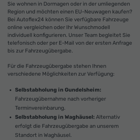
Sie wohnen in Dormagen oder in der umliegenden
Region und möchten einen EU-Neuwagen kaufen?
Bei Autoflex24 können Sie verfügbare Fahrzeuge
online vergleichen oder Ihr Wunschmodell
individuell konfigurieren. Unser Team begleitet Sie
telefonisch oder per E-Mail von der ersten Anfrage
bis zur Fahrzeugübergabe.
Für die Fahrzeugübergabe stehen Ihnen
verschiedene Möglichkeiten zur Verfügung:
Selbstabholung in Gundelsheim:
Fahrzeugübernahme nach vorheriger
Terminvereinbarung.
Selbstabholung in Waghäusel:
Alternativ
erfolgt die Fahrzeugübergabe an unserem
Standort in Waghäusel.