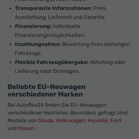
Transparente Informationen:
Preis,
Ausstattung, Lieferzeit und Garantie.
Finanzierung:
Individuelle
Finanzierungsmöglichkeiten.
Inzahlungnahme:
Bewertung Ihres bisherigen
Fahrzeugs.
Flexible Fahrzeugübergabe:
Abholung oder
Lieferung nach Dormagen.
Beliebte EU-Neuwagen
verschiedener Marken
Bei Autoflex24 finden Sie EU-Neuwagen
verschiedener Hersteller. Besonders gefragt sind
Modelle von
Skoda
,
Volkswagen
,
Hyundai
,
Ford
und
Nissan
.