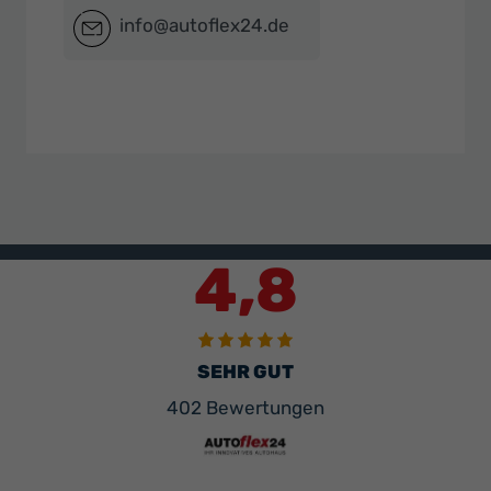
info@autoflex24.de
4,8
SEHR GUT
402 Bewertungen