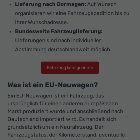
Lieferung nach Dormagen:
Auf Wunsch
organisieren wir eine Fahrzeugspedition bis zu
Ihrer Wunschadresse.
Bundesweite Fahrzeuglieferung:
Lieferungen sind nach individueller
Abstimmung deutschlandweit möglich.
Fahrzeug konfigurieren
Was ist ein EU-Neuwagen?
Ein EU-Neuwagen ist ein Fahrzeug, das
ursprünglich für einen anderen europäischen
Markt produziert wurde und anschließend nach
Deutschland importiert wird. Es handelt sich
grundsätzlich um ein Neufahrzeug. Der
Fahrzeugstatus, der Kilometerstand, eventuelle