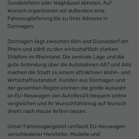
Ihr
Gundelsheim oder Waghäusel abholen. Auf
Wunsch organisieren wir außerdem eine
Innovatives
Fahrzeuglieferung bis zu Ihrer Adresse in
Autohaus
Dormagen.
Dormagen liegt zwischen Köln und Düsseldorf am
Rhein und zählt zu den wirtschaftlich starken
Städten im Rheinland. Die zentrale Lage und die
gute Anbindung über die Autobahnen A57 und A46
machen die Stadt zu einem attraktiven Wohn- und
Wirtschaftsstandort. Kunden aus Dormagen und
der gesamten Region können die große Auswahl
an EU-Neuwagen von Autoflex24 bequem online
vergleichen und ihr Wunschfahrzeug auf Wunsch
direkt nach Hause liefern lassen.
Unser Fahrzeugangebot umfasst EU-Neuwagen
verschiedener Hersteller, Modelle und