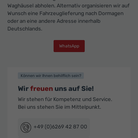
Waghäusel abholen. Alternativ organisieren wir auf
Wunsch eine Fahrzeuglieferung nach Dormagen
oder an eine andere Adresse innerhalb
Deutschlands.
WhatsApp
Können wir Ihnen behilflich sein?
Wir
freuen
uns auf Sie!
Wir stehen für Kompetenz und Service.
Bei uns stehen Sie im Mittelpunkt.
+49 (0)6269 42 87 00