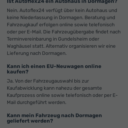
Ist Autoflex24 ein Autohaus in Dormagen?
Nein. Autoflex24 verfügt über kein Autohaus und
keine Niederlassung in Dormagen. Beratung und
Fahrzeugkauf erfolgen online sowie telefonisch
oder per E-Mail. Die Fahrzeugübergabe findet nach
Terminvereinbarung in Gundelsheim oder
Waghäusel statt. Alternativ organisieren wir eine
Lieferung nach Dormagen.
Kann ich einen EU-Neuwagen online
kaufen?
Ja. Von der Fahrzeugauswahl bis zur
Kaufabwicklung kann nahezu der gesamte
Kaufprozess online sowie telefonisch oder per E-
Mail durchgeführt werden.
Kann mein Fahrzeug nach Dormagen
geliefert werden?