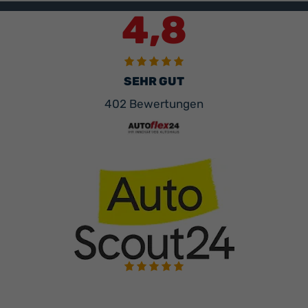
4,8
SEHR GUT
402 Bewertungen