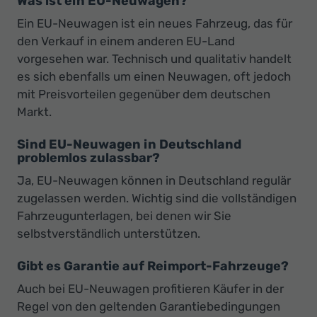
Was ist ein EU-Neuwagen?
Ein EU-Neuwagen ist ein neues Fahrzeug, das für
den Verkauf in einem anderen EU-Land
vorgesehen war. Technisch und qualitativ handelt
es sich ebenfalls um einen Neuwagen, oft jedoch
mit Preisvorteilen gegenüber dem deutschen
Markt.
Sind EU-Neuwagen in Deutschland
problemlos zulassbar?
Ja, EU-Neuwagen können in Deutschland regulär
zugelassen werden. Wichtig sind die vollständigen
Fahrzeugunterlagen, bei denen wir Sie
selbstverständlich unterstützen.
Gibt es Garantie auf Reimport-Fahrzeuge?
Auch bei EU-Neuwagen profitieren Käufer in der
Regel von den geltenden Garantiebedingungen