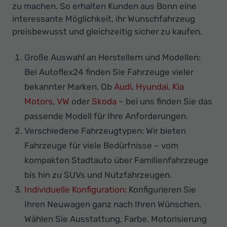
zu machen. So erhalten Kunden aus Bonn eine
interessante Möglichkeit, ihr Wunschfahrzeug
preisbewusst und gleichzeitig sicher zu kaufen.
Große Auswahl an Herstellern und Modellen:
Bei Autoflex24 finden Sie Fahrzeuge vieler
bekannter Marken. Ob
Audi
,
Hyundai
,
Kia
Motors
,
VW
oder
Skoda
– bei uns finden Sie das
passende Modell für Ihre Anforderungen.
Verschiedene Fahrzeugtypen: Wir bieten
Fahrzeuge für viele Bedürfnisse – vom
kompakten Stadtauto über Familienfahrzeuge
bis hin zu SUVs und Nutzfahrzeugen.
Individuelle Konfiguration:
Konfigurieren Sie
Ihren Neuwagen ganz nach Ihren Wünschen.
Wählen Sie Ausstattung, Farbe, Motorisierung