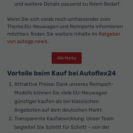
und weitere Details passend zu Ihrem Bedarf.
Wenn Sie sich vorab noch umfassender zum
Thema EU-Neuwagen und Reimporte informieren
möchten, finden Sie weitere Inhalte im
Ratgeber
von autogp.news
.
Alle Marke
Vorteile beim Kauf bei Autoflex24
Attraktive Preise: Dank unseres Reimport-
Modells können Sie viele EU-Neuwagen
günstiger kaufen als bei klassischen
Angeboten auf dem deutschen Markt.
Transparente Kaufabwicklung: Unser Team
begleitet Sie Schritt für Schritt – von der