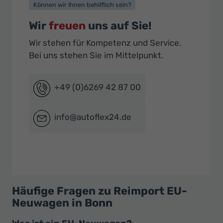
Können wir Ihnen behilflich sein?
Wir
freuen
uns auf Sie!
Wir stehen für Kompetenz und Service.
Bei uns stehen Sie im Mittelpunkt.
+49 (0)6269 42 87 00
info@autoflex24.de
Häufige Fragen zu Reimport EU-
Neuwagen in Bonn