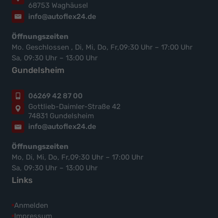
68753 Waghäusel
info@autoflex24.de
Öffnungszeiten
Mo. Geschlossen , Di, Mi, Do, Fr,09:30 Uhr – 17:00 Uhr
Sa, 09:30 Uhr – 13:00 Uhr
Gundelsheim
06269 42 87 00
Gottlieb-Daimler-Straße 42
74831 Gundelsheim
info@autoflex24.de
Öffnungszeiten
Mo, Di, Mi, Do, Fr,09:30 Uhr – 17:00 Uhr
Sa, 09:30 Uhr – 13:00 Uhr
Links
Anmelden
Impressum