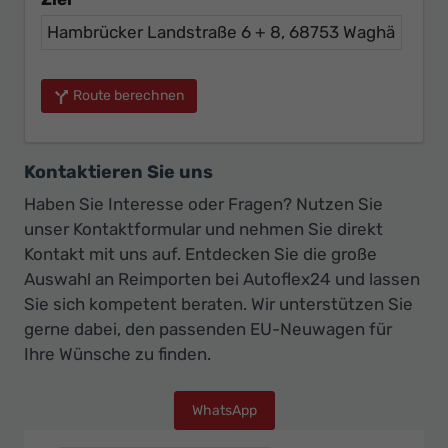
Route berechnen
Kontaktieren Sie uns
Haben Sie Interesse oder Fragen? Nutzen Sie
unser Kontaktformular und nehmen Sie direkt
Kontakt mit uns auf. Entdecken Sie die große
Auswahl an Reimporten bei Autoflex24 und lassen
Sie sich kompetent beraten. Wir unterstützen Sie
gerne dabei, den passenden EU-Neuwagen für
Ihre Wünsche zu finden.
WhatsApp