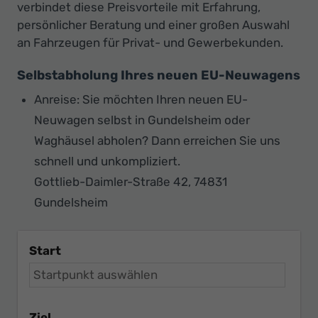
verbindet diese Preisvorteile mit Erfahrung,
persönlicher Beratung und einer großen Auswahl
an Fahrzeugen für Privat- und Gewerbekunden.
Selbstabholung Ihres neuen EU-Neuwagens
Anreise: Sie möchten Ihren neuen EU-
Neuwagen selbst in Gundelsheim oder
Waghäusel abholen? Dann erreichen Sie uns
schnell und unkompliziert.
Gottlieb-Daimler-Straße 42, 74831
Gundelsheim
Start
Ziel