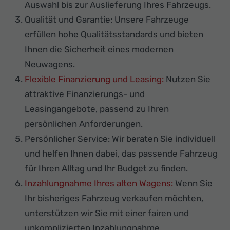
Auswahl bis zur Auslieferung Ihres Fahrzeugs.
Qualität und Garantie: Unsere Fahrzeuge
erfüllen hohe Qualitätsstandards und bieten
Ihnen die Sicherheit eines modernen
Neuwagens.
Flexible Finanzierung und Leasing:
Nutzen Sie
attraktive Finanzierungs- und
Leasingangebote, passend zu Ihren
persönlichen Anforderungen.
Persönlicher Service: Wir beraten Sie individuell
und helfen Ihnen dabei, das passende Fahrzeug
für Ihren Alltag und Ihr Budget zu finden.
Inzahlungnahme Ihres alten Wagens:
Wenn Sie
Ihr bisheriges Fahrzeug verkaufen möchten,
unterstützen wir Sie mit einer fairen und
unkomplizierten Inzahlungnahme.