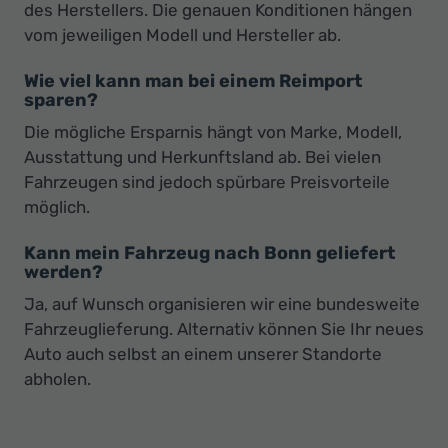
des Herstellers. Die genauen Konditionen hängen
vom jeweiligen Modell und Hersteller ab.
Wie viel kann man bei einem Reimport
sparen?
Die mögliche Ersparnis hängt von Marke, Modell,
Ausstattung und Herkunftsland ab. Bei vielen
Fahrzeugen sind jedoch spürbare Preisvorteile
möglich.
Kann mein Fahrzeug nach Bonn geliefert
werden?
Ja, auf Wunsch organisieren wir eine bundesweite
Fahrzeuglieferung. Alternativ können Sie Ihr neues
Auto auch selbst an einem unserer Standorte
abholen.