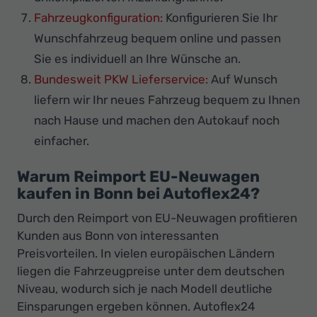
Fahrzeugkonfiguration:
Konfigurieren Sie Ihr
Wunschfahrzeug bequem online und passen
Sie es individuell an Ihre Wünsche an.
Bundesweit PKW Lieferservice:
Auf Wunsch
liefern wir Ihr neues Fahrzeug bequem zu Ihnen
nach Hause und machen den Autokauf noch
einfacher.
Warum Reimport EU-Neuwagen
kaufen in Bonn bei Autoflex24?
Durch den Reimport von EU-Neuwagen profitieren
Kunden aus Bonn von interessanten
Preisvorteilen. In vielen europäischen Ländern
liegen die Fahrzeugpreise unter dem deutschen
Niveau, wodurch sich je nach Modell deutliche
Einsparungen ergeben können. Autoflex24