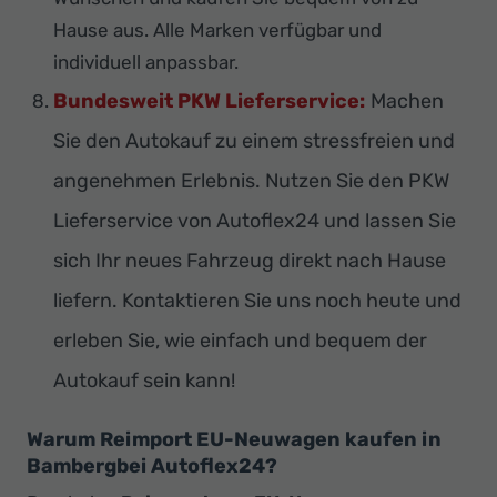
Hause aus. Alle Marken verfügbar und
individuell anpassbar.
Bundesweit PKW Lieferservice:
Machen
Sie den Autokauf zu einem stressfreien und
angenehmen Erlebnis. Nutzen Sie den PKW
Lieferservice von Autoflex24 und lassen Sie
sich Ihr neues Fahrzeug direkt nach Hause
liefern. Kontaktieren Sie uns noch heute und
erleben Sie, wie einfach und bequem der
Autokauf sein kann!
Warum Reimport EU-Neuwagen kaufen in
Bambergbei Autoflex24?