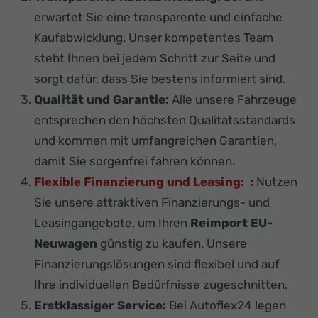
erwartet Sie eine transparente und einfache
Kaufabwicklung. Unser kompetentes Team
steht Ihnen bei jedem Schritt zur Seite und
sorgt dafür, dass Sie bestens informiert sind.
Qualität und Garantie:
Alle unsere Fahrzeuge
entsprechen den höchsten Qualitätsstandards
und kommen mit umfangreichen Garantien,
damit Sie sorgenfrei fahren können.
Flexible Finanzierung und Leasing:
:
Nutzen
Sie unsere attraktiven Finanzierungs- und
Leasingangebote, um Ihren
Reimport EU-
Neuwagen
günstig zu kaufen. Unsere
Finanzierungslösungen sind flexibel und auf
Ihre individuellen Bedürfnisse zugeschnitten.
Erstklassiger Service:
Bei Autoflex24 legen