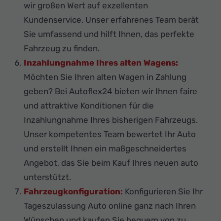
wir großen Wert auf exzellenten
Kundenservice. Unser erfahrenes Team berät
Sie umfassend und hilft Ihnen, das perfekte
Fahrzeug zu finden.
Inzahlungnahme Ihres alten Wagens:
Möchten Sie Ihren alten Wagen in Zahlung
geben? Bei Autoflex24 bieten wir Ihnen faire
und attraktive Konditionen für die
Inzahlungnahme Ihres bisherigen Fahrzeugs.
Unser kompetentes Team bewertet Ihr Auto
und erstellt Ihnen ein maßgeschneidertes
Angebot, das Sie beim Kauf Ihres neuen auto
unterstützt.
Fahrzeugkonfiguration:
Konfigurieren Sie Ihr
Tageszulassung Auto online ganz nach Ihren
Wünschen und kaufen Sie bequem von zu