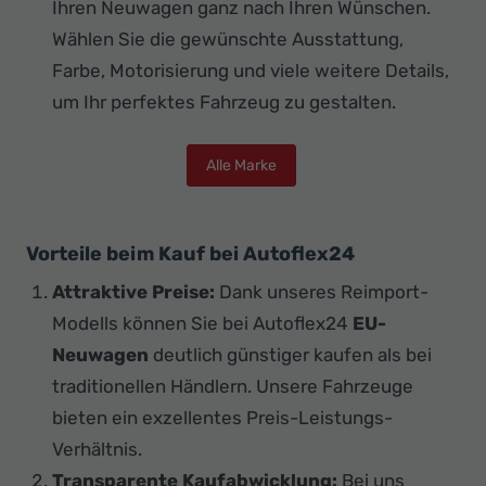
Ihren Neuwagen ganz nach Ihren Wünschen.
Wählen Sie die gewünschte Ausstattung,
Farbe, Motorisierung und viele weitere Details,
um Ihr perfektes Fahrzeug zu gestalten.
Alle Marke
Vorteile beim Kauf bei Autoflex24
Attraktive Preise:
Dank unseres Reimport-
Modells können Sie bei Autoflex24
EU-
Neuwagen
deutlich günstiger kaufen als bei
traditionellen Händlern. Unsere Fahrzeuge
bieten ein exzellentes Preis-Leistungs-
Verhältnis.
Transparente Kaufabwicklung:
Bei uns