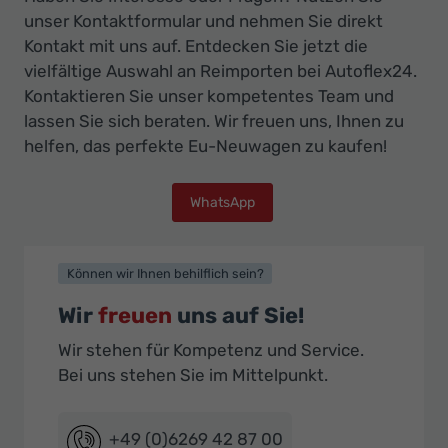
unser Kontaktformular und nehmen Sie direkt
Kontakt mit uns auf. Entdecken Sie jetzt die
vielfältige Auswahl an Reimporten bei Autoflex24.
Kontaktieren Sie unser kompetentes Team und
lassen Sie sich beraten. Wir freuen uns, Ihnen zu
helfen, das perfekte Eu-Neuwagen zu kaufen!
WhatsApp
Können wir Ihnen behilflich sein?
Wir
freuen
uns auf Sie!
Wir stehen für Kompetenz und Service.
Bei uns stehen Sie im Mittelpunkt.
+49 (0)6269 42 87 00