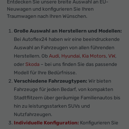
Entdecken Sie unsere breite Auswahl an EU-
Neuwagen und konfigurieren Sie Ihren
Traumwagen nach Ihren Wünschen.
Große Auswahl an Herstellern und Modellen:
Bei Autoflex24 haben wir eine beeindruckende
Auswahl an Fahrzeugen von allen führenden
Herstellern. Ob
Audi
,
Hyundai
,
Kia Motors
,
VW
,
oder
Skoda
– bei uns finden Sie das passende
Modell für Ihre Bedürfnisse.
Verschiedene Fahrzeugtypen:
Wir bieten
Fahrzeuge für jeden Bedarf, von kompakten
Stadtflitzern über geräumige Familienautos bis
hin zu leistungsstarken SUVs und
Nutzfahrzeugen.
Individuelle Konfiguration:
Konfigurieren Sie