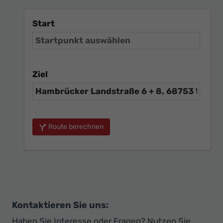
Start
Ziel
Route berechnen
Kontaktieren Sie uns:
Haben Sie Interesse oder Fragen? Nutzen Sie