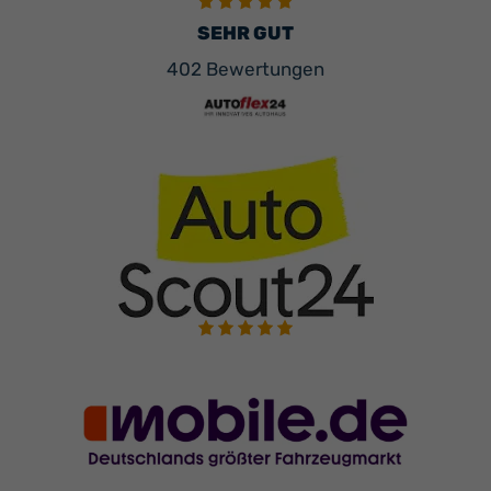
SEHR GUT
402 Bewertungen