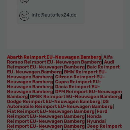
info@autoflex24.de
Abarth Reimport EU-Neuwagen Bamberg
|
Alfa
Romeo Reimport EU-Neuwagen Bamberg
|
Audi
Reimport EU-Neuwagen Bamberg
|
Baic Reimport
EU-Neuwagen Bamberg
|
BMW Reimport EU-
Neuwagen Bamberg
|
Citroen Reimport EU-
Neuwagen Bamberg
|
Cupra Reimport EU-
Neuwagen Bamberg
|
Dacia Reimport EU-
Neuwagen Bamberg
|
DFM Reimport EU-Neuwagen
Bamberg
|
DFSK Reimport EU-Neuwagen Bamberg
|
Dodge Reimport EU-Neuwagen Bamberg
|
DS
Automobile Reimport EU-Neuwagen Bamberg
|
Fiat Reimport EU-Neuwagen Bamberg
|
Ford
Reimport EU-Neuwagen Bamberg
|
Honda
Reimport EU-Neuwagen Bamberg
|
Hyundai
Reimport EU-Neuwagen Bamberg
|
Jeep Reimport