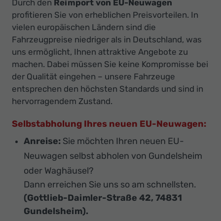
Durch den
Reimport von EU-Neuwagen
profitieren Sie von erheblichen Preisvorteilen. In
vielen europäischen Ländern sind die
Fahrzeugpreise niedriger als in Deutschland, was
uns ermöglicht, Ihnen attraktive Angebote zu
machen. Dabei müssen Sie keine Kompromisse bei
der Qualität eingehen – unsere Fahrzeuge
entsprechen den höchsten Standards und sind in
hervorragendem Zustand.
Selbstabholung Ihres neuen EU-Neuwagen:
Anreise:
Sie möchten Ihren neuen EU-
Neuwagen selbst abholen von Gundelsheim
oder Waghäusel?
Dann erreichen Sie uns so am schnellsten.
(Gottlieb-Daimler-Straße 42, 74831
Gundelsheim).