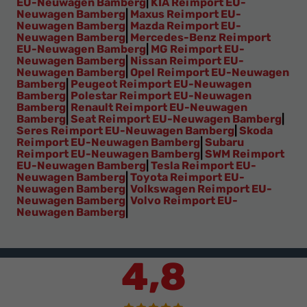
EU-Neuwagen Bamberg
|
KIA Reimport EU-
Neuwagen Bamberg
|
Maxus Reimport EU-
Neuwagen Bamberg
|
Mazda Reimport EU-
Neuwagen Bamberg
|
Mercedes-Benz Reimport
EU-Neuwagen Bamberg
|
MG Reimport EU-
Neuwagen Bamberg
|
Nissan Reimport EU-
Neuwagen Bamberg
|
Opel Reimport EU-Neuwagen
Bamberg
|
Peugeot Reimport EU-Neuwagen
Bamberg
|
Polestar Reimport EU-Neuwagen
Bamberg
|
Renault Reimport EU-Neuwagen
Bamberg
|
Seat Reimport EU-Neuwagen Bamberg
|
Seres Reimport EU-Neuwagen Bamberg
|
Skoda
Reimport EU-Neuwagen Bamberg
|
Subaru
Reimport EU-Neuwagen Bamberg
|
SWM Reimport
EU-Neuwagen Bamberg
|
Tesla Reimport EU-
Neuwagen Bamberg
|
Toyota Reimport EU-
Neuwagen Bamberg
|
Volkswagen Reimport EU-
Neuwagen Bamberg
|
Volvo Reimport EU-
Neuwagen Bamberg
|
4,8