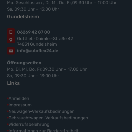
Mo. Geschlossen , Di, Mi, Do, Fr,09:30 Uhr – 17:00 Uhr
Sa, 09:30 Uhr – 13:00 Uhr
Gundelsheim
06269 42 87 00
Gottlieb-Daimler-Straße 42
74831 Gundelsheim
info@autoflex24.de
Öffnungszeiten
Mo, Di, Mi, Do, Fr,09:30 Uhr – 17:00 Uhr
Sa, 09:30 Uhr – 13:00 Uhr
Links
Anmelden
Impressum
Neuwagen-Verkaufsbedinungen
Gebrauchtwagen-Verkaufsbedinungen
Widerrufsbelehrung
Informationen zur Barrierefreiheit