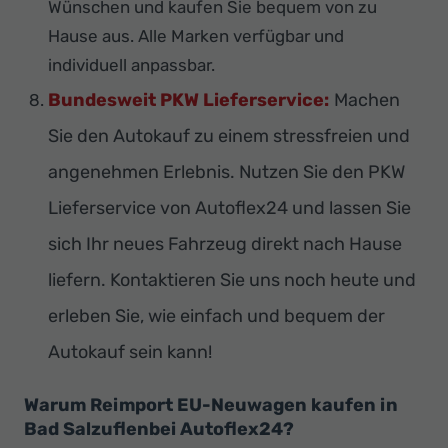
Wünschen und kaufen Sie bequem von zu
Hause aus. Alle Marken verfügbar und
individuell anpassbar.
Bundesweit PKW Lieferservice:
Machen
Sie den Autokauf zu einem stressfreien und
angenehmen Erlebnis. Nutzen Sie den PKW
Lieferservice von Autoflex24 und lassen Sie
sich Ihr neues Fahrzeug direkt nach Hause
liefern. Kontaktieren Sie uns noch heute und
erleben Sie, wie einfach und bequem der
Autokauf sein kann!
Warum Reimport EU-Neuwagen kaufen in
Bad Salzuflenbei Autoflex24?