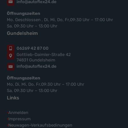
info@autoflex24.de
Öffnungszeiten
Mo. Geschlossen , Di, Mi, Do, Fr,09:30 Uhr – 17:00 Uhr
Sa, 09:30 Uhr – 13:00 Uhr
Gundelsheim
06269 42 87 00
Gottlieb-Daimler-Straße 42
74831 Gundelsheim
info@autoflex24.de
Öffnungszeiten
Mo, Di, Mi, Do, Fr,09:30 Uhr – 17:00 Uhr
Sa, 09:30 Uhr – 13:00 Uhr
Links
Anmelden
Impressum
Neuwagen-Verkaufsbedinungen