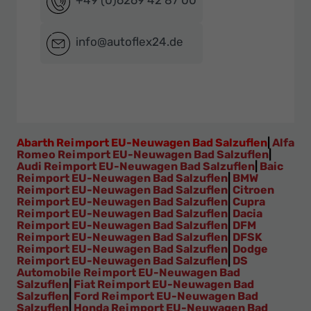
+49 (0)6269 42 87 00
info@autoflex24.de
Abarth Reimport EU-Neuwagen Bad Salzuflen
|
Alfa
Romeo Reimport EU-Neuwagen Bad Salzuflen
|
Audi Reimport EU-Neuwagen Bad Salzuflen
|
Baic
Reimport EU-Neuwagen Bad Salzuflen
|
BMW
Reimport EU-Neuwagen Bad Salzuflen
|
Citroen
Reimport EU-Neuwagen Bad Salzuflen
|
Cupra
Reimport EU-Neuwagen Bad Salzuflen
|
Dacia
Reimport EU-Neuwagen Bad Salzuflen
|
DFM
Reimport EU-Neuwagen Bad Salzuflen
|
DFSK
Reimport EU-Neuwagen Bad Salzuflen
|
Dodge
Reimport EU-Neuwagen Bad Salzuflen
|
DS
Automobile Reimport EU-Neuwagen Bad
Salzuflen
|
Fiat Reimport EU-Neuwagen Bad
Salzuflen
|
Ford Reimport EU-Neuwagen Bad
Salzuflen
|
Honda Reimport EU-Neuwagen Bad