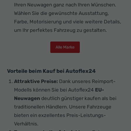
Ihren Neuwagen ganz nach Ihren Wünschen.
Wählen Sie die gewünschte Ausstattung,
Farbe, Motorisierung und viele weitere Details,
um Ihr perfektes Fahrzeug zu gestalten.
Alle Marke
Vorteile beim Kauf bei Autoflex24
Attraktive Preise:
Dank unseres Reimport-
Modells können Sie bei Autoflex24
EU-
Neuwagen
deutlich günstiger kaufen als bei
traditionellen Händlern. Unsere Fahrzeuge
bieten ein exzellentes Preis-Leistungs-
Verhältnis.