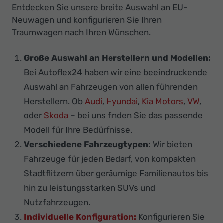
Entdecken Sie unsere breite Auswahl an EU-
Neuwagen und konfigurieren Sie Ihren
Traumwagen nach Ihren Wünschen.
Große Auswahl an Herstellern und Modellen:
Bei Autoflex24 haben wir eine beeindruckende
Auswahl an Fahrzeugen von allen führenden
Herstellern. Ob
Audi
,
Hyundai
,
Kia Motors
,
VW
,
oder
Skoda
– bei uns finden Sie das passende
Modell für Ihre Bedürfnisse.
Verschiedene Fahrzeugtypen:
Wir bieten
Fahrzeuge für jeden Bedarf, von kompakten
Stadtflitzern über geräumige Familienautos bis
hin zu leistungsstarken SUVs und
Nutzfahrzeugen.
Individuelle Konfiguration:
Konfigurieren Sie