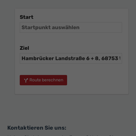
Start
Ziel
Route berechnen
Kontaktieren Sie uns: