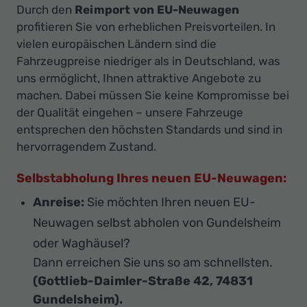
Durch den
Reimport von EU-Neuwagen
profitieren Sie von erheblichen Preisvorteilen. In
vielen europäischen Ländern sind die
Fahrzeugpreise niedriger als in Deutschland, was
uns ermöglicht, Ihnen attraktive Angebote zu
machen. Dabei müssen Sie keine Kompromisse bei
der Qualität eingehen – unsere Fahrzeuge
entsprechen den höchsten Standards und sind in
hervorragendem Zustand.
Selbstabholung Ihres neuen EU-Neuwagen:
Anreise:
Sie möchten Ihren neuen EU-
Neuwagen selbst abholen von Gundelsheim
oder Waghäusel?
Dann erreichen Sie uns so am schnellsten.
(Gottlieb-Daimler-Straße 42, 74831
Gundelsheim).