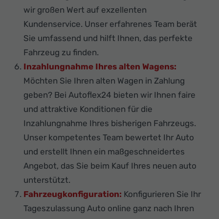
wir großen Wert auf exzellenten
Kundenservice. Unser erfahrenes Team berät
Sie umfassend und hilft Ihnen, das perfekte
Fahrzeug zu finden.
Inzahlungnahme Ihres alten Wagens:
Möchten Sie Ihren alten Wagen in Zahlung
geben? Bei Autoflex24 bieten wir Ihnen faire
und attraktive Konditionen für die
Inzahlungnahme Ihres bisherigen Fahrzeugs.
Unser kompetentes Team bewertet Ihr Auto
und erstellt Ihnen ein maßgeschneidertes
Angebot, das Sie beim Kauf Ihres neuen auto
unterstützt.
Fahrzeugkonfiguration:
Konfigurieren Sie Ihr
Tageszulassung Auto online ganz nach Ihren