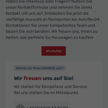
Haben Sie Interesse oder Fragen? Nutzen Sie
unser Kontaktformular und nehmen Sie direkt
Kontakt mit uns auf. Entdecken Sie jetzt die
vielfältige Auswahl an Reimporten bei Autoflex24.
Kontaktieren Sie unser kompetentes Team und
lassen Sie sich beraten. Wir freuen uns, Ihnen zu
helfen, das perfekte Eu-Neuwagen zu kaufen!
WhatsApp
Können wir Ihnen behilflich sein?
Wir
freuen
uns auf Sie!
Wir stehen für Kompetenz und Service.
Bei uns stehen Sie im Mittelpunkt.