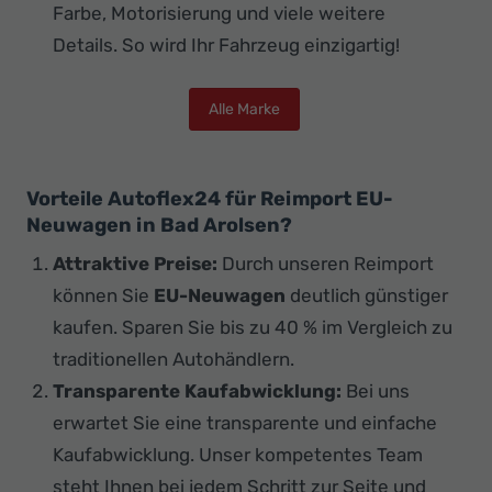
Farbe, Motorisierung und viele weitere
Details. So wird Ihr Fahrzeug einzigartig!
Alle Marke
Vorteile Autoflex24 für Reimport EU-
Neuwagen in Bad Arolsen?
Attraktive Preise:
Durch unseren Reimport
können Sie
EU-Neuwagen
deutlich günstiger
kaufen. Sparen Sie bis zu 40 % im Vergleich zu
traditionellen Autohändlern.
Transparente Kaufabwicklung:
Bei uns
erwartet Sie eine transparente und einfache
Kaufabwicklung. Unser kompetentes Team
steht Ihnen bei jedem Schritt zur Seite und