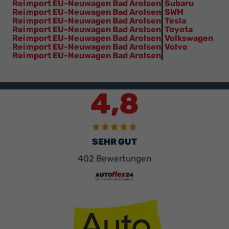
Reimport EU-Neuwagen Bad Arolsen
|
Subaru
Reimport EU-Neuwagen Bad Arolsen
|
SWM
Reimport EU-Neuwagen Bad Arolsen
|
Tesla
Reimport EU-Neuwagen Bad Arolsen
|
Toyota
Reimport EU-Neuwagen Bad Arolsen
|
Volkswagen
Reimport EU-Neuwagen Bad Arolsen
|
Volvo
Reimport EU-Neuwagen Bad Arolsen
|
4,8
SEHR GUT
402 Bewertungen