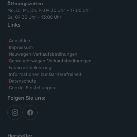
Öffnungszeiten
Mo, Di, Mi, Do, Fr,09:30 Uhr – 17:00 Uhr
Sa, 09:30 Uhr – 13:00 Uhr
Links
Anmelden
Impressum
Neuwagen-Verkaufsbedinungen
Gebrauchtwagen-Verkaufsbedinungen
Widerrufsbelehrung
Informationen zur Barrierefreiheit
Datenschutz
Cookie-Einstellungen
Folgen Sie uns:
autoflex
autoflex24
auf
auf
instagram
facebook
Hersteller