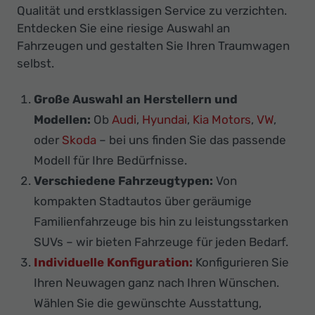
Qualität und erstklassigen Service zu verzichten.
Entdecken Sie eine riesige Auswahl an
Fahrzeugen und gestalten Sie Ihren Traumwagen
selbst.
Große Auswahl an Herstellern und
Modellen:
Ob
Audi
,
Hyundai
,
Kia Motors
,
VW
,
oder
Skoda
– bei uns finden Sie das passende
Modell für Ihre Bedürfnisse.
Verschiedene Fahrzeugtypen:
Von
kompakten Stadtautos über geräumige
Familienfahrzeuge bis hin zu leistungsstarken
SUVs – wir bieten Fahrzeuge für jeden Bedarf.
Individuelle Konfiguration:
Konfigurieren Sie
Ihren Neuwagen ganz nach Ihren Wünschen.
Wählen Sie die gewünschte Ausstattung,