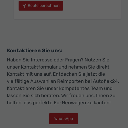
Route berechnen
Kontaktieren Sie uns:
Haben Sie Interesse oder Fragen? Nutzen Sie
unser Kontaktformular und nehmen Sie direkt
Kontakt mit uns auf. Entdecken Sie jetzt die
vielfältige Auswahl an Reimporten bei Autoflex24.
Kontaktieren Sie unser kompetentes Team und
lassen Sie sich beraten. Wir freuen uns, Ihnen zu
helfen, das perfekte Eu-Neuwagen zu kaufen!
WhatsApp