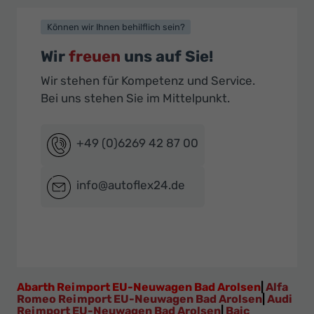
Können wir Ihnen behilflich sein?
Wir
freuen
uns auf Sie!
Wir stehen für Kompetenz und Service.
Bei uns stehen Sie im Mittelpunkt.
+49 (0)6269 42 87 00
info@autoflex24.de
Abarth Reimport EU-Neuwagen Bad Arolsen
|
Alfa
Romeo Reimport EU-Neuwagen Bad Arolsen
|
Audi
Reimport EU-Neuwagen Bad Arolsen
|
Baic