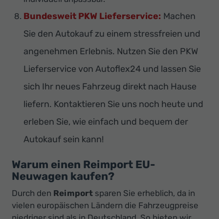
Bundesweit PKW Lieferservice:
Machen
Sie den Autokauf zu einem stressfreien und
angenehmen Erlebnis. Nutzen Sie den PKW
Lieferservice von Autoflex24 und lassen Sie
sich Ihr neues Fahrzeug direkt nach Hause
liefern. Kontaktieren Sie uns noch heute und
erleben Sie, wie einfach und bequem der
Autokauf sein kann!
Warum einen Reimport EU-
Neuwagen kaufen?
Durch den
Reimport
sparen Sie erheblich, da in
vielen europäischen Ländern die Fahrzeugpreise
niedriger sind als in Deutschland. So bieten wir