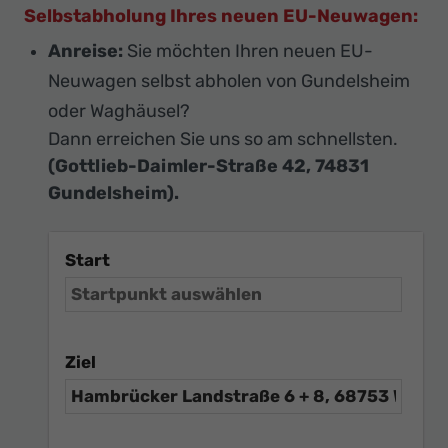
Selbstabholung Ihres neuen EU-Neuwagen:
Anreise:
Sie möchten Ihren neuen EU-
Neuwagen selbst abholen von Gundelsheim
oder Waghäusel?
Dann erreichen Sie uns so am schnellsten.
(Gottlieb-Daimler-Straße 42, 74831
Gundelsheim).
Start
Ziel