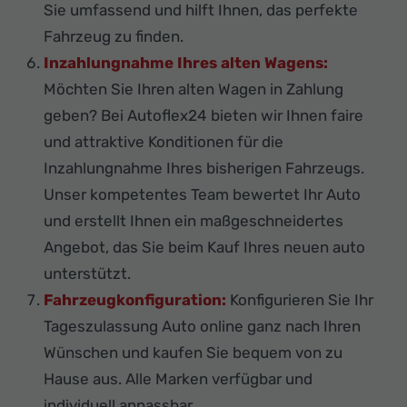
Sie umfassend und hilft Ihnen, das perfekte
Fahrzeug zu finden.
Inzahlungnahme Ihres alten Wagens:
Möchten Sie Ihren alten Wagen in Zahlung
geben? Bei Autoflex24 bieten wir Ihnen faire
und attraktive Konditionen für die
Inzahlungnahme Ihres bisherigen Fahrzeugs.
Unser kompetentes Team bewertet Ihr Auto
und erstellt Ihnen ein maßgeschneidertes
Angebot, das Sie beim Kauf Ihres neuen auto
unterstützt.
Fahrzeugkonfiguration:
Konfigurieren Sie Ihr
Tageszulassung Auto online ganz nach Ihren
Wünschen und kaufen Sie bequem von zu
Hause aus. Alle Marken verfügbar und
individuell anpassbar.