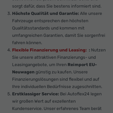
sorgt dafür, dass Sie bestens informiert sind.
Höchste Qualität und Garantie:
Alle unsere
Fahrzeuge entsprechen den höchsten
Qualitätsstandards und kommen mit
umfangreichen Garantien, damit Sie sorgenfrei
fahren können.
Flexible Finanzierung und Leasing:
:
Nutzen
Sie unsere attraktiven Finanzierungs- und
Leasingangebote, um Ihren
Reimport EU-
Neuwagen
günstig zu kaufen. Unsere
Finanzierungslösungen sind flexibel und auf
Ihre individuellen Bedürfnisse zugeschnitten.
Erstklassiger Service:
Bei Autoflex24 legen
wir großen Wert auf exzellenten
Kundenservice. Unser erfahrenes Team berät