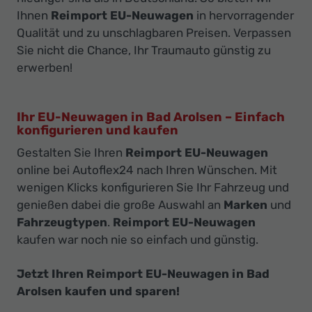
Ihnen
Reimport EU-Neuwagen
in hervorragender
Qualität und zu unschlagbaren Preisen. Verpassen
Sie nicht die Chance, Ihr Traumauto günstig zu
erwerben!
Ihr EU-Neuwagen in Bad Arolsen – Einfach
konfigurieren und kaufen
Gestalten Sie Ihren
Reimport EU-Neuwagen
online bei Autoflex24 nach Ihren Wünschen. Mit
wenigen Klicks konfigurieren Sie Ihr Fahrzeug und
genießen dabei die große Auswahl an
Marken
und
Fahrzeugtypen
.
Reimport EU-Neuwagen
kaufen war noch nie so einfach und günstig.
Jetzt Ihren Reimport EU-Neuwagen in Bad
Arolsen kaufen und sparen!