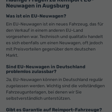
Neuwagen in Augsburg
Was ist ein EU-Neuwagen?
Ein EU-Neuwagen ist ein neues Fahrzeug, das für
den Verkauf in einem anderen EU-Land
vorgesehen war. Technisch und qualitativ handelt
es sich ebenfalls um einen Neuwagen, oft jedoch
mit Preisvorteilen gegenüber dem deutschen
Markt.
Sind EU-Neuwagen in Deutschland
problemlos zulassbar?
Ja, EU-Neuwagen können in Deutschland regulär
zugelassen werden. Wichtig sind die vollständigen
Fahrzeugunterlagen, bei denen wir Sie
selbstverständlich unterstützen.
Gibt es Garantie auf Reimport-Fahrzeuge?