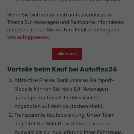
Wenn Sie sich vorab noch umfassender zum
Thema EU-Neuwagen und Reimporte informieren
möchten, finden Sie weitere Inhalte im
Ratgeber
von autogp.news
.
Alle Marke
Vorteile beim Kauf bei Autoflex24
Attraktive Preise: Dank unseres Reimport-
Modells können Sie viele EU-Neuwagen
günstiger kaufen als bei klassischen
Angeboten auf dem deutschen Markt.
Transparente Kaufabwicklung: Unser Team
begleitet Sie Schritt für Schritt – von der
Auswahl bis zur Auslieferung Ihres Fahrzeugs.