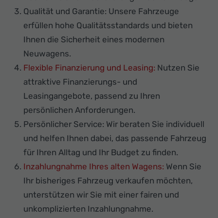
Qualität und Garantie: Unsere Fahrzeuge
erfüllen hohe Qualitätsstandards und bieten
Ihnen die Sicherheit eines modernen
Neuwagens.
Flexible Finanzierung und Leasing:
Nutzen Sie
attraktive Finanzierungs- und
Leasingangebote, passend zu Ihren
persönlichen Anforderungen.
Persönlicher Service: Wir beraten Sie individuell
und helfen Ihnen dabei, das passende Fahrzeug
für Ihren Alltag und Ihr Budget zu finden.
Inzahlungnahme Ihres alten Wagens:
Wenn Sie
Ihr bisheriges Fahrzeug verkaufen möchten,
unterstützen wir Sie mit einer fairen und
unkomplizierten Inzahlungnahme.