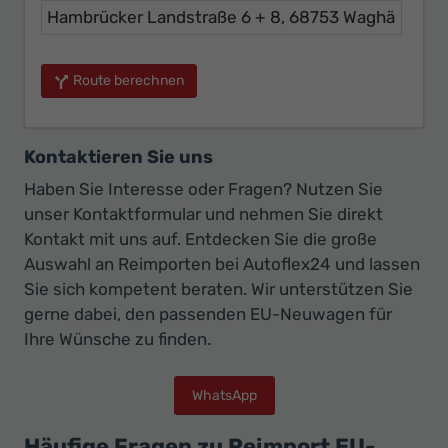
Route berechnen
Kontaktieren Sie uns
Haben Sie Interesse oder Fragen? Nutzen Sie
unser Kontaktformular und nehmen Sie direkt
Kontakt mit uns auf. Entdecken Sie die große
Auswahl an Reimporten bei Autoflex24 und lassen
Sie sich kompetent beraten. Wir unterstützen Sie
gerne dabei, den passenden EU-Neuwagen für
Ihre Wünsche zu finden.
WhatsApp
Häufige Fragen zu Reimport EU-