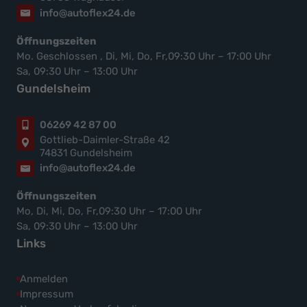
info@autoflex24.de
Öffnungszeiten
Mo. Geschlossen , Di, Mi, Do, Fr,09:30 Uhr – 17:00 Uhr
Sa, 09:30 Uhr – 13:00 Uhr
Gundelsheim
06269 42 87 00
Gottlieb-Daimler-Straße 42
74831 Gundelsheim
info@autoflex24.de
Öffnungszeiten
Mo, Di, Mi, Do, Fr,09:30 Uhr – 17:00 Uhr
Sa, 09:30 Uhr – 13:00 Uhr
Links
Anmelden
Impressum