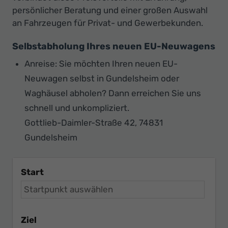
persönlicher Beratung und einer großen Auswahl
an Fahrzeugen für Privat- und Gewerbekunden.
Selbstabholung Ihres neuen EU-Neuwagens
Anreise: Sie möchten Ihren neuen EU-
Neuwagen selbst in Gundelsheim oder
Waghäusel abholen? Dann erreichen Sie uns
schnell und unkompliziert.
Gottlieb-Daimler-Straße 42, 74831
Gundelsheim
Start
Ziel