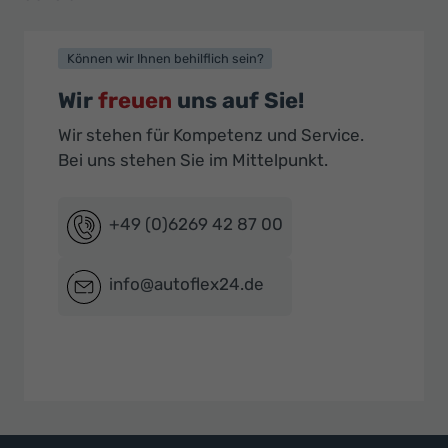
Können wir Ihnen behilflich sein?
Wir
freuen
uns auf Sie!
Wir stehen für Kompetenz und Service.
Bei uns stehen Sie im Mittelpunkt.
+49 (0)6269 42 87 00
info@autoflex24.de