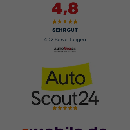
4,8
SEHR GUT
402 Bewertungen