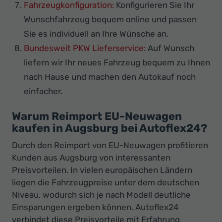
Fahrzeugkonfiguration:
Konfigurieren Sie Ihr
Wunschfahrzeug bequem online und passen
Sie es individuell an Ihre Wünsche an.
Bundesweit PKW Lieferservice:
Auf Wunsch
liefern wir Ihr neues Fahrzeug bequem zu Ihnen
nach Hause und machen den Autokauf noch
einfacher.
Warum Reimport EU-Neuwagen
kaufen in Augsburg bei Autoflex24?
Durch den Reimport von EU-Neuwagen profitieren
Kunden aus Augsburg von interessanten
Preisvorteilen. In vielen europäischen Ländern
liegen die Fahrzeugpreise unter dem deutschen
Niveau, wodurch sich je nach Modell deutliche
Einsparungen ergeben können. Autoflex24
verbindet diese Preisvorteile mit Erfahrung,