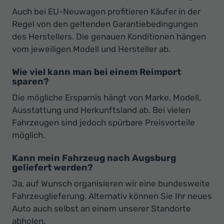
Auch bei EU-Neuwagen profitieren Käufer in der
Regel von den geltenden Garantiebedingungen
des Herstellers. Die genauen Konditionen hängen
vom jeweiligen Modell und Hersteller ab.
Wie viel kann man bei einem Reimport
sparen?
Die mögliche Ersparnis hängt von Marke, Modell,
Ausstattung und Herkunftsland ab. Bei vielen
Fahrzeugen sind jedoch spürbare Preisvorteile
möglich.
Kann mein Fahrzeug nach Augsburg
geliefert werden?
Ja, auf Wunsch organisieren wir eine bundesweite
Fahrzeuglieferung. Alternativ können Sie Ihr neues
Auto auch selbst an einem unserer Standorte
abholen.