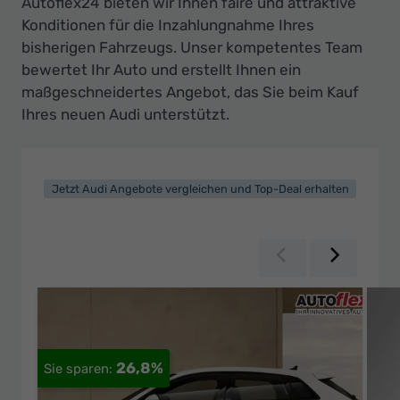
Autoflex24 bieten wir Ihnen faire und attraktive
Konditionen für die Inzahlungnahme Ihres
bisherigen Fahrzeugs. Unser kompetentes Team
bewertet Ihr Auto und erstellt Ihnen ein
maßgeschneidertes Angebot, das Sie beim Kauf
Ihres neuen Audi unterstützt.
Jetzt Audi Angebote vergleichen und Top-Deal erhalten
Zurück
Weiter
26,8%