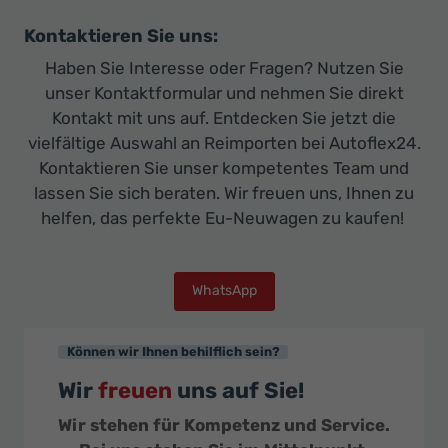
Kontaktieren Sie uns:
Haben Sie Interesse oder Fragen? Nutzen Sie
unser Kontaktformular und nehmen Sie direkt
Kontakt mit uns auf. Entdecken Sie jetzt die
vielfältige Auswahl an Reimporten bei Autoflex24.
Kontaktieren Sie unser kompetentes Team und
lassen Sie sich beraten. Wir freuen uns, Ihnen zu
helfen, das perfekte Eu-Neuwagen zu kaufen!
WhatsApp
Können wir Ihnen behilflich sein?
Wir
freuen
uns auf Sie!
Wir stehen für Kompetenz und Service.