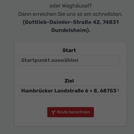
oder Waghäusel?
Dann erreichen Sie uns so am schnellsten.
(Gottlieb-Daimler-Straße 42, 74831
Gundelsheim).
Start
Ziel
Route berechnen