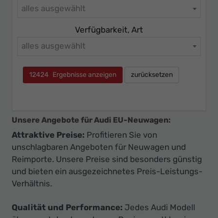
alles ausgewählt
Verfügbarkeit, Art
alles ausgewählt
12424
Ergebnisse anzeigen
zurücksetzen
Unsere Angebote für Audi EU-Neuwagen:
Attraktive Preise:
Profitieren Sie von
unschlagbaren Angeboten für Neuwagen und
Reimporte. Unsere Preise sind besonders günstig
und bieten ein ausgezeichnetes Preis-Leistungs-
Verhältnis.
Qualität und Performance:
Jedes Audi Modell