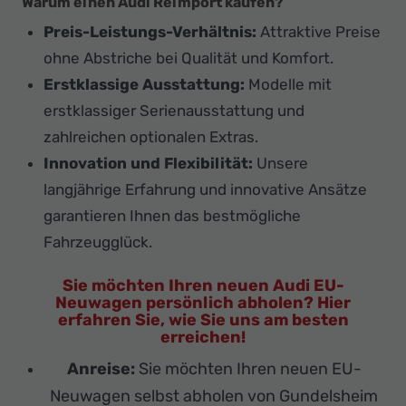
Warum einen Audi Reimport kaufen?
Preis-Leistungs-Verhältnis:
Attraktive Preise
ohne Abstriche bei Qualität und Komfort.
Erstklassige Ausstattung:
Modelle mit
erstklassiger Serienausstattung und
zahlreichen optionalen Extras.
Innovation und Flexibilität:
Unsere
langjährige Erfahrung und innovative Ansätze
garantieren Ihnen das bestmögliche
Fahrzeugglück.
Sie möchten Ihren neuen Audi EU-
Neuwagen persönlich abholen? Hier
erfahren Sie, wie Sie uns am besten
erreichen!
Anreise:
Sie möchten Ihren neuen EU-
Neuwagen selbst abholen von Gundelsheim