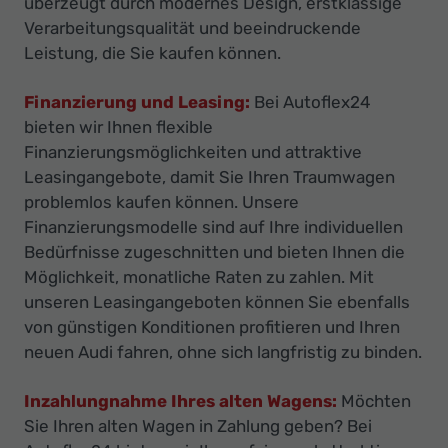
überzeugt durch modernes Design, erstklassige
Verarbeitungsqualität und beeindruckende
Leistung, die Sie kaufen können.
Finanzierung und Leasing:
Bei Autoflex24
bieten wir Ihnen flexible
Finanzierungsmöglichkeiten und attraktive
Leasingangebote, damit Sie Ihren Traumwagen
problemlos kaufen können. Unsere
Finanzierungsmodelle sind auf Ihre individuellen
Bedürfnisse zugeschnitten und bieten Ihnen die
Möglichkeit, monatliche Raten zu zahlen. Mit
unseren Leasingangeboten können Sie ebenfalls
von günstigen Konditionen profitieren und Ihren
neuen Audi fahren, ohne sich langfristig zu binden.
Inzahlungnahme Ihres alten Wagens:
Möchten
Sie Ihren alten Wagen in Zahlung geben? Bei