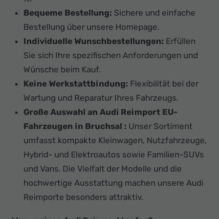
Bequeme Bestellung:
Sichere und einfache
Bestellung über unsere Homepage.
Individuelle Wunschbestellungen:
Erfüllen
Sie sich Ihre spezifischen Anforderungen und
Wünsche beim Kauf.
Keine Werkstattbindung:
Flexibilität bei der
Wartung und Reparatur Ihres Fahrzeugs.
Große Auswahl an Audi Reimport EU-
Fahrzeugen in Bruchsal :
Unser Sortiment
umfasst kompakte Kleinwagen, Nutzfahrzeuge,
Hybrid- und Elektroautos sowie Familien-SUVs
und Vans. Die Vielfalt der Modelle und die
hochwertige Ausstattung machen unsere Audi
Reimporte besonders attraktiv.