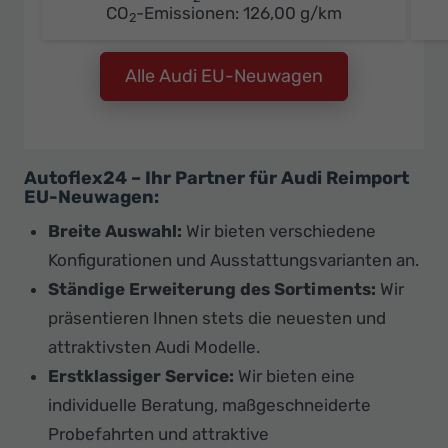
CO
-Emissionen:
126,00 g/km
2
Alle Audi EU-Neuwagen
Autoflex24 – Ihr Partner für Audi Reimport
EU-Neuwagen:
Breite Auswahl:
Wir bieten verschiedene
Konfigurationen und Ausstattungsvarianten an.
Ständige Erweiterung des Sortiments:
Wir
präsentieren Ihnen stets die neuesten und
attraktivsten Audi Modelle.
Erstklassiger Service:
Wir bieten eine
individuelle Beratung, maßgeschneiderte
Probefahrten und attraktive