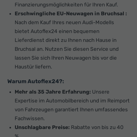
Finanzierungsmöglichkeiten für Ihren Kauf.
Erschwingliche EU-Neuwagen in Bruchsal :
Nach dem Kauf Ihres neuen Audi-Modells
bietet Autoflex24 einen bequemen
Lieferdienst direkt zu Ihnen nach Hause in
Bruchsal an. Nutzen Sie diesen Service und
lassen Sie sich Ihren Neuwagen bis vor die
Haustür liefern.
Warum Autoflex24?:
Mehr als 35 Jahre Erfahrung:
Unsere
Expertise im Automobilbereich und im Reimport
von Fahrzeugen garantiert Ihnen umfassendes
Fachwissen.
Unschlagbare Preise:
Rabatte von bis zu 40
%.