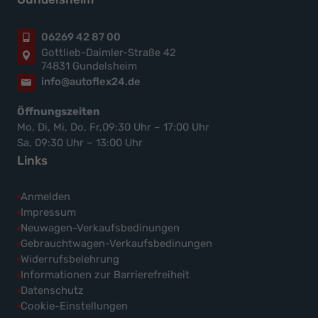
06269 42 87 00
Gottlieb-Daimler-Straße 42
74831 Gundelsheim
info@autoflex24.de
Öffnungszeiten
Mo, Di, Mi, Do, Fr,09:30 Uhr – 17:00 Uhr
Sa, 09:30 Uhr – 13:00 Uhr
Links
Anmelden
Impressum
Neuwagen-Verkaufsbedinungen
Gebrauchtwagen-Verkaufsbedinungen
Widerrufsbelehrung
Informationen zur Barrierefreiheit
Datenschutz
Cookie-Einstellungen