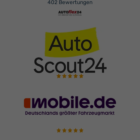
402 Bewertungen