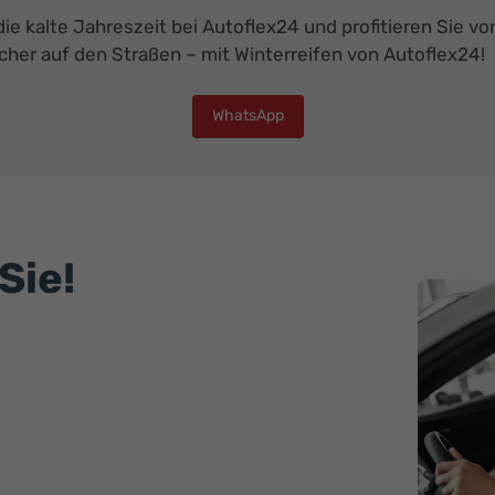
 die kalte Jahreszeit bei Autoflex24 und profitieren Sie v
cher auf den Straßen – mit Winterreifen von Autoflex24!
WhatsApp
Sie!