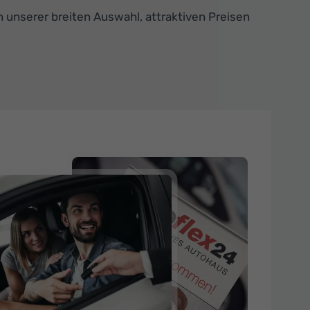
on unserer breiten Auswahl, attraktiven Preisen