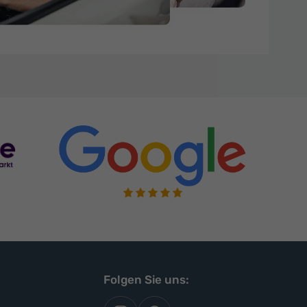
Folgen Sie uns: