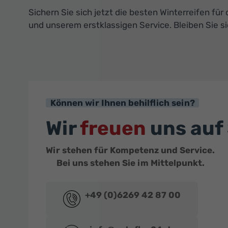
Sichern Sie sich jetzt die besten Winterreifen für
und unserem erstklassigen Service. Bleiben Sie si
Können wir Ihnen behilflich sein?
Wir
freuen
uns auf 
Wir stehen für Kompetenz und Service.
Bei uns stehen Sie im Mittelpunkt.
+49 (0)6269 42 87 00