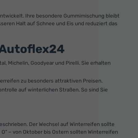
 entwickelt. Ihre besondere Gummimischung bleibt
esseren Halt auf Schnee und Eis und reduziert das
 Autoflex24
l, Michelin, Goodyear und Pirelli. Sie erhalten
erreifen zu besonders attraktiven Preisen.
trolle auf winterlichen Straßen. So sind Sie
eschrieben. Der Wechsel auf Winterreifen sollte
 O" – von Oktober bis Ostern sollten Winterreifen