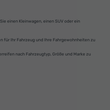
Sie einen Kleinwagen, einen SUV oder ein
en für Ihr Fahrzeug und Ihre Fahrgewohnheiten zu
erreifen nach Fahrzeugtyp, Größe und Marke zu