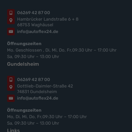
06269 42 87 00
Hambrücker Landstraße 6 + 8
68753 Waghäusel
info@autoflex24.de
Öffnungszeiten
Mo. Geschlossen , Di, Mi, Do, Fr,09:30 Uhr – 17:00 Uhr
Sa, 09:30 Uhr – 13:00 Uhr
Gundelsheim
06269 42 87 00
Gottlieb-Daimler-Straße 42
74831 Gundelsheim
info@autoflex24.de
Öffnungszeiten
Mo, Di, Mi, Do, Fr,09:30 Uhr – 17:00 Uhr
Sa, 09:30 Uhr – 13:00 Uhr
Links