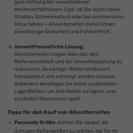
gute Haftung bei verschiedenen
Wetterverhältnissen. Egal, ob Sie durch nasse
Straßen, Schneematsch oder bei sommerlicher
Hitze fahren – Allwetterreifen bieten Ihnen
zuverlässige Sicherheit und Fahrkomfort.
Umweltfreundliche Lösung
Allwetterreifen tragen dazu bei, den
Reifenverschleiß und die Umweltbelastung zu
reduzieren, da weniger Reifen produziert,
transportiert und entsorgt werden müssen.
Außerdem benötigen Sie keine zusätzlichen
Lagerflächen, um Ihre Reifen zu lagern, was
zusätzlich Ressourcen spart.
Tipps für den Kauf von Allwetterreifen
Passende Größe:
Achten Sie darauf, die
richtigen Reifengrößen zu wählen, die für Ihr