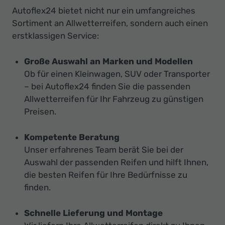
Autoflex24 bietet nicht nur ein umfangreiches
Sortiment an Allwetterreifen, sondern auch einen
erstklassigen Service:
Große Auswahl an Marken und Modellen
Ob für einen Kleinwagen, SUV oder Transporter
– bei Autoflex24 finden Sie die passenden
Allwetterreifen für Ihr Fahrzeug zu günstigen
Preisen.
Kompetente Beratung
Unser erfahrenes Team berät Sie bei der
Auswahl der passenden Reifen und hilft Ihnen,
die besten Reifen für Ihre Bedürfnisse zu
finden.
Schnelle Lieferung und Montage