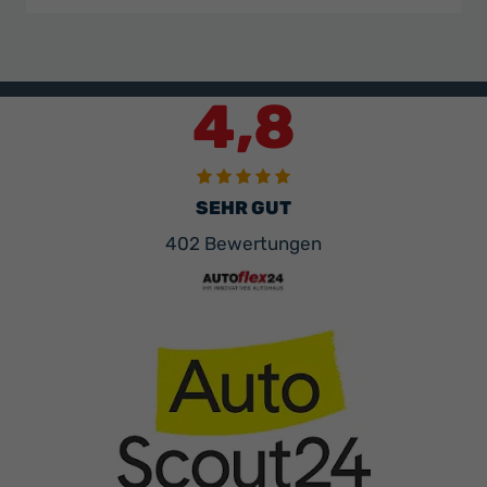
4,8
SEHR GUT
402 Bewertungen