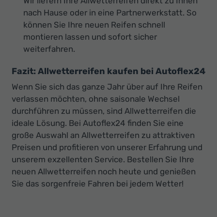
Wir liefern Ihre Allwetterreifen direkt zu Ihnen
nach Hause oder in eine Partnerwerkstatt. So
können Sie Ihre neuen Reifen schnell
montieren lassen und sofort sicher
weiterfahren.
Fazit: Allwetterreifen kaufen bei Autoflex24
Wenn Sie sich das ganze Jahr über auf Ihre Reifen
verlassen möchten, ohne saisonale Wechsel
durchführen zu müssen, sind Allwetterreifen die
ideale Lösung. Bei Autoflex24 finden Sie eine
große Auswahl an Allwetterreifen zu attraktiven
Preisen und profitieren von unserer Erfahrung und
unserem exzellenten Service. Bestellen Sie Ihre
neuen Allwetterreifen noch heute und genießen
Sie das sorgenfreie Fahren bei jedem Wetter!