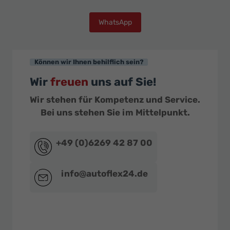
WhatsApp
Können wir Ihnen behilflich sein?
Wir
freuen
uns auf Sie!
Wir stehen für Kompetenz und Service.
Bei uns stehen Sie im Mittelpunkt.
+49 (0)6269 42 87 00
info@autoflex24.de