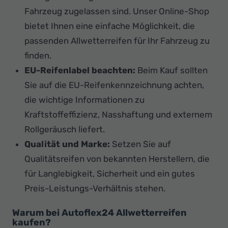
Fahrzeug zugelassen sind. Unser Online-Shop
bietet Ihnen eine einfache Möglichkeit, die
passenden Allwetterreifen für Ihr Fahrzeug zu
finden.
EU-Reifenlabel beachten:
Beim Kauf sollten
Sie auf die EU-Reifenkennzeichnung achten,
die wichtige Informationen zu
Kraftstoffeffizienz, Nasshaftung und externem
Rollgeräusch liefert.
Qualität und Marke:
Setzen Sie auf
Qualitätsreifen von bekannten Herstellern, die
für Langlebigkeit, Sicherheit und ein gutes
Preis-Leistungs-Verhältnis stehen.
Warum bei Autoflex24 Allwetterreifen
kaufen?