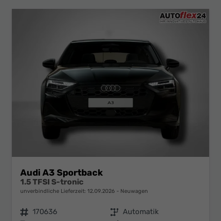
Audi A3 Sportback
1.5 TFSI S-tronic
unverbindliche Lieferzeit:
12.09.2026
Neuwagen
Fahrzeugnr.
170636
Getriebe
Automatik