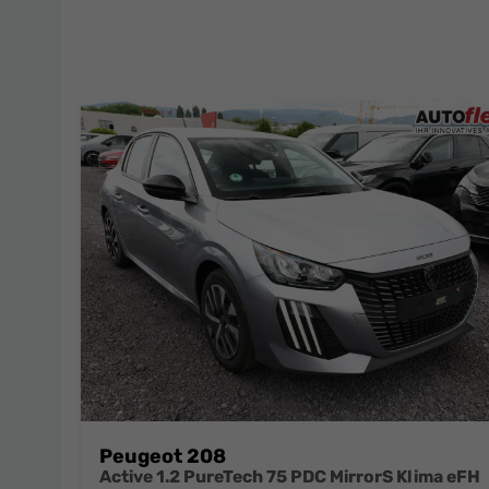
Peugeot 208
Active 1.2 PureTech 75 PDC MirrorS Klima eFH