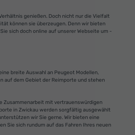
rhältnis genießen. Doch nicht nur die Vielfalt
ität können sie überzeugen. Denn wir bieten
Sie sich doch online auf unserer Webseite um -
 eine breite Auswahl an Peugeot Modellen,
en auf dem Gebiet der Reimporte und stehen
 die Zusammenarbeit mit vertrauenswürdigen
porte in Zwickau werden sorgfältig ausgewählt
unterstützen wir Sie gerne. Wir bieten eine
nnen Sie sich rundum auf das Fahren Ihres neuen