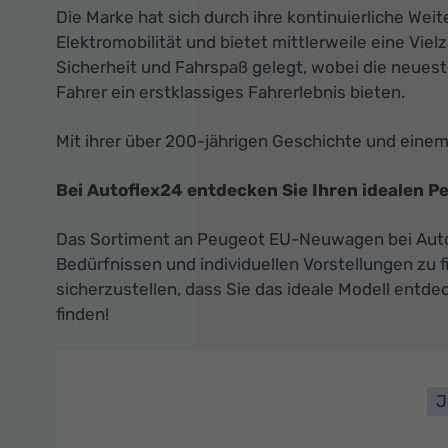
Die Marke hat sich durch ihre kontinuierliche We
Elektromobilität und bietet mittlerweile eine Vie
Sicherheit und Fahrspaß gelegt, wobei die neue
Fahrer ein erstklassiges Fahrerlebnis bieten.
Mit ihrer über 200-jährigen Geschichte und einem k
Bei Autoflex24 entdecken Sie Ihren idealen 
Das Sortiment an Peugeot EU-Neuwagen bei Autofl
Bedürfnissen und individuellen Vorstellungen zu 
sicherzustellen, dass Sie das ideale Modell entde
finden!
J