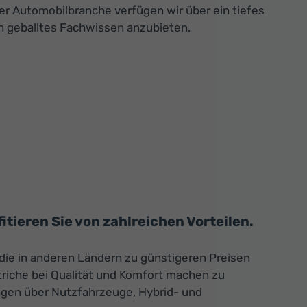
r Automobilbranche verfügen wir über ein tiefes
n geballtes Fachwissen anzubieten.
tieren Sie von zahlreichen Vorteilen.
 die in anderen Ländern zu günstigeren Preisen
riche bei Qualität und Komfort machen zu
agen über Nutzfahrzeuge, Hybrid- und