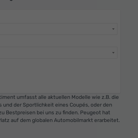
iment umfasst alle aktuellen Modelle wie z.B. die
und der Sportlichkeit eines Coupés, oder den
u Bestpreisen bei uns zu finden. Peugeot hat
 Platz auf dem globalen Automobilmarkt erarbeitet.