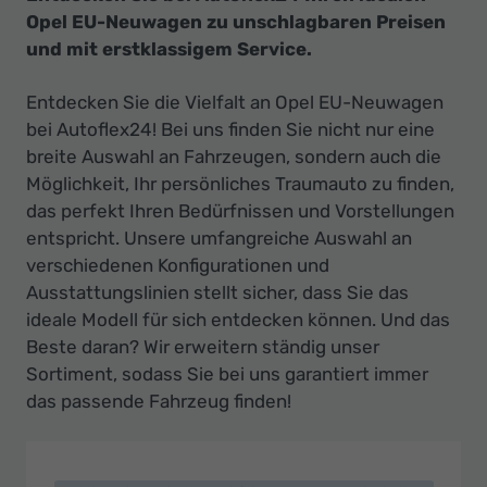
Opel EU-Neuwagen zu unschlagbaren Preisen
und mit erstklassigem Service.
Entdecken Sie die Vielfalt an Opel EU-Neuwagen
bei Autoflex24! Bei uns finden Sie nicht nur eine
breite Auswahl an Fahrzeugen, sondern auch die
Möglichkeit, Ihr persönliches Traumauto zu finden,
das perfekt Ihren Bedürfnissen und Vorstellungen
entspricht. Unsere umfangreiche Auswahl an
verschiedenen Konfigurationen und
Ausstattungslinien stellt sicher, dass Sie das
ideale Modell für sich entdecken können. Und das
Beste daran? Wir erweitern ständig unser
Sortiment, sodass Sie bei uns garantiert immer
das passende Fahrzeug finden!