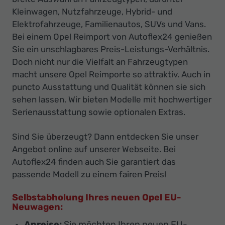
Kleinwagen, Nutzfahrzeuge, Hybrid- und
Elektrofahrzeuge, Familienautos, SUVs und Vans.
Bei einem Opel Reimport von Autoflex24 genießen
Sie ein unschlagbares Preis-Leistungs-Verhältnis.
Doch nicht nur die Vielfalt an Fahrzeugtypen
macht unsere Opel Reimporte so attraktiv. Auch in
puncto Ausstattung und Qualität können sie sich
sehen lassen. Wir bieten Modelle mit hochwertiger
Serienausstattung sowie optionalen Extras.
Sind Sie überzeugt? Dann entdecken Sie unser
Angebot online auf unserer Webseite. Bei
Autoflex24 finden auch Sie garantiert das
passende Modell zu einem fairen Preis!
Selbstabholung Ihres neuen Opel EU-
Neuwagen:
Anreise:
Sie möchten Ihren neuen EU-