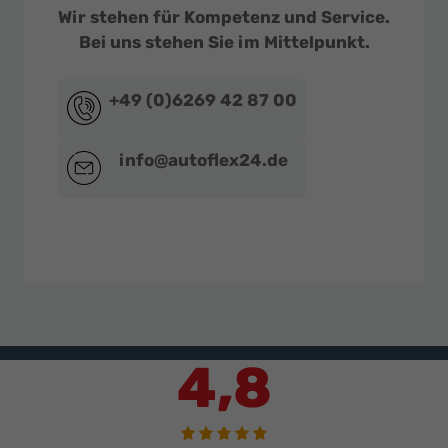
Wir stehen für Kompetenz und Service.
Bei uns stehen Sie im Mittelpunkt.
+49 (0)6269 42 87 00
info@autoflex24.de
4,8