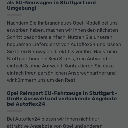
als EU-Neuwagen in Stuttgart und
Umgebung!
Nachdem Sie Ihr brandneues Opel-Modell bei uns
erworben haben, machen wir Ihnen den nächsten
Schritt besonders einfach: Nutzen Sie unseren
bequemen Lieferdienst von Autoflex24 und lassen
Sie Ihren Neuwagen direkt bis vor Ihre Haustür in
Stuttgart bringen! Kein Stress, kein Aufwand –
einfach & ohne Aufwand. Kontaktieren Sie dazu
einfach Ihren persönlichen Ansprechpartner und
wir kümmern uns um den Rest.
Opel Reimport EU-Fahrzeuge in Stuttgart -
Große Auswahl und verlockende Angebote
bei Autoflex24
Bei Autoflex24 bieten wir Ihnen nicht nur
attraktive Angebote von Opel und anderen