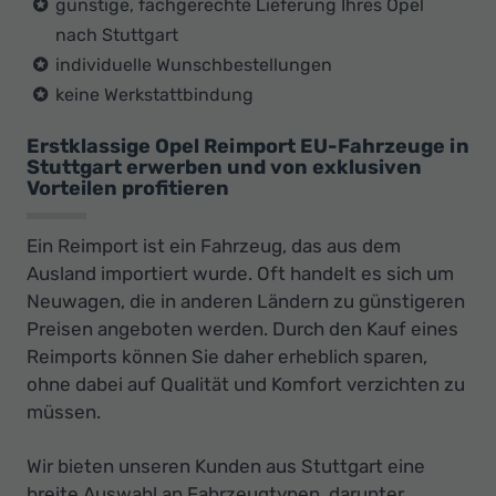
günstige, fachgerechte Lieferung Ihres Opel
nach Stuttgart
individuelle Wunschbestellungen
keine Werkstattbindung
Erstklassige Opel Reimport EU-Fahrzeuge in
Stuttgart erwerben und von exklusiven
Vorteilen profitieren
Ein Reimport ist ein Fahrzeug, das aus dem
Ausland importiert wurde. Oft handelt es sich um
Neuwagen, die in anderen Ländern zu günstigeren
Preisen angeboten werden. Durch den Kauf eines
Reimports können Sie daher erheblich sparen,
ohne dabei auf Qualität und Komfort verzichten zu
müssen.
Wir bieten unseren Kunden aus Stuttgart eine
breite Auswahl an Fahrzeugtypen, darunter