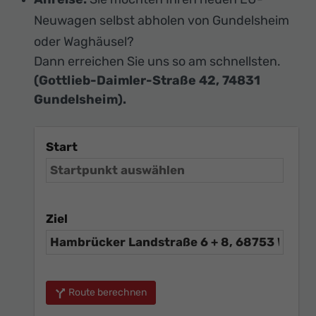
Neuwagen selbst abholen von Gundelsheim
oder Waghäusel?
Dann erreichen Sie uns so am schnellsten.
(Gottlieb-Daimler-Straße 42, 74831
Gundelsheim).
Start
Ziel
Route berechnen