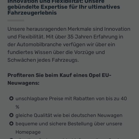
Innovation und Flexibilität: Unsere
gebündelte Expertise für Ihr ultimatives
Fahrzeugerlebnis
Unsere herausragenden Merkmale sind Innovation
und Flexibilität. Mit über 35 Jahren Erfahrung in
der Automobilbranche verfügen wir über ein
fundiertes Wissen über die Vorzüge und
Schwächen jedes Fahrzeugs.
Profiteren Sie beim Kauf eines Opel EU-
Neuwagens:
unschlagbare Preise mit Rabatten von bis zu 40
%
gleiche Qualität wie bei deutschen Neuwagen
bequeme und sichere Bestellung über unsere
Homepage