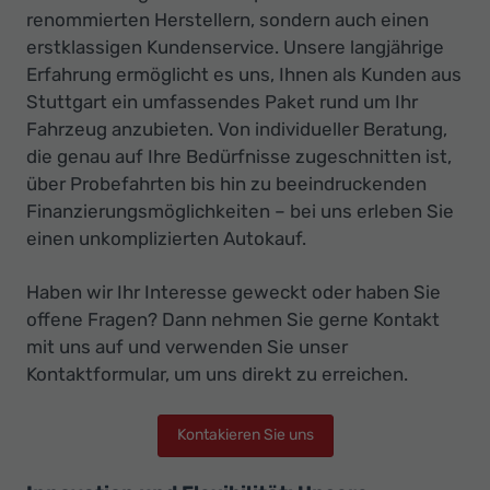
renommierten Herstellern, sondern auch einen
erstklassigen Kundenservice. Unsere langjährige
Erfahrung ermöglicht es uns, Ihnen als Kunden aus
Stuttgart ein umfassendes Paket rund um Ihr
Fahrzeug anzubieten. Von individueller Beratung,
die genau auf Ihre Bedürfnisse zugeschnitten ist,
über Probefahrten bis hin zu beeindruckenden
Finanzierungsmöglichkeiten – bei uns erleben Sie
einen unkomplizierten Autokauf.
Haben wir Ihr Interesse geweckt oder haben Sie
offene Fragen? Dann nehmen Sie gerne Kontakt
mit uns auf und verwenden Sie unser
Kontaktformular, um uns direkt zu erreichen.
Kontakieren Sie uns