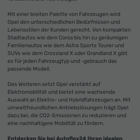
Mit einer breiten Palette von Fahrzeugen wird
Opel den unterschiedlichen Bedürfnissen und
Lebensstilen der Kunden gerecht. Von kompakten
Stadtautos wie dem Corsa bis hin zu geräumigen
Familienautos wie dem Astra Sports Tourer und
SUVs wie dem Crossland X oder Grandland X gibt
es für jeden Fahrzeugtyp und -gebrauch das
passende Modell.
Des Weiteren setzt Opel verstärkt auf
Elektromobilität und bietet eine wachsende
Auswahl an Elektro- und Hybridfahrzeugen an. Mit
umweltfreundlichen Antriebslösungen trägt Opel
dazu bei, die CO2-Emissionen zu reduzieren und
eine nachhaltigere Mobilität zu fördern.
Entdecken Sie bei Autoflex24 Ihren idealen