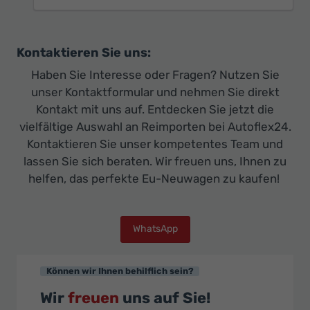
Kontaktieren Sie uns:
Haben Sie Interesse oder Fragen? Nutzen Sie
unser Kontaktformular und nehmen Sie direkt
Kontakt mit uns auf. Entdecken Sie jetzt die
vielfältige Auswahl an Reimporten bei Autoflex24.
Kontaktieren Sie unser kompetentes Team und
lassen Sie sich beraten. Wir freuen uns, Ihnen zu
helfen, das perfekte Eu-Neuwagen zu kaufen!
WhatsApp
Können wir Ihnen behilflich sein?
Wir
freuen
uns auf Sie!