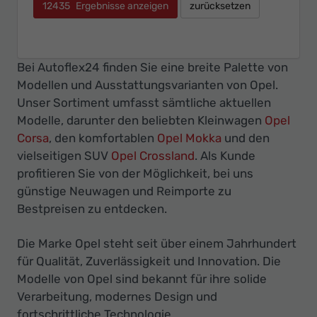
12435
Ergebnisse anzeigen
zurücksetzen
Bei Autoflex24 finden Sie eine breite Palette von
Modellen und Ausstattungsvarianten von Opel.
Unser Sortiment umfasst sämtliche aktuellen
Modelle, darunter den beliebten Kleinwagen
Opel
Corsa
, den komfortablen
Opel Mokka
und den
vielseitigen SUV
Opel Crossland
. Als Kunde
profitieren Sie von der Möglichkeit, bei uns
günstige Neuwagen und Reimporte zu
Bestpreisen zu entdecken.
Die Marke Opel steht seit über einem Jahrhundert
für Qualität, Zuverlässigkeit und Innovation. Die
Modelle von Opel sind bekannt für ihre solide
Verarbeitung, modernes Design und
fortschrittliche Technologie.