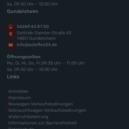
Sa, 09:30 Uhr – 13:00 Uhr
Gundelsheim
06269 42 87 00
Gottlieb-Daimler-Straße 42
74831 Gundelsheim
info@autoflex24.de
Öffnungszeiten
Mo, Di, Mi, Do, Fr,09:30 Uhr – 17:00 Uhr
Sa, 09:30 Uhr – 13:00 Uhr
Links
Anmelden
Impressum
Neuwagen-Verkaufsbedinungen
Gebrauchtwagen-Verkaufsbedinungen
Widerrufsbelehrung
Informationen zur Barrierefreiheit