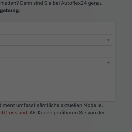
hieden? Dann sind Sie bei Autoflex24 genau
mgebung
.
rtiment umfasst sämtliche aktuellen Modelle,
l Crossland
. Als Kunde profitieren Sie von der