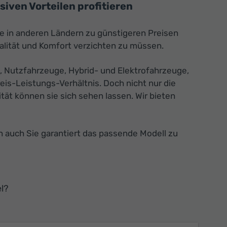
iven Vorteilen profitieren
ie in anderen Ländern zu günstigeren Preisen
alität und Komfort verzichten zu müssen.
, Nutzfahrzeuge, Hybrid- und Elektrofahrzeuge,
is-Leistungs-Verhältnis. Doch nicht nur die
tät können sie sich sehen lassen. Wir bieten
n auch Sie garantiert das passende Modell zu
l?