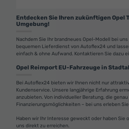
Entdecken Sie Ihren zukünftigen Opel
Umgebung!
Nachdem Sie Ihr brandneues Opel-Modell bei uns
bequemen Lieferdienst von Autoflex24 und lassen 
einfach & ohne Aufwand. Kontaktieren Sie dazu e
Opel Reimport EU-Fahrzeuge in Stadtal
Bei Autoflex24 bieten wir Ihnen nicht nur attrak
Kundenservice. Unsere langjährige Erfahrung erm
anzubieten. Von individueller Beratung, die genau
Finanzierungsmöglichkeiten – bei uns erleben Sie
Haben wir Ihr Interesse geweckt oder haben Sie 
uns direkt zu erreichen.