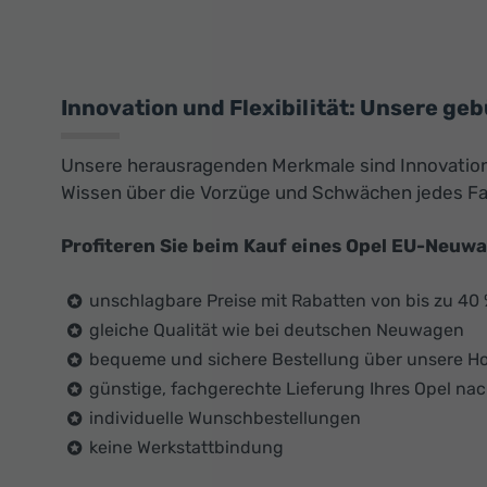
Innovation und Flexibilität: Unsere ge
Unsere herausragenden Merkmale sind Innovation u
Wissen über die Vorzüge und Schwächen jedes F
Profiteren Sie beim Kauf eines Opel EU-Neuw
unschlagbare Preise mit Rabatten von bis zu 40
gleiche Qualität wie bei deutschen Neuwagen
bequeme und sichere Bestellung über unsere 
günstige, fachgerechte Lieferung Ihres Opel nac
individuelle Wunschbestellungen
keine Werkstattbindung