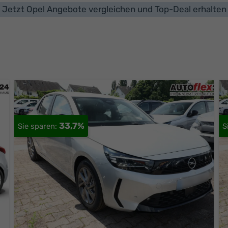
Jetzt Opel Angebote vergleichen und Top-Deal erhalten
33,7%