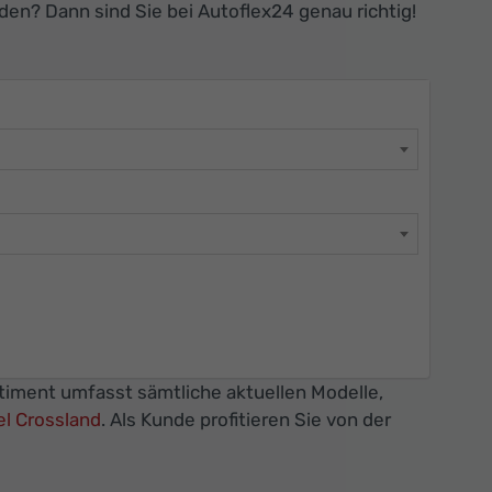
en? Dann sind Sie bei Autoflex24 genau richtig!
rtiment umfasst sämtliche aktuellen Modelle,
l Crossland
. Als Kunde profitieren Sie von der