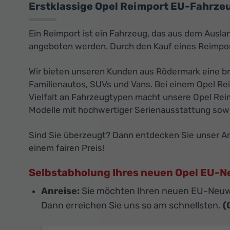
Erstklassige Opel Reimport EU-Fahrzeu
Ein Reimport ist ein Fahrzeug, das aus dem Ausla
angeboten werden. Durch den Kauf eines Reimport
Wir bieten unseren Kunden aus Rödermark eine br
Familienautos, SUVs und Vans. Bei einem Opel Rei
Vielfalt an Fahrzeugtypen macht unsere Opel Reim
Modelle mit hochwertiger Serienausstattung sowi
Sind Sie überzeugt? Dann entdecken Sie unser Ang
einem fairen Preis!
Selbstabholung Ihres neuen Opel EU-
Anreise:
Sie möchten Ihren neuen EU-Neuw
Dann erreichen Sie uns so am schnellsten.
(