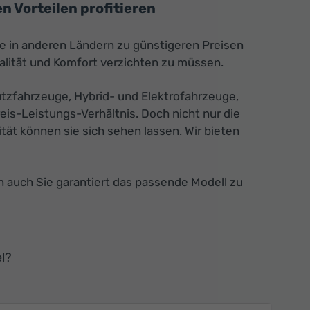
 Vorteilen profitieren
ie in anderen Ländern zu günstigeren Preisen
alität und Komfort verzichten zu müssen.
tzfahrzeuge, Hybrid- und Elektrofahrzeuge,
is-Leistungs-Verhältnis. Doch nicht nur die
tät können sie sich sehen lassen. Wir bieten
n auch Sie garantiert das passende Modell zu
l?