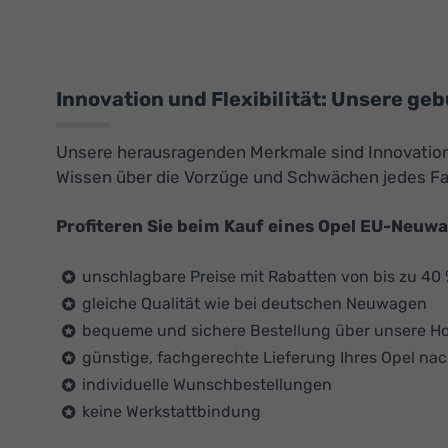
Innovation und Flexibilität: Unsere ge
Unsere herausragenden Merkmale sind Innovation u
Wissen über die Vorzüge und Schwächen jedes F
Profiteren Sie beim Kauf eines Opel EU-Neuw
unschlagbare Preise mit Rabatten von bis zu 40
gleiche Qualität wie bei deutschen Neuwagen
bequeme und sichere Bestellung über unsere 
günstige, fachgerechte Lieferung Ihres Opel na
individuelle Wunschbestellungen
keine Werkstattbindung