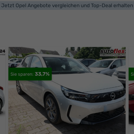
Jetzt Opel Angebote vergleichen und Top-Deal erhalten
33,7%