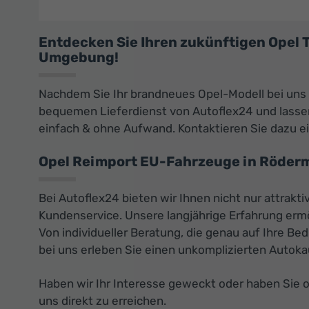
Entdecken Sie Ihren zukünftigen Opel
Umgebung!
Nachdem Sie Ihr brandneues Opel-Modell bei uns
bequemen Lieferdienst von Autoflex24 und lassen 
einfach & ohne Aufwand. Kontaktieren Sie dazu e
Opel Reimport EU-Fahrzeuge in Röderm
Bei Autoflex24 bieten wir Ihnen nicht nur attrak
Kundenservice. Unsere langjährige Erfahrung erm
Von individueller Beratung, die genau auf Ihre B
bei uns erleben Sie einen unkomplizierten Autoka
Haben wir Ihr Interesse geweckt oder haben Sie 
uns direkt zu erreichen.