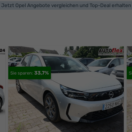
Jetzt Opel Angebote vergleichen und Top-Deal erhalten
33,7%