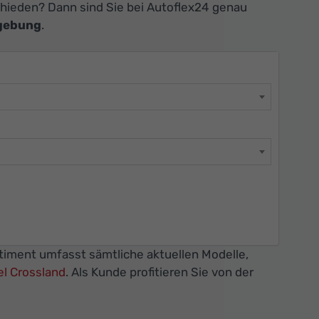
hieden? Dann sind Sie bei Autoflex24 genau
gebung
.
rtiment umfasst sämtliche aktuellen Modelle,
l Crossland
. Als Kunde profitieren Sie von der