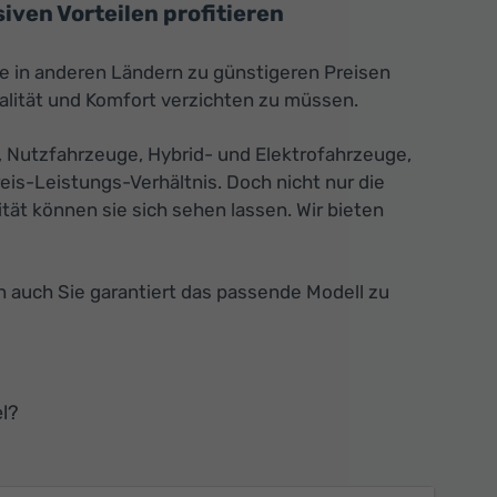
ven Vorteilen profitieren
ie in anderen Ländern zu günstigeren Preisen
alität und Komfort verzichten zu müssen.
 Nutzfahrzeuge, Hybrid- und Elektrofahrzeuge,
is-Leistungs-Verhältnis. Doch nicht nur die
tät können sie sich sehen lassen. Wir bieten
n auch Sie garantiert das passende Modell zu
l?