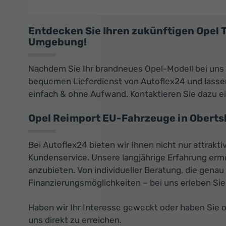
Entdecken Sie Ihren zukünftigen Opel
Umgebung!
Nachdem Sie Ihr brandneues Opel-Modell bei uns
bequemen Lieferdienst von Autoflex24 und lassen 
einfach & ohne Aufwand. Kontaktieren Sie dazu e
Opel Reimport EU-Fahrzeuge in Oberts
Bei Autoflex24 bieten wir Ihnen nicht nur attrak
Kundenservice. Unsere langjährige Erfahrung erm
anzubieten. Von individueller Beratung, die genau
Finanzierungsmöglichkeiten – bei uns erleben Sie
Haben wir Ihr Interesse geweckt oder haben Sie 
uns direkt zu erreichen.