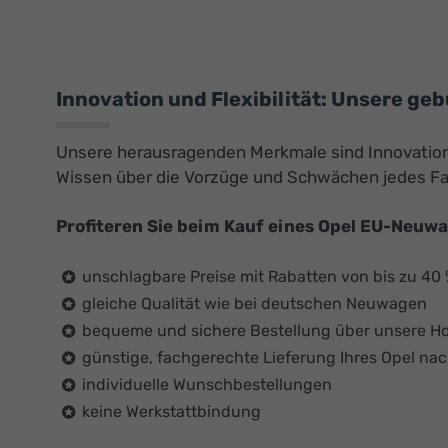
Innovation und Flexibilität: Unsere ge
Unsere herausragenden Merkmale sind Innovation u
Wissen über die Vorzüge und Schwächen jedes F
Profiteren Sie beim Kauf eines Opel EU-Neuw
unschlagbare Preise mit Rabatten von bis zu 40
gleiche Qualität wie bei deutschen Neuwagen
bequeme und sichere Bestellung über unsere 
günstige, fachgerechte Lieferung Ihres Opel na
individuelle Wunschbestellungen
keine Werkstattbindung