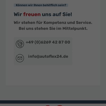
Können wir Ihnen behilflich sein?
Wir
freuen
uns auf Sie!
Wir stehen für Kompetenz und Service.
Bei uns stehen Sie im Mittelpunkt.
+49 (0)6269 42 87 00
info@autoflex24.de