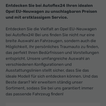
Entdecken Sie bei Autoflex24 Ihren idealen
Opel EU-Neuwagen zu unschlagbaren Preisen
und mit erstklassigem Service.
Entdecken Sie die Vielfalt an Opel EU-Neuwagen
bei Autoflex24! Bei uns finden Sie nicht nur eine
breite Auswahl an Fahrzeugen, sondern auch die
Möglichkeit, Ihr persönliches Traumauto zu finden,
das perfekt Ihren Bedürfnissen und Vorstellungen
entspricht. Unsere umfangreiche Auswahl an
verschiedenen Konfigurationen und
Ausstattungslinien stellt sicher, dass Sie das
ideale Modell für sich entdecken können. Und das
Beste daran? Wir erweitern ständig unser
Sortiment, sodass Sie bei uns garantiert immer
das passende Fahrzeug finden!