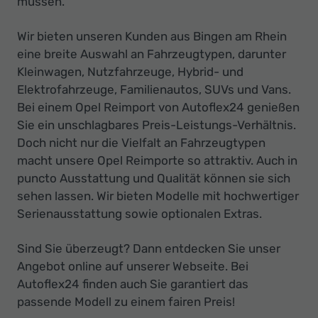
müssen.
Wir bieten unseren Kunden aus Bingen am Rhein
eine breite Auswahl an Fahrzeugtypen, darunter
Kleinwagen, Nutzfahrzeuge, Hybrid- und
Elektrofahrzeuge, Familienautos, SUVs und Vans.
Bei einem Opel Reimport von Autoflex24 genießen
Sie ein unschlagbares Preis-Leistungs-Verhältnis.
Doch nicht nur die Vielfalt an Fahrzeugtypen
macht unsere Opel Reimporte so attraktiv. Auch in
puncto Ausstattung und Qualität können sie sich
sehen lassen. Wir bieten Modelle mit hochwertiger
Serienausstattung sowie optionalen Extras.
Sind Sie überzeugt? Dann entdecken Sie unser
Angebot online auf unserer Webseite. Bei
Autoflex24 finden auch Sie garantiert das
passende Modell zu einem fairen Preis!