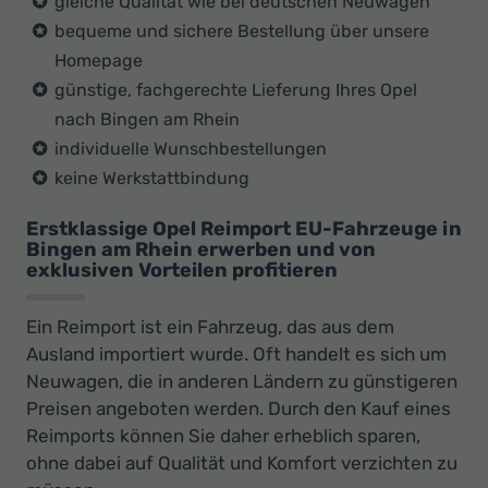
gleiche Qualität wie bei deutschen Neuwagen
bequeme und sichere Bestellung über unsere
Homepage
günstige, fachgerechte Lieferung Ihres Opel
nach Bingen am Rhein
individuelle Wunschbestellungen
keine Werkstattbindung
Erstklassige Opel Reimport EU-Fahrzeuge in
Bingen am Rhein erwerben und von
exklusiven Vorteilen profitieren
Ein Reimport ist ein Fahrzeug, das aus dem
Ausland importiert wurde. Oft handelt es sich um
Neuwagen, die in anderen Ländern zu günstigeren
Preisen angeboten werden. Durch den Kauf eines
Reimports können Sie daher erheblich sparen,
ohne dabei auf Qualität und Komfort verzichten zu