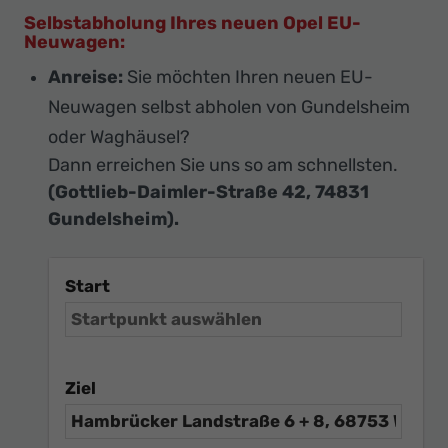
Selbstabholung Ihres neuen Opel EU-
Neuwagen:
Anreise:
Sie möchten Ihren neuen EU-
Neuwagen selbst abholen von Gundelsheim
oder Waghäusel?
Dann erreichen Sie uns so am schnellsten.
(Gottlieb-Daimler-Straße 42, 74831
Gundelsheim).
Start
Ziel