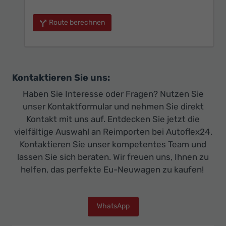
Route berechnen
Kontaktieren Sie uns:
Haben Sie Interesse oder Fragen? Nutzen Sie
unser Kontaktformular und nehmen Sie direkt
Kontakt mit uns auf. Entdecken Sie jetzt die
vielfältige Auswahl an Reimporten bei Autoflex24.
Kontaktieren Sie unser kompetentes Team und
lassen Sie sich beraten. Wir freuen uns, Ihnen zu
helfen, das perfekte Eu-Neuwagen zu kaufen!
WhatsApp