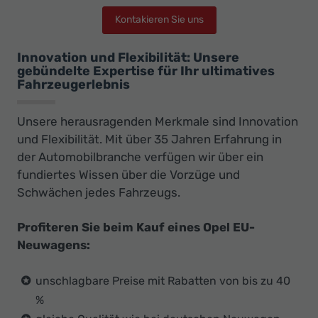
Kontakieren Sie uns
Innovation und Flexibilität: Unsere
gebündelte Expertise für Ihr ultimatives
Fahrzeugerlebnis
Unsere herausragenden Merkmale sind Innovation
und Flexibilität. Mit über 35 Jahren Erfahrung in
der Automobilbranche verfügen wir über ein
fundiertes Wissen über die Vorzüge und
Schwächen jedes Fahrzeugs.
Profiteren Sie beim Kauf eines Opel EU-
Neuwagens:
unschlagbare Preise mit Rabatten von bis zu 40
%