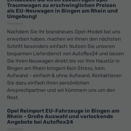
Traumwagen zu erschwinglichen Preisen
als EU-Neuwagen in Bingen am Rhein und
Umgebung!
Nachdem Sie Ihr brandneues Opel-Modell bei uns
erworben haben, machen wir Ihnen den nächsten
Schritt besonders einfach: Nutzen Sie unseren
bequemen Lieferdienst von Autoflex24 und lassen
Sie Ihren Neuwagen direkt bis vor Ihre Haustür in
Bingen am Rhein bringen! Kein Stress, kein
Aufwand – einfach & ohne Aufwand. Kontaktieren
Sie dazu einfach Ihren persönlichen
Ansprechpartner und wir kümmern uns um den
Rest.
Opel Reimport EU-Fahrzeuge in Bingen am
Rhein - Große Auswahl und verlockende
Angebote bei Autoflex24