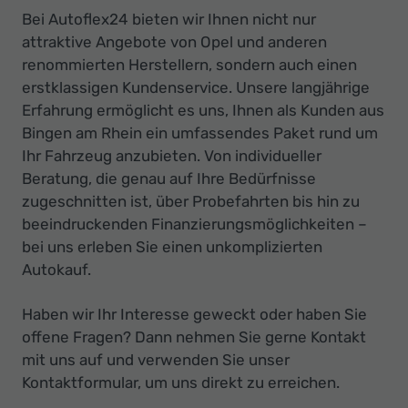
Bei Autoflex24 bieten wir Ihnen nicht nur
attraktive Angebote von Opel und anderen
renommierten Herstellern, sondern auch einen
erstklassigen Kundenservice. Unsere langjährige
Erfahrung ermöglicht es uns, Ihnen als Kunden aus
Bingen am Rhein ein umfassendes Paket rund um
Ihr Fahrzeug anzubieten. Von individueller
Beratung, die genau auf Ihre Bedürfnisse
zugeschnitten ist, über Probefahrten bis hin zu
beeindruckenden Finanzierungsmöglichkeiten –
bei uns erleben Sie einen unkomplizierten
Autokauf.
Haben wir Ihr Interesse geweckt oder haben Sie
offene Fragen? Dann nehmen Sie gerne Kontakt
mit uns auf und verwenden Sie unser
Kontaktformular, um uns direkt zu erreichen.