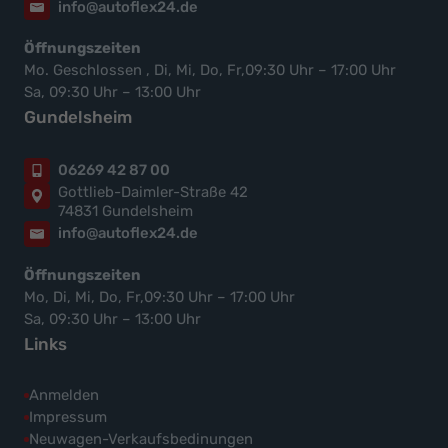
info@autoflex24.de
Öffnungszeiten
Mo. Geschlossen , Di, Mi, Do, Fr,09:30 Uhr – 17:00 Uhr
Sa, 09:30 Uhr – 13:00 Uhr
Gundelsheim
06269 42 87 00
Gottlieb-Daimler-Straße 42
74831 Gundelsheim
info@autoflex24.de
Öffnungszeiten
Mo, Di, Mi, Do, Fr,09:30 Uhr – 17:00 Uhr
Sa, 09:30 Uhr – 13:00 Uhr
Links
Anmelden
Impressum
Neuwagen-Verkaufsbedinungen