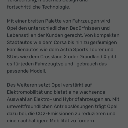
fortschrittliche Technologie.
Mit einer breiten Palette von Fahrzeugen wird
Opel den unterschiedlichen Bedürfnissen und
Lebensstilen der Kunden gerecht. Von kompakten
Stadtautos wie dem Corsa bis hin zu geräumigen
Familienautos wie dem Astra Sports Tourer und
SUVs wie dem Crossland X oder Grandland X gibt
es für jeden Fahrzeugtyp und -gebrauch das
passende Modell.
Des Weiteren setzt Opel verstärkt auf
Elektromobilität und bietet eine wachsende
Auswahl an Elektro- und Hybridfahrzeugen an. Mit
umweltfreundlichen Antriebslösungen trägt Opel
dazu bei, die CO2-Emissionen zu reduzieren und
eine nachhaltigere Mobilität zu fördern.