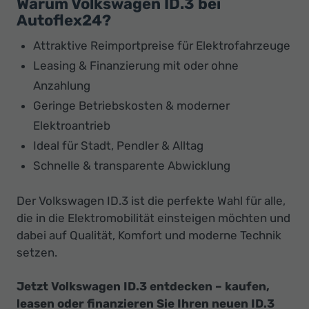
Warum Volkswagen ID.3 bei
Autoflex24?
Attraktive Reimportpreise für Elektrofahrzeuge
Leasing & Finanzierung mit oder ohne
Anzahlung
Geringe Betriebskosten & moderner
Elektroantrieb
Ideal für Stadt, Pendler & Alltag
Schnelle & transparente Abwicklung
Der Volkswagen ID.3 ist die perfekte Wahl für alle,
die in die Elektromobilität einsteigen möchten und
dabei auf Qualität, Komfort und moderne Technik
setzen.
Jetzt Volkswagen ID.3 entdecken – kaufen,
leasen oder finanzieren Sie Ihren neuen ID.3