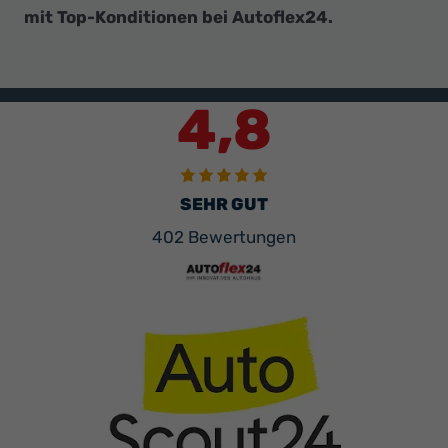
mit Top-Konditionen bei Autoflex24.
4,8
SEHR GUT
402 Bewertungen