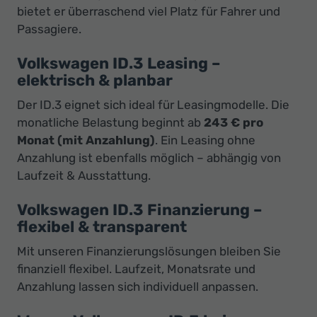
bietet er überraschend viel Platz für Fahrer und
Passagiere.
Volkswagen ID.3 Leasing –
elektrisch & planbar
Der ID.3 eignet sich ideal für Leasingmodelle. Die
monatliche Belastung beginnt ab
243 € pro
Monat (mit Anzahlung)
. Ein Leasing ohne
Anzahlung ist ebenfalls möglich – abhängig von
Laufzeit & Ausstattung.
Volkswagen ID.3 Finanzierung –
flexibel & transparent
Mit unseren Finanzierungslösungen bleiben Sie
finanziell flexibel. Laufzeit, Monatsrate und
Anzahlung lassen sich individuell anpassen.