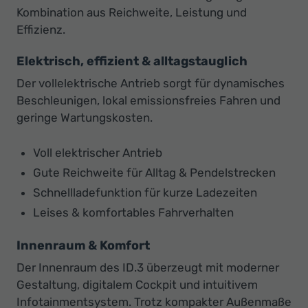
Kombination aus Reichweite, Leistung und
Effizienz.
Elektrisch, effizient & alltagstauglich
Der vollelektrische Antrieb sorgt für dynamisches
Beschleunigen, lokal emissionsfreies Fahren und
geringe Wartungskosten.
Voll elektrischer Antrieb
Gute Reichweite für Alltag & Pendelstrecken
Schnellladefunktion für kurze Ladezeiten
Leises & komfortables Fahrverhalten
Innenraum & Komfort
Der Innenraum des ID.3 überzeugt mit moderner
Gestaltung, digitalem Cockpit und intuitivem
Infotainmentsystem. Trotz kompakter Außenmaße