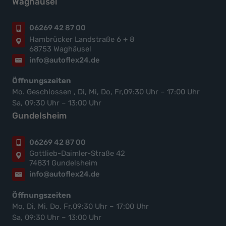
Waghäusel
06269 42 87 00
Hambrücker Landstraße 6 + 8
68753 Waghäusel
info@autoflex24.de
Öffnungszeiten
Mo. Geschlossen , Di, Mi, Do, Fr,09:30 Uhr – 17:00 Uhr
Sa, 09:30 Uhr – 13:00 Uhr
Gundelsheim
06269 42 87 00
Gottlieb-Daimler-Straße 42
74831 Gundelsheim
info@autoflex24.de
Öffnungszeiten
Mo, Di, Mi, Do, Fr,09:30 Uhr – 17:00 Uhr
Sa, 09:30 Uhr – 13:00 Uhr