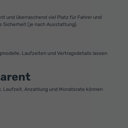
nt und überraschend viel Platz für Fahrer und
 Sicherheit (je nach Ausstattung).
gmodelle. Laufzeiten und Vertragsdetails lassen
parent
t
. Laufzeit, Anzahlung und Monatsrate können