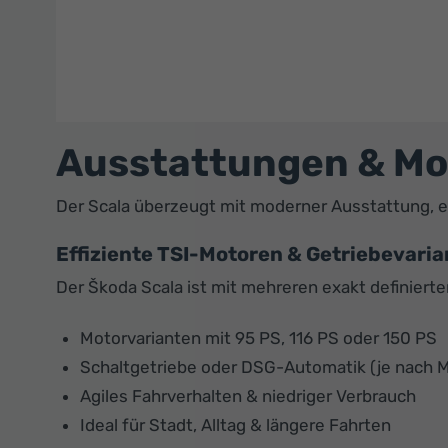
Ausstattungen & Mot
Der Scala überzeugt mit moderner Ausstattung, e
Effiziente TSI-Motoren & Getriebevari
Der Škoda Scala ist mit mehreren exakt definierte
Motorvarianten mit 95 PS, 116 PS oder 150 PS
Schaltgetriebe oder DSG-Automatik (je nach M
Agiles Fahrverhalten & niedriger Verbrauch
Ideal für Stadt, Alltag & längere Fahrten