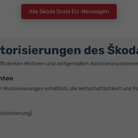
Alle Skoda Scala EU-Neuwagen
orisierungen des Škod
ffizienten Motoren und zeitgemäßen Assistenzsystemen f
anten
n Motorisierungen erhältlich, die Wirtschaftlichkeit und 
otorisierung)