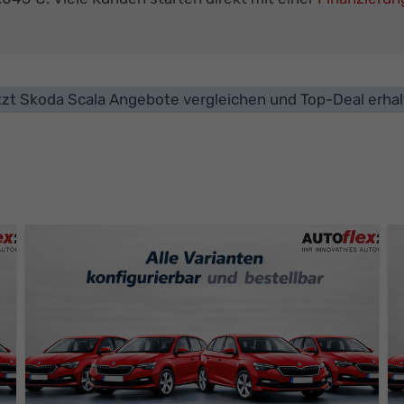
zt Skoda Scala Angebote vergleichen und Top-Deal erha