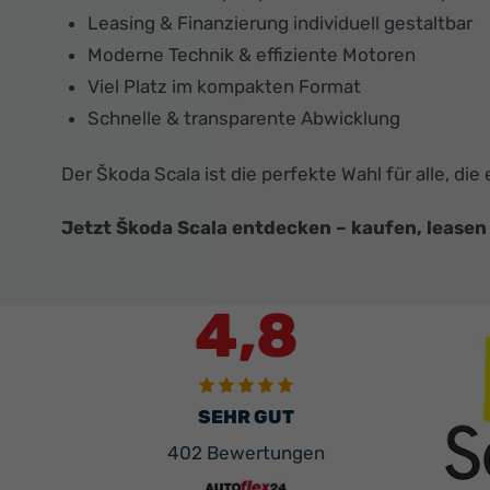
Leasing & Finanzierung individuell gestaltbar
Moderne Technik & effiziente Motoren
Viel Platz im kompakten Format
Schnelle & transparente Abwicklung
Der Škoda Scala ist die perfekte Wahl für alle, 
Jetzt Škoda Scala entdecken – kaufen, leasen 
4,8
SEHR GUT
402 Bewertungen