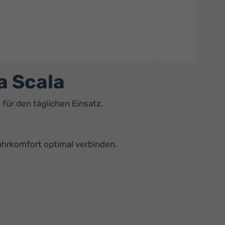
a Scala
ür den täglichen Einsatz.
Fahrkomfort optimal verbinden.