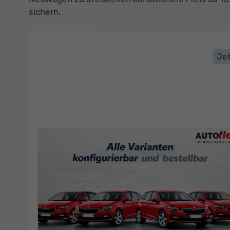
sichern.
Jet