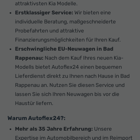
attraktivsten Kia Modelle.
Erstklassiger Service:
Wir bieten eine
individuelle Beratung, maßgeschneiderte
Probefahrten und attraktive
Finanzierungsmöglichkeiten für Ihren Kauf.
Erschwingliche EU-Neuwagen in Bad
Rappenau:
Nach dem Kauf Ihres neuen Kia-
Modells bietet Autoflex24 einen bequemen
Lieferdienst direkt zu Ihnen nach Hause in Bad
Rappenau an. Nutzen Sie diesen Service und
lassen Sie sich Ihren Neuwagen bis vor die
Haustür liefern.
Warum Autoflex24?:
Mehr als 35 Jahre Erfahrung:
Unsere
Expertise im Automobilbereich und im Reimport