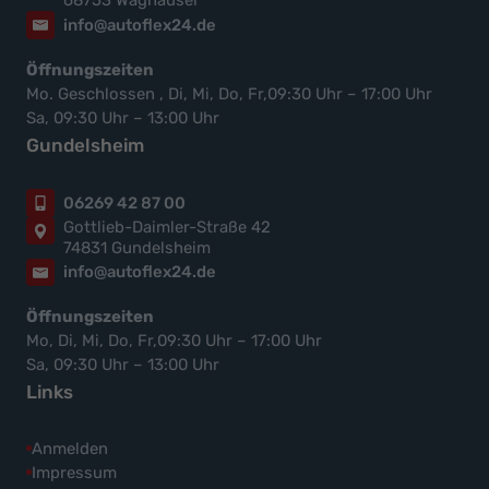
68753 Waghäusel
info@autoflex24.de
Öffnungszeiten
Mo. Geschlossen , Di, Mi, Do, Fr,09:30 Uhr – 17:00 Uhr
Sa, 09:30 Uhr – 13:00 Uhr
Gundelsheim
06269 42 87 00
Gottlieb-Daimler-Straße 42
74831 Gundelsheim
info@autoflex24.de
Öffnungszeiten
Mo, Di, Mi, Do, Fr,09:30 Uhr – 17:00 Uhr
Sa, 09:30 Uhr – 13:00 Uhr
Links
Anmelden
Impressum