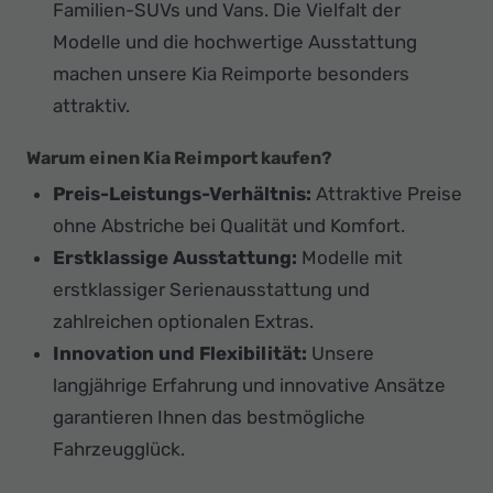
Familien-SUVs und Vans. Die Vielfalt der
Modelle und die hochwertige Ausstattung
machen unsere Kia Reimporte besonders
attraktiv.
Warum einen Kia Reimport kaufen?
Preis-Leistungs-Verhältnis:
Attraktive Preise
ohne Abstriche bei Qualität und Komfort.
Erstklassige Ausstattung:
Modelle mit
erstklassiger Serienausstattung und
zahlreichen optionalen Extras.
Innovation und Flexibilität:
Unsere
langjährige Erfahrung und innovative Ansätze
garantieren Ihnen das bestmögliche
Fahrzeugglück.