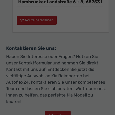
Route berechnen
Kontaktieren Sie uns:
Haben Sie Interesse oder Fragen? Nutzen Sie
unser Kontaktformular und nehmen Sie direkt
Kontakt mit uns auf. Entdecken Sie jetzt die
vielfältige Auswahl an Kia Reimporten bei
Autoflex24. Kontaktieren Sie unser kompetentes
Team und lassen Sie sich beraten. Wir freuen uns,
Ihnen zu helfen, das perfekte Kia Modell zu
kaufen!