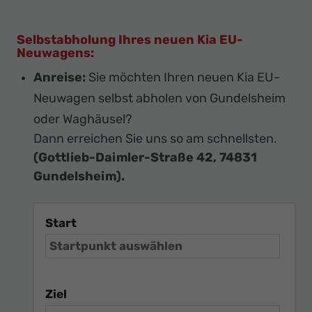
Selbstabholung Ihres neuen Kia EU-
Neuwagens:
Anreise:
Sie möchten Ihren neuen Kia EU-
Neuwagen selbst abholen von Gundelsheim
oder Waghäusel?
Dann erreichen Sie uns so am schnellsten.
(Gottlieb-Daimler-Straße 42, 74831
Gundelsheim).
Start
Ziel