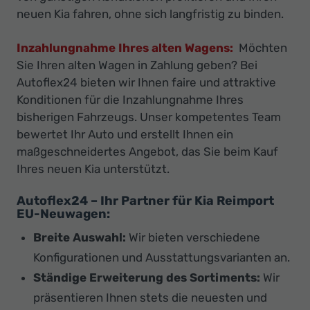
neuen Kia fahren, ohne sich langfristig zu binden.
Inzahlungnahme Ihres alten Wagens:
Möchten
Sie Ihren alten Wagen in Zahlung geben? Bei
Autoflex24 bieten wir Ihnen faire und attraktive
Konditionen für die Inzahlungnahme Ihres
bisherigen Fahrzeugs. Unser kompetentes Team
bewertet Ihr Auto und erstellt Ihnen ein
maßgeschneidertes Angebot, das Sie beim Kauf
Ihres neuen Kia unterstützt.
Autoflex24 – Ihr Partner für Kia Reimport
EU-Neuwagen:
Breite Auswahl:
Wir bieten verschiedene
Konfigurationen und Ausstattungsvarianten an.
Ständige Erweiterung des Sortiments:
Wir
präsentieren Ihnen stets die neuesten und