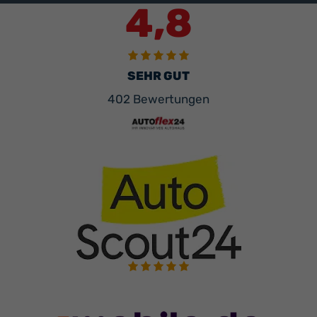
4,8
SEHR GUT
402 Bewertungen