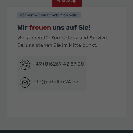
WhatsApp
Können wir Ihnen behilflich sein?
Wir
freuen
uns auf Sie!
Wir stehen für Kompetenz und Service.
Bei uns stehen Sie im Mittelpunkt.
+49 (0)6269 42 87 00
info@autoflex24.de