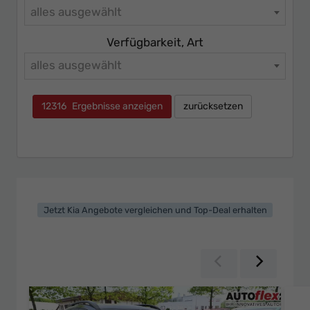
alles ausgewählt
Verfügbarkeit, Art
alles ausgewählt
12316
Ergebnisse anzeigen
zurücksetzen
Jetzt Kia Angebote vergleichen und Top-Deal erhalten
Zurück
Weiter