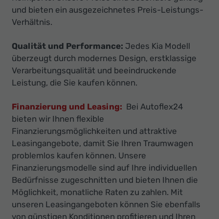
und bieten ein ausgezeichnetes Preis-Leistungs-
Verhältnis.
Qualität und Performance:
Jedes Kia Modell
überzeugt durch modernes Design, erstklassige
Verarbeitungsqualität und beeindruckende
Leistung, die Sie kaufen können.
Finanzierung und Leasing:
Bei Autoflex24
bieten wir Ihnen flexible
Finanzierungsmöglichkeiten und attraktive
Leasingangebote, damit Sie Ihren Traumwagen
problemlos kaufen können. Unsere
Finanzierungsmodelle sind auf Ihre individuellen
Bedürfnisse zugeschnitten und bieten Ihnen die
Möglichkeit, monatliche Raten zu zahlen. Mit
unseren Leasingangeboten können Sie ebenfalls
von günstigen Konditionen profitieren und Ihren