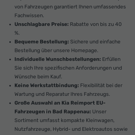
von Fahrzeugen garantiert Ihnen umfassendes
Fachwissen.
Unschlagbare Preise:
Rabatte von bis zu 40
%.
Bequeme Bestellung:
Sichere und einfache
Bestellung über unsere Homepage.
Individuelle Wunschbestellungen:
Erfüllen
Sie sich Ihre spezifischen Anforderungen und
Wünsche beim Kauf.
Keine Werkstattbindung:
Flexibilität bei der
Wartung und Reparatur Ihres Fahrzeugs.
Große Auswahl an Kia Reimport EU-
Fahrzeugen in Bad Rappenau:
Unser
Sortiment umfasst kompakte Kleinwagen,
Nutzfahrzeuge, Hybrid- und Elektroautos sowie