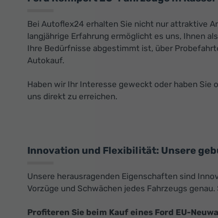
Bei Autoflex24 erhalten Sie nicht nur attraktiv
langjährige Erfahrung ermöglicht es uns, Ihnen a
Ihre Bedürfnisse abgestimmt ist, über Probefahrt
Autokauf.
Haben wir Ihr Interesse geweckt oder haben Sie 
uns direkt zu erreichen.
Innovation und Flexibilität: Unsere ge
Unsere herausragenden Eigenschaften sind Innovat
Vorzüge und Schwächen jedes Fahrzeugs genau. S
Profiteren Sie beim Kauf eines Ford EU-Neuw