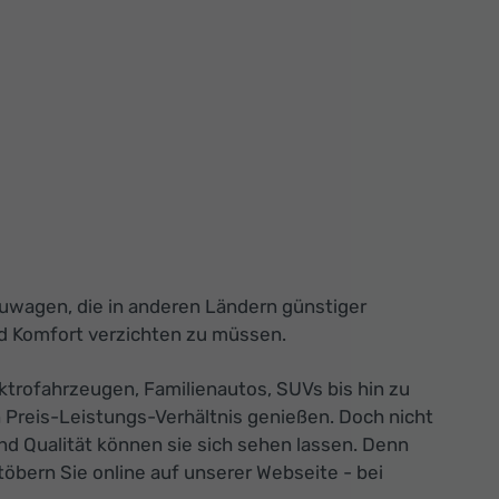
euwagen, die in anderen Ländern günstiger
nd Komfort verzichten zu müssen.
ktrofahrzeugen, Familienautos, SUVs bis hin zu
 Preis-Leistungs-Verhältnis genießen. Doch nicht
nd Qualität können sie sich sehen lassen. Denn
öbern Sie online auf unserer Webseite - bei