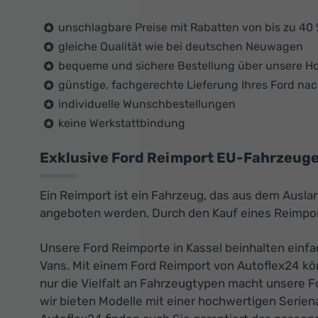
unschlagbare Preise mit Rabatten von bis zu 40
gleiche Qualität wie bei deutschen Neuwagen
bequeme und sichere Bestellung über unsere 
günstige, fachgerechte Lieferung Ihres Ford nac
individuelle Wunschbestellungen
keine Werkstattbindung
Exklusive Ford Reimport EU-Fahrzeuge 
Ein Reimport ist ein Fahrzeug, das aus dem Ausla
angeboten werden. Durch den Kauf eines Reimport
Unsere Ford Reimporte in Kassel beinhalten einfa
Vans. Mit einem Ford Reimport von Autoflex24 kö
nur die Vielfalt an Fahrzeugtypen macht unsere F
wir bieten Modelle mit einer hochwertigen Serien