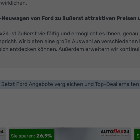
wirklichen.
-Neuwagen von Ford zu äußerst attraktiven Preisen u
 ist äußerst vielfältig und ermöglicht es Ihnen, genau 
spricht. Wir bieten eine große Auswahl an verschiedenen
 sich entdecken können. Außerdem erweitern wir kontinuie
Jetzt Ford Angebote vergleichen und Top-Deal erhalten
26,9%