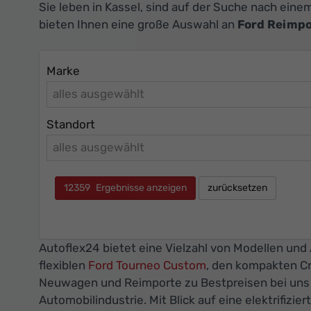
Sie leben in Kassel, sind auf der Suche nach ein
bieten Ihnen eine große Auswahl an
Ford Reimpo
Marke
alles ausgewählt
Standort
alles ausgewählt
12359
Ergebnisse anzeigen
zurücksetzen
Autoflex24 bietet eine Vielzahl von Modellen und 
flexiblen
Ford Tourneo Custom
, den kompakten C
Neuwagen und Reimporte zu Bestpreisen bei uns zu
Automobilindustrie. Mit Blick auf eine elektrifizi