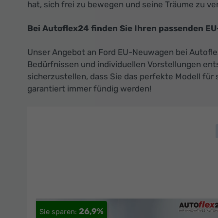
hat, sich frei zu bewegen und seine Träume zu ver
Bei Autoflex24 finden Sie Ihren passenden EU
Unser Angebot an Ford EU-Neuwagen bei Autoflex24
Bedürfnissen und individuellen Vorstellungen ent
sicherzustellen, dass Sie das perfekte Modell für
garantiert immer fündig werden!
26,9%