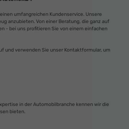
ch einen umfangreichen Kundenservice. Unsere
eug anzubieten. Von einer Beratung, die ganz auf
n - bei uns profitieren Sie von einem einfachen
auf und verwenden Sie unser Kontaktformular, um
xpertise in der Automobilbranche kennen wir die
sen bieten.