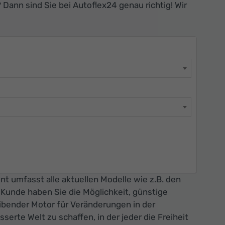
Dann sind Sie bei Autoflex24 genau richtig! Wir
t umfasst alle aktuellen Modelle wie z.B. den
s Kunde haben Sie die Möglichkeit, günstige
eibender Motor für Veränderungen in der
serte Welt zu schaffen, in der jeder die Freiheit