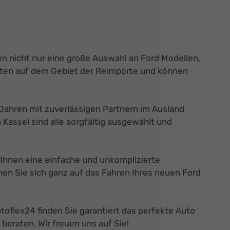
en nicht nur eine große Auswahl an Ford Modellen,
erten auf dem Gebiet der Reimporte und können
n Jahren mit zuverlässigen Partnern im Ausland
assel sind alle sorgfältig ausgewählt und
n Ihnen eine einfache und unkomplizierte
nnen Sie sich ganz auf das Fahren Ihres neuen Ford
toflex24 finden Sie garantiert das perfekte Auto
beraten. Wir freuen uns auf Sie!