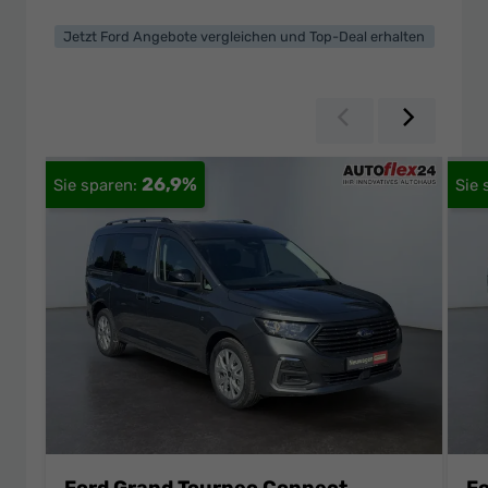
Jetzt Ford Angebote vergleichen und Top-Deal erhalten
Zurück
Weiter
26,9%