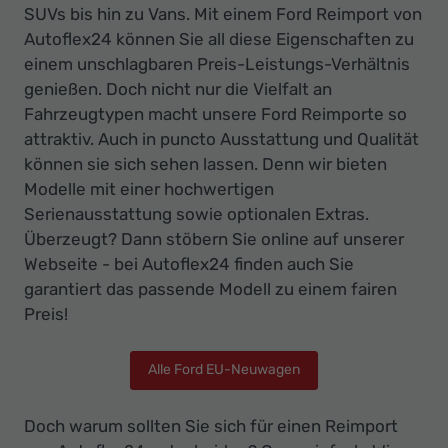
SUVs bis hin zu Vans. Mit einem Ford Reimport von
Autoflex24 können Sie all diese Eigenschaften zu
einem unschlagbaren Preis-Leistungs-Verhältnis
genießen. Doch nicht nur die Vielfalt an
Fahrzeugtypen macht unsere Ford Reimporte so
attraktiv. Auch in puncto Ausstattung und Qualität
können sie sich sehen lassen. Denn wir bieten
Modelle mit einer hochwertigen
Serienausstattung sowie optionalen Extras.
Überzeugt? Dann stöbern Sie online auf unserer
Webseite - bei Autoflex24 finden auch Sie
garantiert das passende Modell zu einem fairen
Preis!
Alle Ford EU-Neuwagen
Doch warum sollten Sie sich für einen Reimport