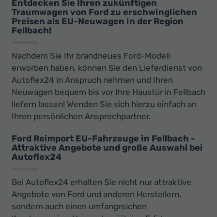
Entdecken Sie Ihren zukünftigen
Traumwagen von Ford zu erschwinglichen
Preisen als EU-Neuwagen in der Region
Fellbach!
Nachdem Sie Ihr brandneues Ford-Modell
erworben haben, können Sie den Lieferdienst von
Autoflex24 in Anspruch nehmen und Ihren
Neuwagen bequem bis vor Ihre Haustür in Fellbach
liefern lassen! Wenden Sie sich hierzu einfach an
Ihren persönlichen Ansprechpartner.
Ford Reimport EU-Fahrzeuge in Fellbach -
Attraktive Angebote und große Auswahl bei
Autoflex24
Bei Autoflex24 erhalten Sie nicht nur attraktive
Angebote von Ford und anderen Herstellern,
sondern auch einen umfangreichen