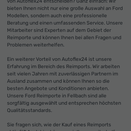
von Autoflex24 entscheiden? Ganz einfach: Wir
bieten Ihnen nicht nur eine große Auswahl an Ford
Modellen, sondern auch eine professionelle
Beratung und einen umfassenden Service. Unsere
Mitarbeiter sind Experten auf dem Gebiet der
Reimporte und können Ihnen bei allen Fragen und
Problemen weiterhelfen.
Ein weiterer Vorteil von Autoflex24 ist unsere
Erfahrung im Bereich des Reimports. Wir arbeiten
seit vielen Jahren mit zuverlässigen Partnern im
Ausland zusammen und können Ihnen so die
besten Angebote und Konditionen anbieten.
Unsere Ford Reimporte in Fellbach sind alle
sorgfältig ausgewählt und entsprechen höchsten
Qualitätsstandards.
Sie fragen sich, wie der Kauf eines Reimports