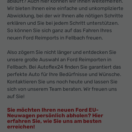
abläuft? Auch hier können wir Ihnen weiterhelfen.
Wir bieten Ihnen eine einfache und unkomplizierte
Abwicklung, bei der wir Ihnen alle nötigen Schritte
erklären und Sie bei jedem Schritt unterstützen.
So können Sie sich ganz auf das Fahren Ihres
neuen Ford Reimports in Fellbach freuen.
Also zögern Sie nicht länger und entdecken Sie
unsere große Auswahl an Ford Reimporten in
Fellbach. Bei Autoflex24 finden Sie garantiert das
perfekte Auto für Ihre Bedürfnisse und Wünsche.
Kontaktieren Sie uns noch heute und lassen Sie
sich von unserem Team beraten. Wir freuen uns
auf Sie!
Sie möchten Ihren neuen Ford EU-
Neuwagen persönlich abholen? Hier
erfahren Sie, wie Sie uns am besten
erreichen!