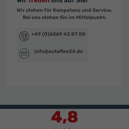
Wir
freuen
uns auf Sie!
Wir stehen für Kompetenz und Service.
Bei uns stehen Sie im Mittelpunkt.
+49 (0)6269 42 87 00
info@autoflex24.de
4,8