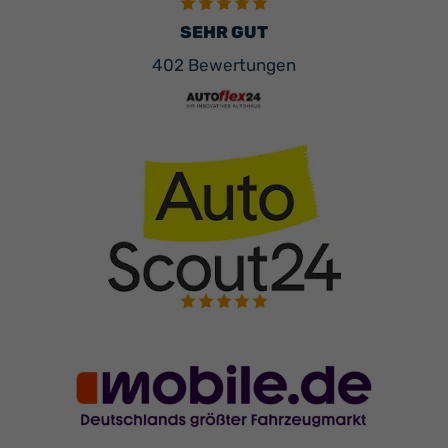
SEHR GUT
402 Bewertungen