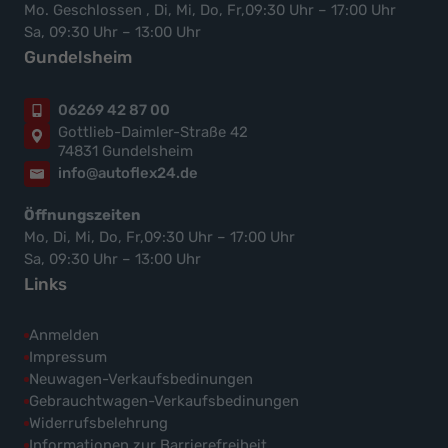
Mo. Geschlossen , Di, Mi, Do, Fr,09:30 Uhr – 17:00 Uhr
Sa, 09:30 Uhr – 13:00 Uhr
Gundelsheim
06269 42 87 00
Gottlieb-Daimler-Straße 42
74831 Gundelsheim
info@autoflex24.de
Öffnungszeiten
Mo, Di, Mi, Do, Fr,09:30 Uhr – 17:00 Uhr
Sa, 09:30 Uhr – 13:00 Uhr
Links
Anmelden
Impressum
Neuwagen-Verkaufsbedinungen
Gebrauchtwagen-Verkaufsbedinungen
Widerrufsbelehrung
Informationen zur Barrierefreiheit