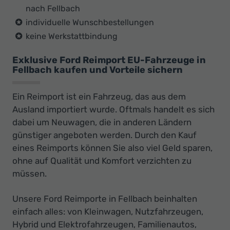
nach Fellbach
individuelle Wunschbestellungen
keine Werkstattbindung
Exklusive Ford Reimport EU-Fahrzeuge in
Fellbach kaufen und Vorteile sichern
Ein Reimport ist ein Fahrzeug, das aus dem
Ausland importiert wurde. Oftmals handelt es sich
dabei um Neuwagen, die in anderen Ländern
günstiger angeboten werden. Durch den Kauf
eines Reimports können Sie also viel Geld sparen,
ohne auf Qualität und Komfort verzichten zu
müssen.
Unsere Ford Reimporte in Fellbach beinhalten
einfach alles: von Kleinwagen, Nutzfahrzeugen,
Hybrid und Elektrofahrzeugen, Familienautos,