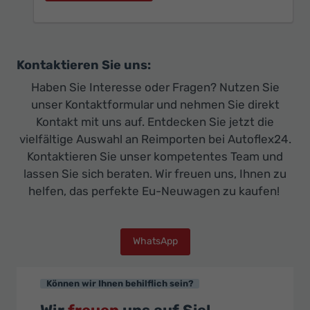
Kontaktieren Sie uns:
Haben Sie Interesse oder Fragen? Nutzen Sie
unser Kontaktformular und nehmen Sie direkt
Kontakt mit uns auf. Entdecken Sie jetzt die
vielfältige Auswahl an Reimporten bei Autoflex24.
Kontaktieren Sie unser kompetentes Team und
lassen Sie sich beraten. Wir freuen uns, Ihnen zu
helfen, das perfekte Eu-Neuwagen zu kaufen!
WhatsApp
Können wir Ihnen behilflich sein?