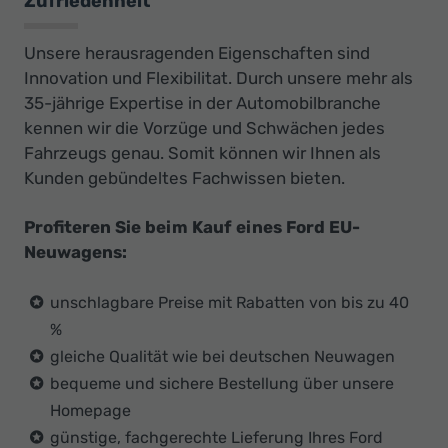
Zufriedenheit
Unsere herausragenden Eigenschaften sind
Innovation und Flexibilitat. Durch unsere mehr als
35-jährige Expertise in der Automobilbranche
kennen wir die Vorzüge und Schwächen jedes
Fahrzeugs genau. Somit können wir Ihnen als
Kunden gebündeltes Fachwissen bieten.
Profiteren Sie beim Kauf eines Ford EU-
Neuwagens:
unschlagbare Preise mit Rabatten von bis zu 40
%
gleiche Qualität wie bei deutschen Neuwagen
bequeme und sichere Bestellung über unsere
Homepage
günstige, fachgerechte Lieferung Ihres Ford