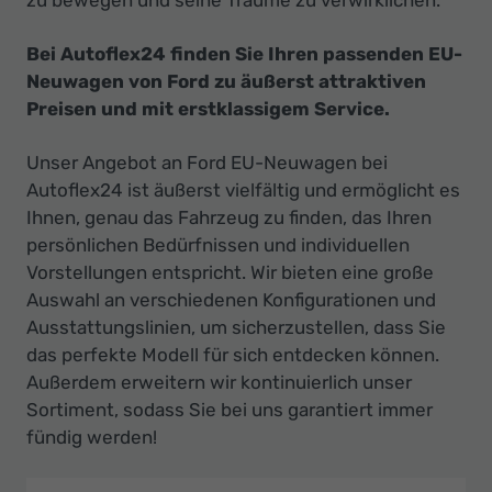
Bei Autoflex24 finden Sie Ihren passenden EU-
Neuwagen von Ford zu äußerst attraktiven
Preisen und mit erstklassigem Service.
Unser Angebot an Ford EU-Neuwagen bei
Autoflex24 ist äußerst vielfältig und ermöglicht es
Ihnen, genau das Fahrzeug zu finden, das Ihren
persönlichen Bedürfnissen und individuellen
Vorstellungen entspricht. Wir bieten eine große
Auswahl an verschiedenen Konfigurationen und
Ausstattungslinien, um sicherzustellen, dass Sie
das perfekte Modell für sich entdecken können.
Außerdem erweitern wir kontinuierlich unser
Sortiment, sodass Sie bei uns garantiert immer
fündig werden!