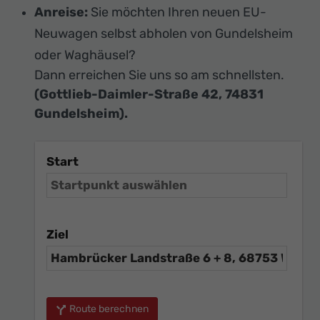
Anreise:
Sie möchten Ihren neuen EU-
Neuwagen selbst abholen von Gundelsheim
oder Waghäusel?
Dann erreichen Sie uns so am schnellsten.
(Gottlieb-Daimler-Straße 42, 74831
Gundelsheim).
Start
Ziel
Route berechnen