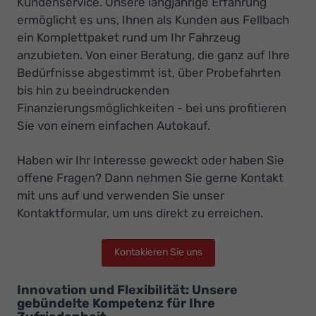
Kundenservice. Unsere langjährige Erfahrung
ermöglicht es uns, Ihnen als Kunden aus Fellbach
ein Komplettpaket rund um Ihr Fahrzeug
anzubieten. Von einer Beratung, die ganz auf Ihre
Bedürfnisse abgestimmt ist, über Probefahrten
bis hin zu beeindruckenden
Finanzierungsmöglichkeiten - bei uns profitieren
Sie von einem einfachen Autokauf.
Haben wir Ihr Interesse geweckt oder haben Sie
offene Fragen? Dann nehmen Sie gerne Kontakt
mit uns auf und verwenden Sie unser
Kontaktformular, um uns direkt zu erreichen.
Kontakieren Sie uns
Innovation und Flexibilität: Unsere
gebündelte Kompetenz für Ihre