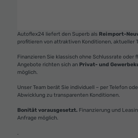
Autoflex24 liefert den Superb als
Reimport-Neu
profitieren von attraktiven Konditionen, aktueller 
Finanzieren Sie klassisch ohne Schlussrate oder 
Angebote richten sich an
Privat- und Gewerbe
möglich.
Unser Team berät Sie individuell – per Telefon od
Abwicklung zu transparenten Konditionen.
Bonität vorausgesetzt.
Finanzierung und Leasin
Anfrage möglich.
.