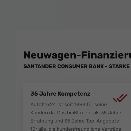
Neuwagen-Finanzier
SANTANDER CONSUMER BANK - STARKE 
35 Jahre Kompetenz
Autoflex24 ist seit 1983 für seine
Kunden da. Das heißt mehr als 35 Jahre
Erfahrung und 35 Jahre Top-Angebote
für alle, die kundenfreundliche Verträge