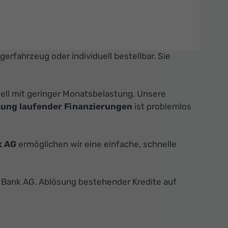
agerfahrzeug oder individuell bestellbar. Sie
dell mit geringer Monatsbelastung. Unsere
sung laufender Finanzierungen
ist problemlos
k AG
ermöglichen wir eine einfache, schnelle
Bank AG. Ablösung bestehender Kredite auf