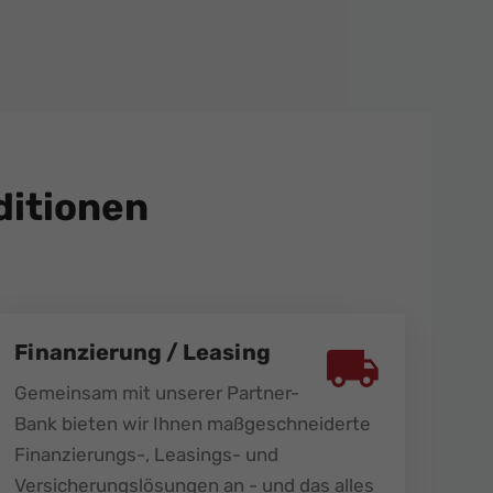
itionen
Finanzierung / Leasing
Gemeinsam mit unserer Partner-
Bank bieten wir Ihnen maßgeschneiderte
Finanzierungs-, Leasings- und
Versicherungslösungen an - und das alles