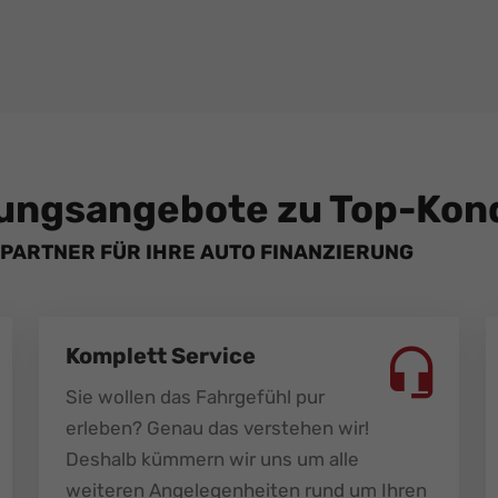
ungsangebote zu Top-Kond
PARTNER FÜR IHRE AUTO FINANZIERUNG
Komplett Service
Sie wollen das Fahrgefühl pur
erleben? Genau das verstehen wir!
Deshalb kümmern wir uns um alle
weiteren Angelegenheiten rund um Ihren