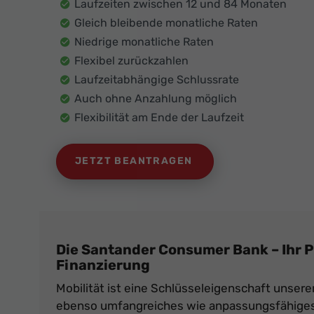
Laufzeiten zwischen 12 und 84 Monaten
Gleich bleibende monatliche Raten
Niedrige monatliche Raten
Flexibel zurückzahlen
Laufzeitabhängige Schlussrate
Auch ohne Anzahlung möglich
Flexibilität am Ende der Laufzeit
JETZT BEANTRAGEN
Die Santander Consumer Bank – Ihr P
Finanzierung
Mobilität ist eine Schlüsseleigenschaft unsere
ebenso umfangreiches wie anpassungsfähiges