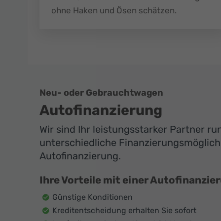
ohne Haken und Ösen schätzen.
Neu- oder Gebrauchtwagen
Autofinanzierung
Wir sind Ihr leistungsstarker Partner r
unterschiedliche Finanzierungsmöglichk
Autofinanzierung.
Ihre Vorteile mit einer Autofinanzie
Günstige Konditionen
Kreditentscheidung erhalten Sie sofort