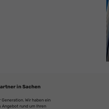
artner in Sachen
r Generation. Wir haben ein
 Angebot rund um Ihren