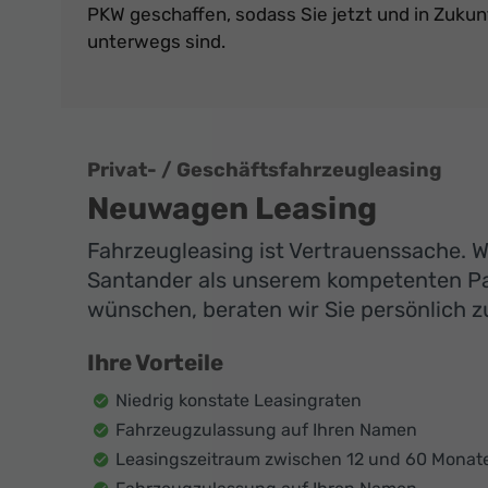
PKW geschaffen, sodass Sie jetzt und in Zukun
unterwegs sind.
Privat- / Geschäftsfahrzeugleasing
Neuwagen Leasing
Fahrzeugleasing ist Vertrauenssache. Wi
Santander als unserem kompetenten Par
wünschen, beraten wir Sie persönlich zu
Ihre Vorteile
Niedrig konstate Leasingraten
Fahrzeugzulassung auf Ihren Namen
Leasingszeitraum zwischen 12 und 60 Monat