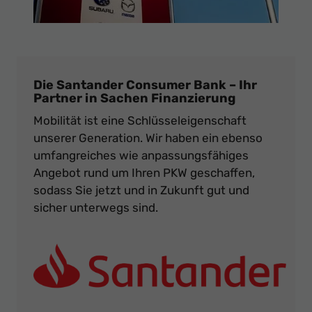
Die Santander Consumer Bank – Ihr
Partner in Sachen Finanzierung
Mobilität ist eine Schlüsseleigenschaft
unserer Generation. Wir haben ein ebenso
umfangreiches wie anpassungsfähiges
Angebot rund um Ihren PKW geschaffen,
sodass Sie jetzt und in Zukunft gut und
sicher unterwegs sind.