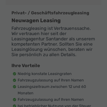
Privat- / Geschäftsfahrzeugleasing
Neuwagen Leasing
Fahrzeugleasing ist Vertrauenssache.
Wir vertrauen hier seit der
Leasingagentur Santander als unserem
kompetenten Partner. Sollten Sie eine
Leasinglösung wünschen, beraten wir
Sie persönlich zu allen Details.
Ihre Vorteile
Niedrig konstate Leasingraten
Fahrzeugzulassung auf Ihren Namen
Leasingszeitraum zwischen 12 und 60
Monaten
Fahrzeugzulassung auf Ihren Namen
bei betrieblicher Nutzung von der Steuer