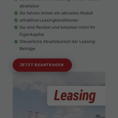
absetzbar
Sie fahren immer ein aktuelles Modell
attraktive Leasingkonditionen
Sie sind flexibel und belasten nicht Ihr
Eigenkapital
Steuerliche Absetzbarkeit der Leasing-
Beträge
JETZT BEANTRAGEN