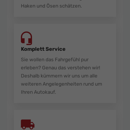
Haken und Ösen schätzen.
Komplett Service
Sie wollen das Fahrgefühl pur
erleben? Genau das verstehen wir!
Deshalb kümmern wir uns um alle
weiteren Angelegenheiten rund um
Ihren Autokauf.