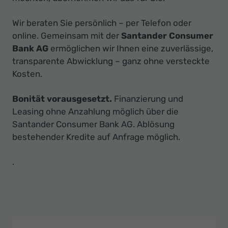
Wir beraten Sie persönlich – per Telefon oder
online. Gemeinsam mit der
Santander Consumer
Bank AG
ermöglichen wir Ihnen eine zuverlässige,
transparente Abwicklung – ganz ohne versteckte
Kosten.
Bonität vorausgesetzt.
Finanzierung und
Leasing ohne Anzahlung möglich über die
Santander Consumer Bank AG. Ablösung
bestehender Kredite auf Anfrage möglich.
.