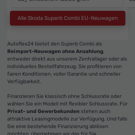
2
Alle Skoda Superb Combi EU-Neuwagen
Autoflex24 bietet den Superb Combi als
Reimport-Neuwagen ohne Anzahlung
,
entweder direkt aus unserem Zentrallager oder als
individuelles Bestellfahrzeug. Sie profitieren von
fairen Konditionen, voller Garantie und schneller
Verfügbarkeit.
Finanzieren Sie klassisch ohne Schlussrate oder
wählen Sie ein Modell mit flexibler Schlussrate. Für
Privat- und Gewerbekunden
stehen auch
attraktive Leasingmodelle zur Verfügung. Und falls
Sie eine bestehende Finanzierung ablösen
möchten, übernehmen wir das für Sie.