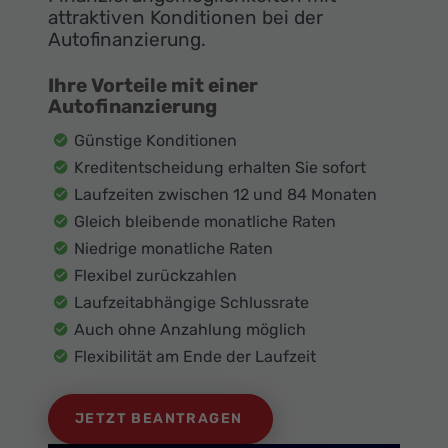
attraktiven Konditionen bei der
Autofinanzierung.
Ihre Vorteile mit einer
Autofinanzierung
Günstige Konditionen
Kreditentscheidung erhalten Sie sofort
Laufzeiten zwischen 12 und 84 Monaten
Gleich bleibende monatliche Raten
Niedrige monatliche Raten
Flexibel zurückzahlen
Laufzeitabhängige Schlussrate
Auch ohne Anzahlung möglich
Flexibilität am Ende der Laufzeit
JETZT BEANTRAGEN