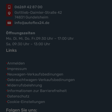
06269 42 87 00
Gottlieb-Daimler-Straße 42
74831 Gundelsheim
info@autoflex24.de
Öffnungszeiten
Mo, Di, Mi, Do, Fr,09:30 Uhr – 17:00 Uhr
Sa, 09:30 Uhr – 13:00 Uhr
Links
Anmelden
Impressum
Neuwagen-Verkaufsbedinungen
Gebrauchtwagen-Verkaufsbedinungen
Widerrufsbelehrung
Informationen zur Barrierefreiheit
Datenschutz
Cookie-Einstellungen
Folgen Sie uns: