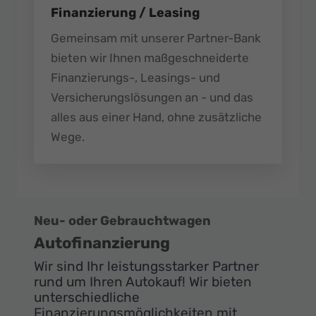
Finanzierung / Leasing
Gemeinsam mit unserer Partner-Bank
bieten wir Ihnen maßgeschneiderte
Finanzierungs-, Leasings- und
Versicherungslösungen an - und das
alles aus einer Hand, ohne zusätzliche
Wege.
Neu- oder Gebrauchtwagen
Autofinanzierung
Wir sind Ihr leistungsstarker Partner
rund um Ihren Autokauf! Wir bieten
unterschiedliche
Finanzierungsmöglichkeiten mit