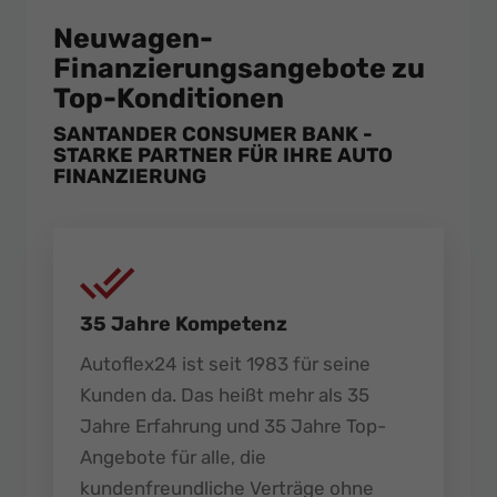
Neuwagen-
Finanzierungsangebote zu
Top-Konditionen
SANTANDER CONSUMER BANK -
STARKE PARTNER FÜR IHRE AUTO
FINANZIERUNG
35 Jahre Kompetenz
Autoflex24 ist seit 1983 für seine
Kunden da. Das heißt mehr als 35
Jahre Erfahrung und 35 Jahre Top-
Angebote für alle, die
kundenfreundliche Verträge ohne