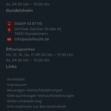
Sa, 09:30 Uhr – 13:00 Uhr
Gundelsheim
06269 42 87 00
Gottlieb-Daimler-Straße 42
74831 Gundelsheim
info@autoflex24.de
Öffnungszeiten
Mo, Di, Mi, Do, Fr,09:30 Uhr – 17:00 Uhr
Sa, 09:30 Uhr – 13:00 Uhr
Links
Anmelden
Impressum
Neuwagen-Verkaufsbedinungen
Gebrauchtwagen-Verkaufsbedinungen
Widerrufsbelehrung
Informationen zur Barrierefreiheit