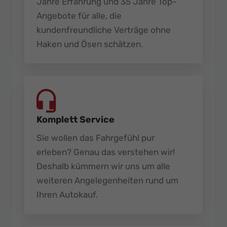
Jahre Erfahrung und 35 Jahre Top-
Angebote für alle, die
kundenfreundliche Verträge ohne
Haken und Ösen schätzen.
Komplett Service
Sie wollen das Fahrgefühl pur
erleben? Genau das verstehen wir!
Deshalb kümmern wir uns um alle
weiteren Angelegenheiten rund um
Ihren Autokauf.