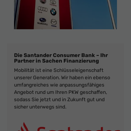
Die Santander Consumer Bank – Ihr
Partner in Sachen Finanzierung
Mobilität ist eine Schlüsseleigenschaft
unserer Generation. Wir haben ein ebenso
umfangreiches wie anpassungsfähiges
Angebot rund um Ihren PKW geschaffen,
sodass Sie jetzt und in Zukunft gut und
sicher unterwegs sind.