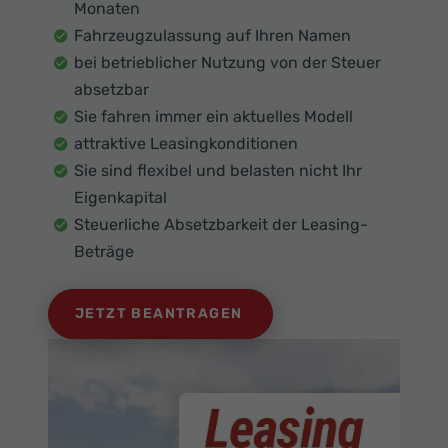
Monaten
Fahrzeugzulassung auf Ihren Namen
bei betrieblicher Nutzung von der Steuer
absetzbar
Sie fahren immer ein aktuelles Modell
attraktive Leasingkonditionen
Sie sind flexibel und belasten nicht Ihr
Eigenkapital
Steuerliche Absetzbarkeit der Leasing-
Beträge
JETZT BEANTRAGEN