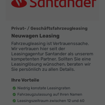
Privat- / Geschäftsfahrzeugleasing
Neuwagen Leasing
Fahrzeugleasing ist Vertrauenssache.
Wir vertrauen hier seit der
Leasingagentur Santander als unserem
kompetenten Partner. Sollten Sie eine
Leasinglösung wünschen, beraten wir
Sie persönlich zu allen Details.
Ihre Vorteile
Niedrig konstate Leasingraten
Fahrzeugzulassung auf Ihren Namen
Leasingszeitraum zwischen 12 und 60