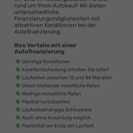
rund um Ihren Autokauf! Wir bieten
unterschiedliche
Finanzierungsmöglichkeiten mit
attraktiven Konditionen bei der
Autofinanzierung.
Ihre Vorteile mit einer
Autofinanzierung
Günstige Konditionen
Kreditentscheidung erhalten Sie sofort
Laufzeiten zwischen 12 und 84 Monaten
Gleich bleibende monatliche Raten
Niedrige monatliche Raten
Flexibel zurückzahlen
Laufzeitabhängige Schlussrate
Auch ohne Anzahlung möglich
Flexibilität am Ende der Laufzeit