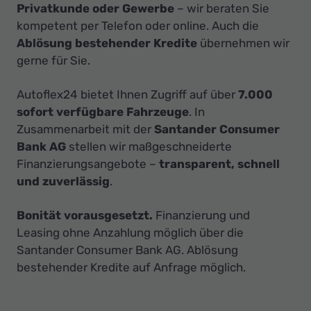
Privatkunde oder Gewerbe
– wir beraten Sie
kompetent per Telefon oder online. Auch die
Ablösung bestehender Kredite
übernehmen wir
gerne für Sie.
Autoflex24 bietet Ihnen Zugriff auf über
7.000
sofort verfügbare Fahrzeuge
. In
Zusammenarbeit mit der
Santander Consumer
Bank AG
stellen wir maßgeschneiderte
Finanzierungsangebote –
transparent, schnell
und zuverlässig
.
Bonität vorausgesetzt.
Finanzierung und
Leasing ohne Anzahlung möglich über die
Santander Consumer Bank AG. Ablösung
bestehender Kredite auf Anfrage möglich.