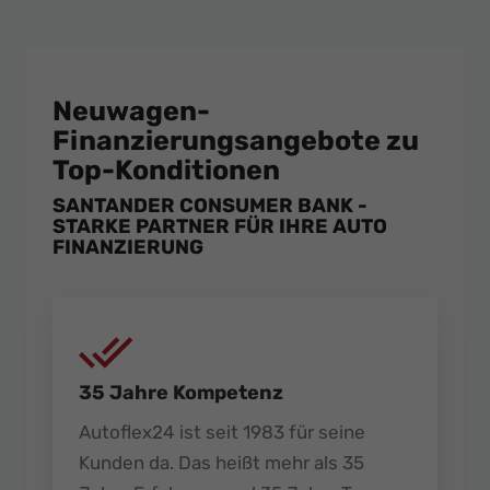
Neuwagen-
Finanzierungsangebote zu
Top-Konditionen
SANTANDER CONSUMER BANK -
STARKE PARTNER FÜR IHRE AUTO
FINANZIERUNG
35 Jahre Kompetenz
Autoflex24 ist seit 1983 für seine
Kunden da. Das heißt mehr als 35