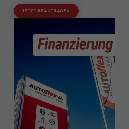
JETZT BEANTRAGEN