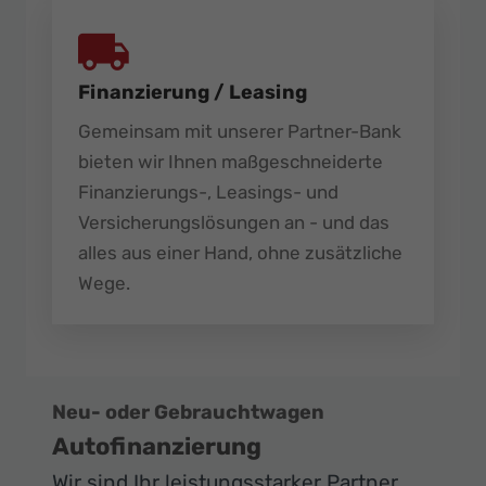
Finanzierung / Leasing
Gemeinsam mit unserer Partner-Bank
bieten wir Ihnen maßgeschneiderte
Finanzierungs-, Leasings- und
Versicherungslösungen an - und das
alles aus einer Hand, ohne zusätzliche
Wege.
Neu- oder Gebrauchtwagen
Autofinanzierung
Wir sind Ihr leistungsstarker Partner