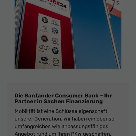
Die Santander Consumer Bank – Ihr
Partner in Sachen Finanzierung
Mobilität ist eine Schlüsseleigenschaft
unserer Generation. Wir haben ein ebenso
umfangreiches wie anpassungsfähiges
Angebot rund um Ihren PKW geschaffen,