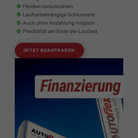
Flexibel zurückzahlen
Laufzeitabhängige Schlussrate
Auch ohne Anzahlung möglich
Flexibilität am Ende der Laufzeit
JETZT BEANTRAGEN