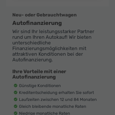
Neu- oder Gebrauchtwagen
Autofinanzierung
Wir sind Ihr leistungsstarker Partner
rund um Ihren Autokauf! Wir bieten
unterschiedliche
Finanzierungsmöglichkeiten mit
attraktiven Konditionen bei der
Autofinanzierung.
Ihre Vorteile mit einer
Autofinanzierung
Günstige Konditionen
Kreditentscheidung erhalten Sie sofort
Laufzeiten zwischen 12 und 84 Monaten
Gleich bleibende monatliche Raten
Niedrige monatliche Raten