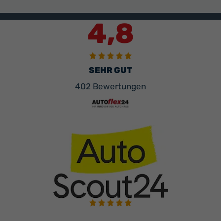
4,8
SEHR GUT
402 Bewertungen