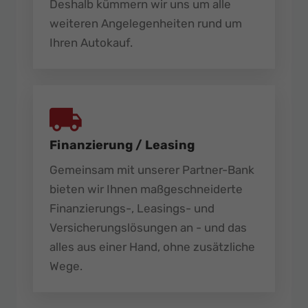
Deshalb kümmern wir uns um alle
weiteren Angelegenheiten rund um
Ihren Autokauf.
Finanzierung / Leasing
Gemeinsam mit unserer Partner-Bank
bieten wir Ihnen maßgeschneiderte
Finanzierungs-, Leasings- und
Versicherungslösungen an - und das
alles aus einer Hand, ohne zusätzliche
Wege.