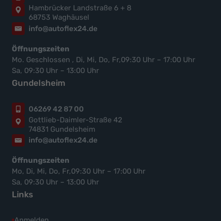
Hambrücker Landstraße 6 + 8
68753 Waghäusel
info@autoflex24.de
Öffnungszeiten
Mo. Geschlossen , Di, Mi, Do, Fr,09:30 Uhr – 17:00 Uhr
Sa, 09:30 Uhr – 13:00 Uhr
Gundelsheim
06269 42 87 00
Gottlieb-Daimler-Straße 42
74831 Gundelsheim
info@autoflex24.de
Öffnungszeiten
Mo, Di, Mi, Do, Fr,09:30 Uhr – 17:00 Uhr
Sa, 09:30 Uhr – 13:00 Uhr
Links
Anmelden