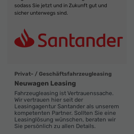
sodass Sie jetzt und in Zukunft gut und
sicher unterwegs sind.
Privat- / Geschäftsfahrzeugleasing
Neuwagen Leasing
Fahrzeugleasing ist Vertrauenssache.
Wir vertrauen hier seit der
Leasingagentur Santander als unserem
kompetenten Partner. Sollten Sie eine
Leasinglösung wünschen, beraten wir
Sie persönlich zu allen Details.