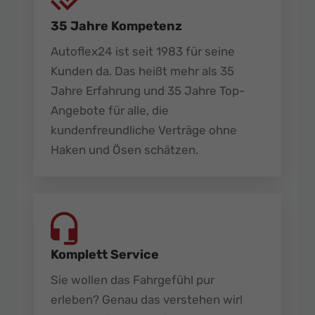
35 Jahre Kompetenz
Autoflex24 ist seit 1983 für seine
Kunden da. Das heißt mehr als 35
Jahre Erfahrung und 35 Jahre Top-
Angebote für alle, die
kundenfreundliche Verträge ohne
Haken und Ösen schätzen.
Komplett Service
Sie wollen das Fahrgefühl pur
erleben? Genau das verstehen wir!