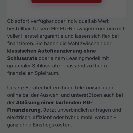
Ob sofort verfügbar oder individuell ab Werk
bestellbar: Unsere MG EU-Neuwagen kommen mit
voller Herstellergarantie und lassen sich flexibel
finanzieren. Sie haben die Wahl zwischen der
klassischen Autofinanzierung ohne
Schlussrate
oder einem Leasingmodell mit
optionaler Schlussrate – passend zu Ihrem
finanziellen Spielraum.
Unsere Berater helfen Ihnen telefonisch oder
online bei der Auswahl und unterstützen auch bei
der
Ablösung einer laufenden MG-
Finanzierung
. Jetzt unverbindlich anfragen und
elektrisch, effizient oder hybrid mobil werden –
ganz ohne Einstiegskosten.