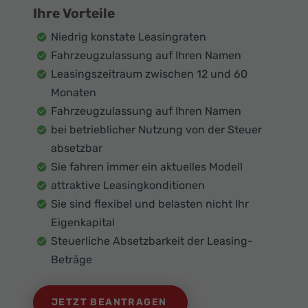
Ihre Vorteile
Niedrig konstate Leasingraten
Fahrzeugzulassung auf Ihren Namen
Leasingszeitraum zwischen 12 und 60
Monaten
Fahrzeugzulassung auf Ihren Namen
bei betrieblicher Nutzung von der Steuer
absetzbar
Sie fahren immer ein aktuelles Modell
attraktive Leasingkonditionen
Sie sind flexibel und belasten nicht Ihr
Eigenkapital
Steuerliche Absetzbarkeit der Leasing-
Beträge
JETZT BEANTRAGEN