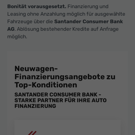
Bonität vorausgesetzt.
Finanzierung und
Leasing ohne Anzahlung möglich für ausgewählte
Fahrzeuge über die
Santander Consumer Bank
AG
. Ablösung bestehender Kredite auf Anfrage
möglich.
Neuwagen-
Finanzierungsangebote zu
Top-Konditionen
SANTANDER CONSUMER BANK -
STARKE PARTNER FÜR IHRE AUTO
FINANZIERUNG