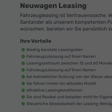
Neuwagen Leasing
Fahrzeugleasing ist Vertrauenssache. Wi
Santander als unserem kompetenten Par
wünschen, beraten wir Sie persönlich zu
Ihre Vorteile
Niedrig konstate Leasingraten
Fahrzeugzulassung auf Ihren Namen
Leasingszeitraum zwischen 12 und 60 Monat
Fahrzeugzulassung auf Ihren Namen
bei betrieblicher Nutzung von der Steuer abs
Sie fahren immer ein aktuelles Modell
attraktive Leasingkonditionen
Sie sind flexibel und belasten nicht Ihr Eigenk
Steuerliche Absetzbarkeit der Leasing-Beträ