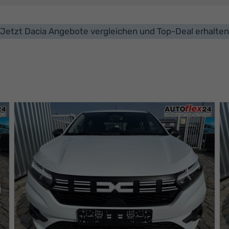
Jetzt Dacia Angebote vergleichen und Top-Deal erhalten