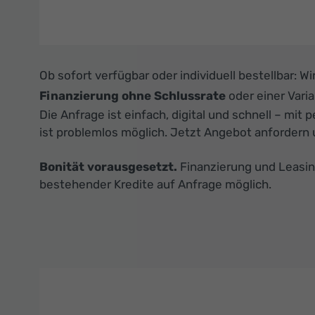
Ob sofort verfügbar oder individuell bestellbar: W
Finanzierung ohne Schlussrate
oder einer Vari
Die Anfrage ist einfach, digital und schnell – mit 
ist problemlos möglich. Jetzt Angebot anfordern 
Bonität vorausgesetzt.
Finanzierung und Leasin
bestehender Kredite auf Anfrage möglich.