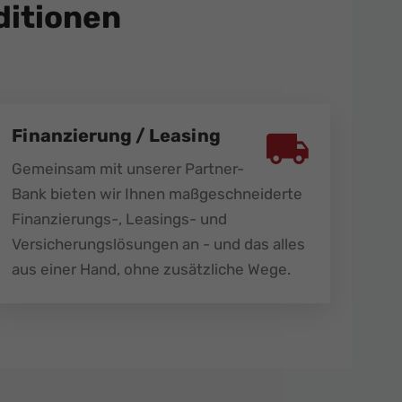
itionen
Finanzierung / Leasing
Gemeinsam mit unserer Partner-
Bank bieten wir Ihnen maßgeschneiderte
Finanzierungs-, Leasings- und
Versicherungslösungen an - und das alles
aus einer Hand, ohne zusätzliche Wege.