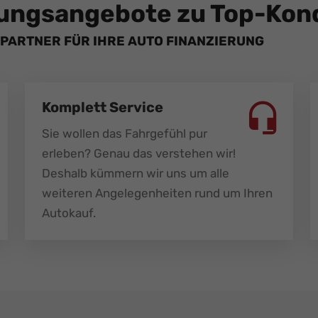
ungsangebote zu Top-Kond
PARTNER FÜR IHRE AUTO FINANZIERUNG
Komplett Service
Sie wollen das Fahrgefühl pur
erleben? Genau das verstehen wir!
Deshalb kümmern wir uns um alle
weiteren Angelegenheiten rund um Ihren
Autokauf.