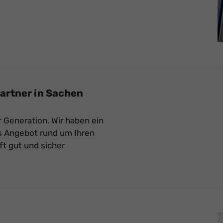
artner in Sachen
r Generation. Wir haben ein
 Angebot rund um Ihren
ft gut und sicher