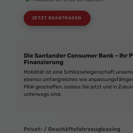
JETZT BEANTRAGEN
Die Santander Consumer Bank – Ihr P
Finanzierung
Mobilität ist eine Schlüsseleigenschaft unsere
ebenso umfangreiches wie anpassungsfähiges
PKW geschaffen, sodass Sie jetzt und in Zukun
unterwegs sind.
Privat- / Geschäftsfahrzeugleasing