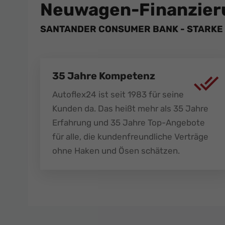
Neuwagen-Finanzier
SANTANDER CONSUMER BANK - STARKE 
35 Jahre Kompetenz
Autoflex24 ist seit 1983 für seine
Kunden da. Das heißt mehr als 35 Jahre
Erfahrung und 35 Jahre Top-Angebote
für alle, die kundenfreundliche Verträge
ohne Haken und Ösen schätzen.