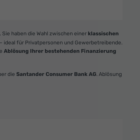
e. Sie haben die Wahl zwischen einer
klassischen
 – ideal für Privatpersonen und Gewerbetreibende.
ne
Ablösung Ihrer bestehenden Finanzierung
ber die
Santander Consumer Bank AG
. Ablösung