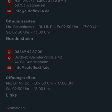
Hambrücker Landstraße 6 + 8
68753 Waghäusel
info@autoflex24.de
Öffnungszeiten
Mo. Geschlossen , Di, Mi, Do, Fr,09:30 Uhr – 17:00 Uhr
Sa, 09:30 Uhr – 13:00 Uhr
Gundelsheim
06269 42 87 00
Gottlieb-Daimler-Straße 42
74831 Gundelsheim
info@autoflex24.de
Öffnungszeiten
Mo, Di, Mi, Do, Fr,09:30 Uhr – 17:00 Uhr
Sa, 09:30 Uhr – 13:00 Uhr
Links
Anmelden