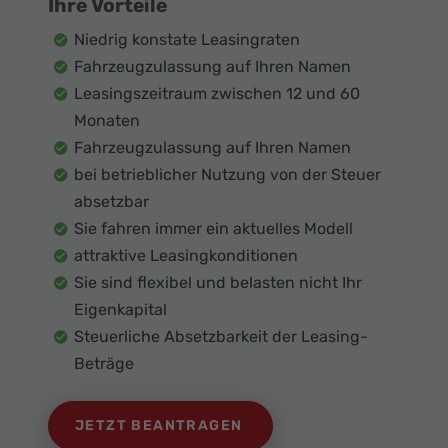
Ihre Vorteile
Niedrig konstate Leasingraten
Fahrzeugzulassung auf Ihren Namen
Leasingszeitraum zwischen 12 und 60
Monaten
Fahrzeugzulassung auf Ihren Namen
bei betrieblicher Nutzung von der Steuer
absetzbar
Sie fahren immer ein aktuelles Modell
attraktive Leasingkonditionen
Sie sind flexibel und belasten nicht Ihr
Eigenkapital
Steuerliche Absetzbarkeit der Leasing-
Beträge
JETZT BEANTRAGEN