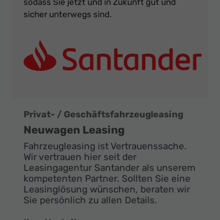
sodass Sie jetzt und in Zukunft gut und
sicher unterwegs sind.
Privat- / Geschäftsfahrzeugleasing
Neuwagen Leasing
Fahrzeugleasing ist Vertrauenssache.
Wir vertrauen hier seit der
Leasingagentur Santander als unserem
kompetenten Partner. Sollten Sie eine
Leasinglösung wünschen, beraten wir
Sie persönlich zu allen Details.