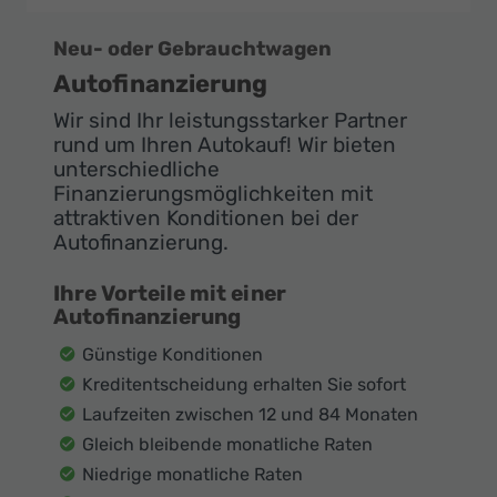
Neu- oder Gebrauchtwagen
Autofinanzierung
Wir sind Ihr leistungsstarker Partner
rund um Ihren Autokauf! Wir bieten
unterschiedliche
Finanzierungsmöglichkeiten mit
attraktiven Konditionen bei der
Autofinanzierung.
Ihre Vorteile mit einer
Autofinanzierung
Günstige Konditionen
Kreditentscheidung erhalten Sie sofort
Laufzeiten zwischen 12 und 84 Monaten
Gleich bleibende monatliche Raten
Niedrige monatliche Raten