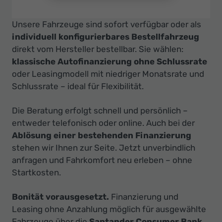
Unsere Fahrzeuge sind sofort verfügbar oder als
individuell konfigurierbares Bestellfahrzeug
direkt vom Hersteller bestellbar. Sie wählen:
klassische Autofinanzierung ohne Schlussrate
oder Leasingmodell mit niedriger Monatsrate und
Schlussrate – ideal für Flexibilität.
Die Beratung erfolgt schnell und persönlich –
entweder telefonisch oder online. Auch bei der
Ablösung einer bestehenden Finanzierung
stehen wir Ihnen zur Seite. Jetzt unverbindlich
anfragen und Fahrkomfort neu erleben – ohne
Startkosten.
Bonität vorausgesetzt.
Finanzierung und
Leasing ohne Anzahlung möglich für ausgewählte
Fahrzeuge über die
Santander Consumer Bank