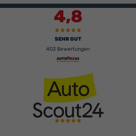
4,8
SEHR GUT
402 Bewertungen