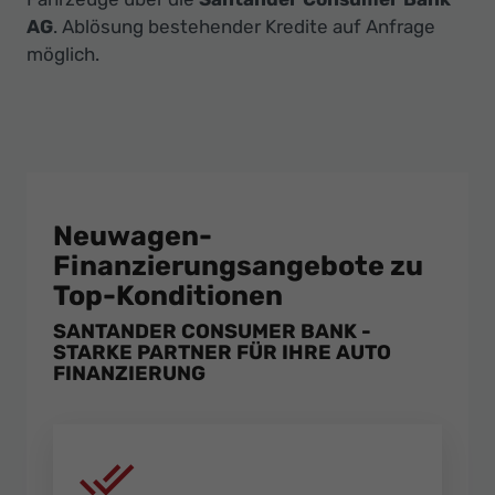
AG
. Ablösung bestehender Kredite auf Anfrage
möglich.
Neuwagen-
Finanzierungsangebote zu
Top-Konditionen
SANTANDER CONSUMER BANK -
STARKE PARTNER FÜR IHRE AUTO
FINANZIERUNG