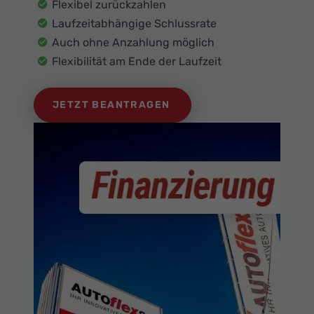
Flexibel zurückzahlen
Laufzeitabhängige Schlussrate
Auch ohne Anzahlung möglich
Flexibilität am Ende der Laufzeit
JETZT BEANTRAGEN