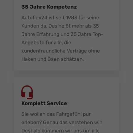
35 Jahre Kompetenz
Autoflex24 ist seit 1983 für seine
Kunden da. Das heißt mehr als 35
Jahre Erfahrung und 35 Jahre Top-
Angebote für alle, die
kundenfreundliche Verträge ohne
Haken und Ösen schätzen.
Komplett Service
Sie wollen das Fahrgefühl pur
erleben? Genau das verstehen wir!
Deshalb kümmern wir uns um alle