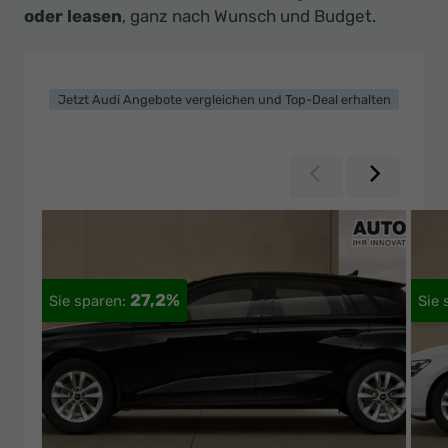
Ihr
oder leasen
, ganz nach Wunsch und Budget.
Innovatives
Autohaus
Jetzt Audi Angebote vergleichen und Top-Deal erhalten
Zurück
Weiter
27,2%