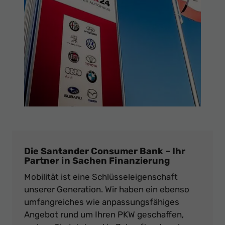
Die Santander Consumer Bank – Ihr
Partner in Sachen Finanzierung
Mobilität ist eine Schlüsseleigenschaft
unserer Generation. Wir haben ein ebenso
umfangreiches wie anpassungsfähiges
Angebot rund um Ihren PKW geschaffen,