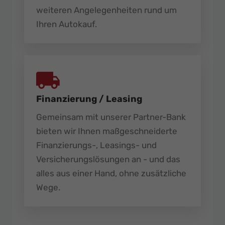
weiteren Angelegenheiten rund um
Ihren Autokauf.
Finanzierung / Leasing
Gemeinsam mit unserer Partner-Bank
bieten wir Ihnen maßgeschneiderte
Finanzierungs-, Leasings- und
Versicherungslösungen an - und das
alles aus einer Hand, ohne zusätzliche
Wege.