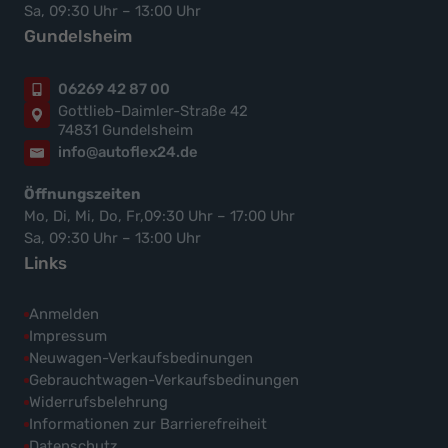
Sa, 09:30 Uhr – 13:00 Uhr
Gundelsheim
06269 42 87 00
Gottlieb-Daimler-Straße 42
74831 Gundelsheim
info@autoflex24.de
Öffnungszeiten
Mo, Di, Mi, Do, Fr,09:30 Uhr – 17:00 Uhr
Sa, 09:30 Uhr – 13:00 Uhr
Links
Anmelden
Impressum
Neuwagen-Verkaufsbedinungen
Gebrauchtwagen-Verkaufsbedinungen
Widerrufsbelehrung
Informationen zur Barrierefreiheit
Datenschutz