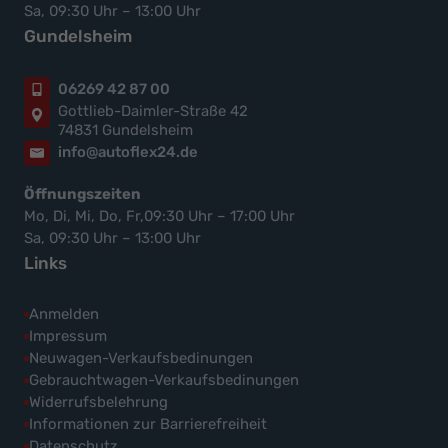
Sa, 09:30 Uhr – 13:00 Uhr
Gundelsheim
06269 42 87 00
Gottlieb-Daimler-Straße 42
74831 Gundelsheim
info@autoflex24.de
Öffnungszeiten
Mo, Di, Mi, Do, Fr,09:30 Uhr – 17:00 Uhr
Sa, 09:30 Uhr – 13:00 Uhr
Links
Anmelden
Impressum
Neuwagen-Verkaufsbedinungen
Gebrauchtwagen-Verkaufsbedinungen
Widerrufsbelehrung
Informationen zur Barrierefreiheit
Datenschutz