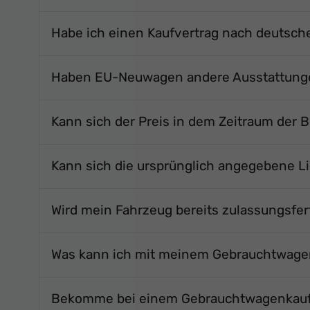
Habe ich einen Kaufvertrag nach deutsc
Haben EU-Neuwagen andere Ausstattungen
Kann sich der Preis in dem Zeitraum der 
Kann sich die ursprünglich angegebene Li
Wird mein Fahrzeug bereits zulassungsfert
Was kann ich mit meinem Gebrauchtwag
Bekomme bei einem Gebrauchtwagenkauf 