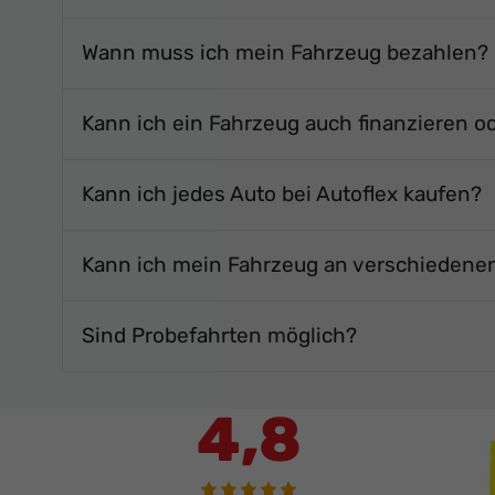
Wann muss ich mein Fahrzeug bezahlen?
Kann ich ein Fahrzeug auch finanzieren o
Kann ich jedes Auto bei Autoflex kaufen?
Kann ich mein Fahrzeug an verschiedene
Sind Probefahrten möglich?
4,8