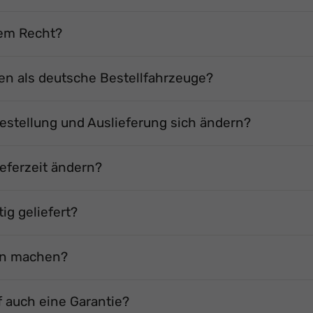
hem Recht?
 als deutsche Bestellfahrzeuge?
Bestellung und Auslieferung sich ändern?
eferzeit ändern?
ig geliefert?
en machen?
auch eine Garantie?