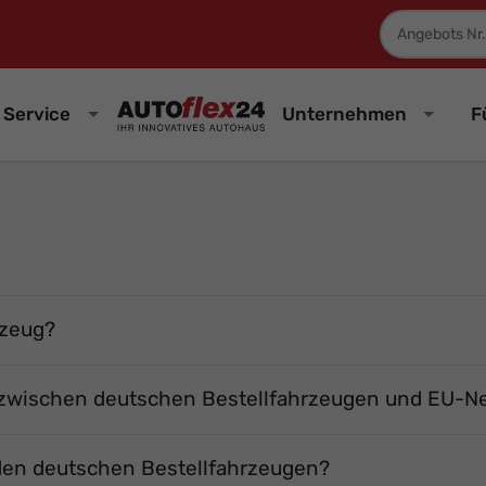
Fahrzeugnum
Service
Unternehmen
F
rzeug?
 zwischen deutschen Bestellfahrzeugen und EU-
u den deutschen Bestellfahrzeugen?