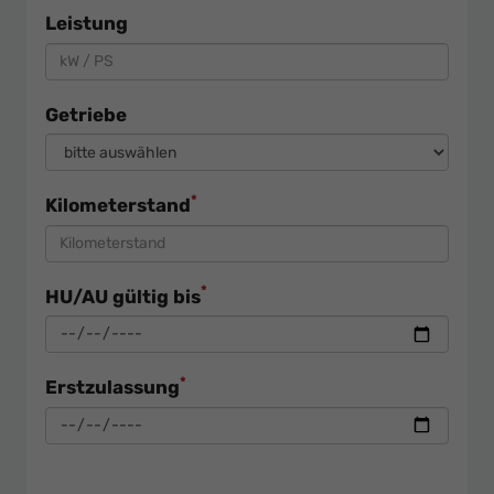
Leistung
Getriebe
*
Kilometerstand
*
HU/AU gültig bis
*
Erstzulassung