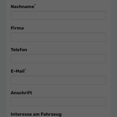
*
Nachname
Firma
Telefon
*
E-Mail
Anschrift
Interesse am Fahrzeug