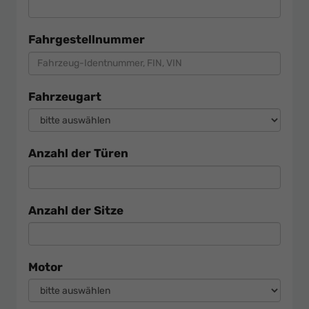
Fahrgestellnummer
Fahrzeugart
Anzahl der Türen
Anzahl der Sitze
Motor