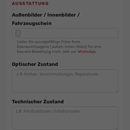
AUSSTATTUNG
Außenbilder / Innenbilder /
Fahrzeugschein
Laden Sie aussagefähige Fotos Ihres
Gebrauchtwagens ( außen, innen, Motor) für eine
bessere Bewertung hoch, oder per
WhatsApp
.
Optischer Zustand
Technischer Zustand