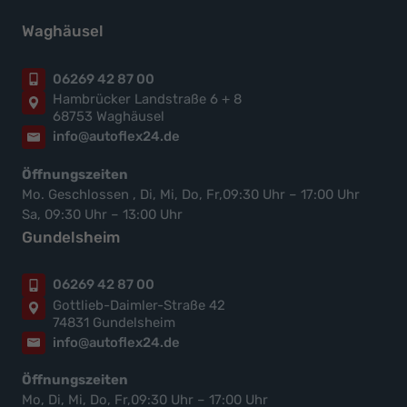
Waghäusel
06269 42 87 00
Hambrücker Landstraße 6 + 8
68753 Waghäusel
info@autoflex24.de
Öffnungszeiten
Mo. Geschlossen , Di, Mi, Do, Fr,09:30 Uhr – 17:00 Uhr
Sa, 09:30 Uhr – 13:00 Uhr
Gundelsheim
06269 42 87 00
Gottlieb-Daimler-Straße 42
74831 Gundelsheim
info@autoflex24.de
Öffnungszeiten
Mo, Di, Mi, Do, Fr,09:30 Uhr – 17:00 Uhr