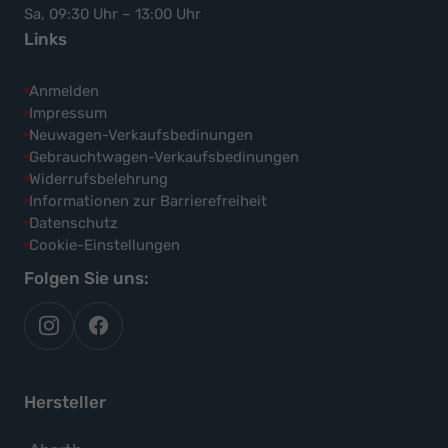
Sa, 09:30 Uhr – 13:00 Uhr
Links
Anmelden
Impressum
Neuwagen-Verkaufsbedinungen
Gebrauchtwagen-Verkaufsbedinungen
Widerrufsbelehrung
Informationen zur Barrierefreiheit
Datenschutz
Cookie-Einstellungen
Folgen Sie uns:
autoflex
autoflex24
auf
auf
instagram
facebook
Hersteller