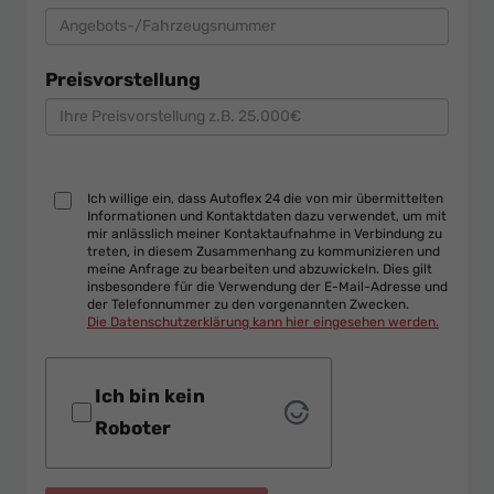
Preisvorstellung
Ich willige ein, dass Autoflex 24 die von mir übermittelten
Informationen und Kontaktdaten dazu verwendet, um mit
mir anlässlich meiner Kontaktaufnahme in Verbindung zu
treten, in diesem Zusammenhang zu kommunizieren und
meine Anfrage zu bearbeiten und abzuwickeln. Dies gilt
insbesondere für die Verwendung der E-Mail-Adresse und
der Telefonnummer zu den vorgenannten Zwecken.
Die Datenschutzerklärung kann hier eingesehen werden.
Ich bin kein
Roboter