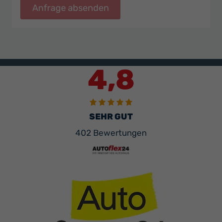
Anfrage absenden
4,8
SEHR GUT
402 Bewertungen