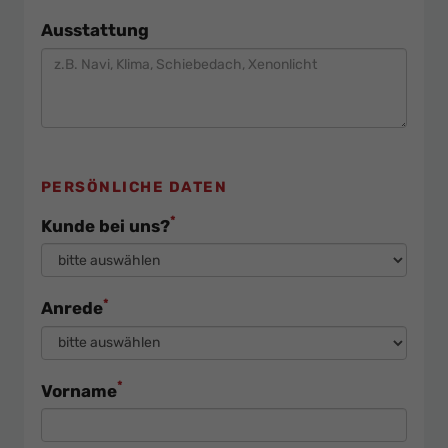
Ausstattung
PERSÖNLICHE DATEN
*
Kunde bei uns?
*
Anrede
*
Vorname