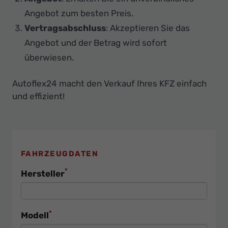
Angebot zum besten Preis.
Vertragsabschluss
: Akzeptieren Sie das
Angebot und der Betrag wird sofort
überwiesen.
Autoflex24 macht den Verkauf Ihres KFZ einfach
und effizient!
FAHRZEUGDATEN
*
Hersteller
*
Modell