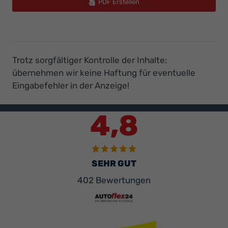
PDF Erstellen
Trotz sorgfältiger Kontrolle der Inhalte:
übernehmen wir keine Haftung für eventuelle
Eingabefehler in der Anzeige!
4,8
SEHR GUT
402 Bewertungen