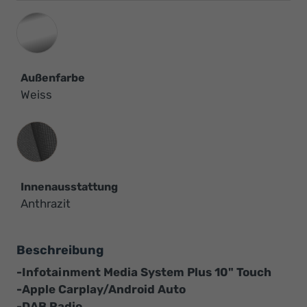
Außenfarbe
Weiss
Innenausstattung
Innenausstattung
Anthrazit
Beschreibung
-Infotainment Media System Plus 10" Touch
-Apple Carplay/Android Auto
-DAB Radio