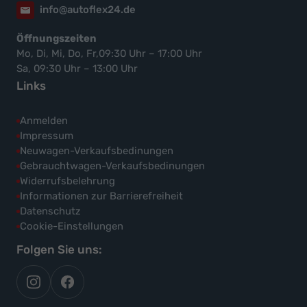
info@autoflex24.de
Öffnungszeiten
Mo, Di, Mi, Do, Fr,09:30 Uhr – 17:00 Uhr
Sa, 09:30 Uhr – 13:00 Uhr
Links
Anmelden
Impressum
Neuwagen-Verkaufsbedinungen
Gebrauchtwagen-Verkaufsbedinungen
Widerrufsbelehrung
Informationen zur Barrierefreiheit
Datenschutz
Cookie-Einstellungen
Folgen Sie uns:
autoflex
autoflex24
auf
auf