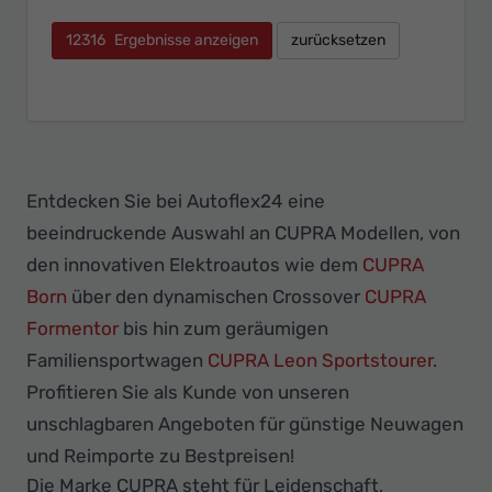
12316
Ergebnisse anzeigen
zurücksetzen
Entdecken Sie bei Autoflex24 eine
beeindruckende Auswahl an CUPRA Modellen, von
den innovativen Elektroautos wie dem
CUPRA
Born
über den dynamischen Crossover
CUPRA
Formentor
bis hin zum geräumigen
Familiensportwagen
CUPRA Leon Sportstourer
.
Profitieren Sie als Kunde von unseren
unschlagbaren Angeboten für günstige Neuwagen
und Reimporte zu Bestpreisen!
Die Marke CUPRA steht für Leidenschaft,