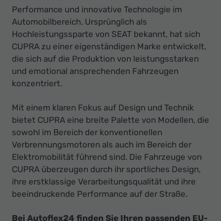
Performance und innovative Technologie im
Automobilbereich. Ursprünglich als
Hochleistungssparte von SEAT bekannt, hat sich
CUPRA zu einer eigenständigen Marke entwickelt,
die sich auf die Produktion von leistungsstarken
und emotional ansprechenden Fahrzeugen
konzentriert.
Mit einem klaren Fokus auf Design und Technik
bietet CUPRA eine breite Palette von Modellen, die
sowohl im Bereich der konventionellen
Verbrennungsmotoren als auch im Bereich der
Elektromobilität führend sind. Die Fahrzeuge von
CUPRA überzeugen durch ihr sportliches Design,
ihre erstklassige Verarbeitungsqualität und ihre
beeindruckende Performance auf der Straße.
Bei Autoflex24 finden Sie Ihren passenden EU-