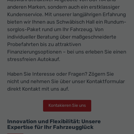
anderen Marken, sondern auch ein erstklassiger
Kundenservice. Mit unserer langjährigen Erfahrung
bieten wir Ihnen aus Schwäbisch Hall ein Rundum-
sorglos-Paket rund um Ihr Fahrzeug. Von
individueller Beratung über maßgeschneiderte
Probefahrten bis zu attraktiven
Finanzierungsoptionen – bei uns erleben Sie einen
stressfreien Autokauf.
Haben Sie Interesse oder Fragen? Zögern Sie
nicht und nehmen Sie über unser Kontaktformular
direkt Kontakt mit uns auf.
Kontakieren Sie uns
Innovation und Flexibilität: Unsere
Expertise für Ihr Fahrzeugglück