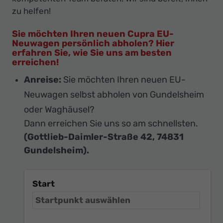
zu helfen!
Sie möchten Ihren neuen Cupra EU-
Neuwagen persönlich abholen? Hier
erfahren Sie, wie Sie uns am besten
erreichen!
Anreise:
Sie möchten Ihren neuen EU-
Neuwagen selbst abholen von Gundelsheim
oder Waghäusel?
Dann erreichen Sie uns so am schnellsten.
(Gottlieb-Daimler-Straße 42, 74831
Gundelsheim).
Start