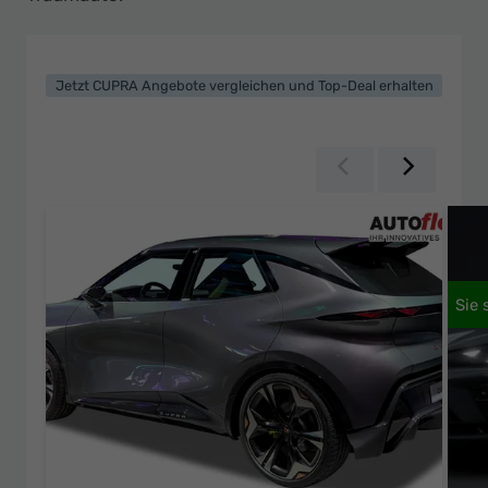
Jetzt CUPRA Angebote vergleichen und Top-Deal erhalten
Zurück
Weiter