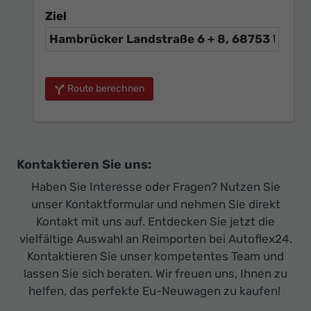
Ziel
Route berechnen
Kontaktieren Sie uns:
Haben Sie Interesse oder Fragen? Nutzen Sie
unser Kontaktformular und nehmen Sie direkt
Kontakt mit uns auf. Entdecken Sie jetzt die
vielfältige Auswahl an Reimporten bei Autoflex24.
Kontaktieren Sie unser kompetentes Team und
lassen Sie sich beraten. Wir freuen uns, Ihnen zu
helfen, das perfekte Eu-Neuwagen zu kaufen!