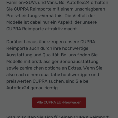
Familien-SUVs und Vans. Bei Autoflex24 erhalten
Sie CUPRA Reimporte mit einem unschlagbaren
Preis-Leistungs-Verhältnis. Die Vielfalt der
Modelle ist dabei nur ein Aspekt, der unsere
CUPRA Reimporte attraktiv macht.
Darüber hinaus überzeugen unsere CUPRA
Reimporte auch durch ihre hochwertige
Ausstattung und Qualität. Bei uns finden Sie
Modelle mit erstklassiger Serienausstattung
sowie zahlreichen optionalen Extras. Wenn Sie
also nach einem qualitativ hochwertigen und
preiswerten CUPRA suchen, sind Sie bei
Autoflex24 genau richtig.
Alle CUPRA EU-Neuwagen
Warum sollten Sie sich für einen CUPRA Reimport