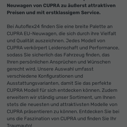
Neuwagen von CUPRA zu äußerst attraktiven
Preisen und mit erstklassigem Service.
Bei Autoflex24 finden Sie eine breite Palette an
CUPRA EU-Neuwagen, die sich durch ihre Vielfalt
und Qualität auszeichnen. Jedes Modell von
CUPRA verkörpert Leidenschaft und Performance,
sodass Sie sicherlich das Fahrzeug finden, das
Ihren persönlichen Ansprüchen und Wünschen
gerecht wird. Unsere Auswahl umfasst
verschiedene Konfigurationen und
Ausstattungsvarianten, damit Sie das perfekte
CUPRA Modell für sich entdecken können. Zudem
erweitern wir ständig unser Sortiment, um Ihnen
stets die neuesten und attraktivsten Modelle von
CUPRA präsentieren zu können. Entdecken Sie bei
uns die Faszination von CUPRA und finden Sie Ihr
Traumauto!