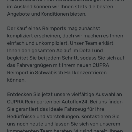
im Ausland können wir Ihnen stets die besten
Angebote und Konditionen bieten.
Der Kauf eines Reimports mag zunächst
kompliziert erscheinen, doch wir machen es Ihnen
einfach und unkompliziert. Unser Team erklärt
Ihnen den gesamten Ablauf im Detail und
begleitet Sie bei jedem Schritt, sodass Sie sich auf
das Fahrvergnügen mit Ihrem neuen CUPRA
Reimport in Schwäbisch Hall konzentrieren
können.
Entdecken Sie jetzt unsere vielfältige Auswahl an
CUPRA Reimporten bei Autoflex24. Bei uns finden
Sie garantiert das ideale Fahrzeug für Ihre
Bedürfnisse und Vorstellungen. Kontaktieren Sie
uns noch heute und lassen Sie sich von unserem
kompetenten Team beraten. Wir sind bereit, Ihnen