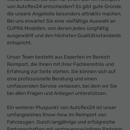
von Autoflex24 entscheiden? Es gibt gute Gründe,
die unsere Angebote besonders attraktiv machen.
Bei uns erwartet Sie eine vielfältige Auswahl an
CUPRA Modellen, von denen jedes sorgfältig
ausgewählt und den höchsten Qualitätsstandards
entspricht.
Unser Team besteht aus Experten im Bereich
Reimport, die Ihnen mit ihrer Fachkenntnis und
Erfahrung zur Seite stehen. Sie können sich auf
eine professionelle Beratung und einen
umfassenden Service verlassen, bei dem wir Sie
bei allen Fragen und Anliegen unterstützen.
Ein weiterer Pluspunkt von Autoflex24 ist unser
umfangreiches Know-how im Reimport von
Fahrzeugen. Durch langjährige und erfolgreiche
Partnerschaften mit vertrauenswürdigen Partnern