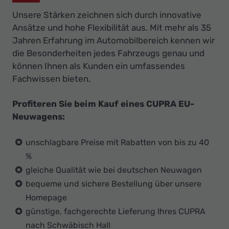
Unsere Stärken zeichnen sich durch innovative
Ansätze und hohe Flexibilität aus. Mit mehr als 35
Jahren Erfahrung im Automobilbereich kennen wir
die Besonderheiten jedes Fahrzeugs genau und
können Ihnen als Kunden ein umfassendes
Fachwissen bieten.
Profiteren Sie beim Kauf eines CUPRA EU-
Neuwagens:
unschlagbare Preise mit Rabatten von bis zu 40
%
gleiche Qualität wie bei deutschen Neuwagen
bequeme und sichere Bestellung über unsere
Homepage
günstige, fachgerechte Lieferung Ihres CUPRA
nach Schwäbisch Hall