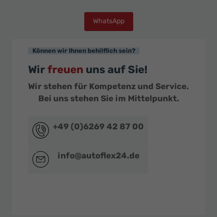
WhatsApp
Können wir Ihnen behilflich sein?
Wir
freuen
uns auf Sie!
Wir stehen für Kompetenz und Service.
Bei uns stehen Sie im Mittelpunkt.
+49 (0)6269 42 87 00
info@autoflex24.de