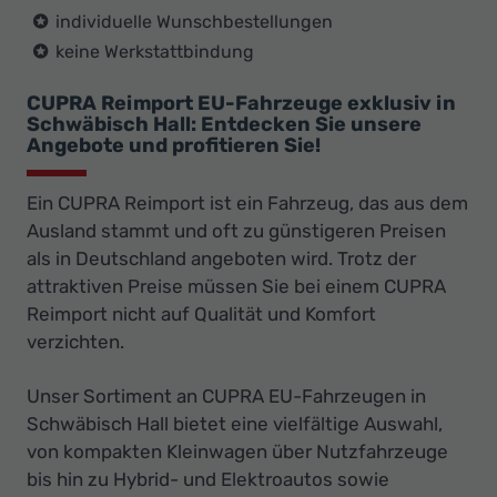
individuelle Wunschbestellungen
keine Werkstattbindung
CUPRA Reimport EU-Fahrzeuge exklusiv in
Schwäbisch Hall: Entdecken Sie unsere
Angebote und profitieren Sie!
Ein CUPRA Reimport ist ein Fahrzeug, das aus dem
Ausland stammt und oft zu günstigeren Preisen
als in Deutschland angeboten wird. Trotz der
attraktiven Preise müssen Sie bei einem CUPRA
Reimport nicht auf Qualität und Komfort
verzichten.
Unser Sortiment an CUPRA EU-Fahrzeugen in
Schwäbisch Hall bietet eine vielfältige Auswahl,
von kompakten Kleinwagen über Nutzfahrzeuge
bis hin zu Hybrid- und Elektroautos sowie