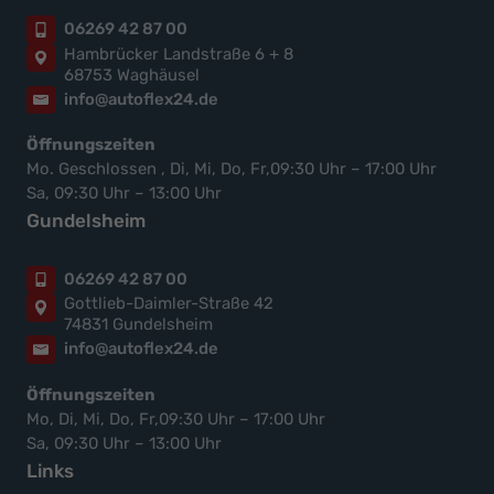
06269 42 87 00
Hambrücker Landstraße 6 + 8
68753 Waghäusel
info@autoflex24.de
Öffnungszeiten
Mo. Geschlossen , Di, Mi, Do, Fr,09:30 Uhr – 17:00 Uhr
Sa, 09:30 Uhr – 13:00 Uhr
Gundelsheim
06269 42 87 00
Gottlieb-Daimler-Straße 42
74831 Gundelsheim
info@autoflex24.de
Öffnungszeiten
Mo, Di, Mi, Do, Fr,09:30 Uhr – 17:00 Uhr
Sa, 09:30 Uhr – 13:00 Uhr
Links