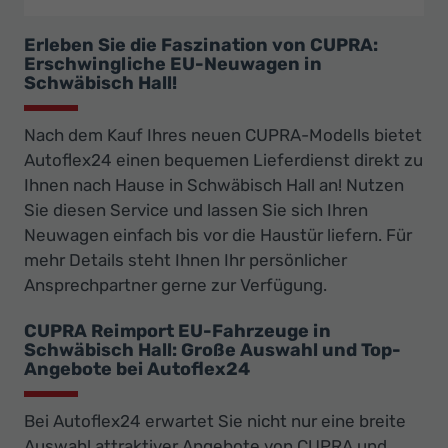
Erleben Sie die Faszination von CUPRA:
Erschwingliche EU-Neuwagen in
Schwäbisch Hall!
Nach dem Kauf Ihres neuen CUPRA-Modells bietet
Autoflex24 einen bequemen Lieferdienst direkt zu
Ihnen nach Hause in Schwäbisch Hall an! Nutzen
Sie diesen Service und lassen Sie sich Ihren
Neuwagen einfach bis vor die Haustür liefern. Für
mehr Details steht Ihnen Ihr persönlicher
Ansprechpartner gerne zur Verfügung.
CUPRA Reimport EU-Fahrzeuge in
Schwäbisch Hall: Große Auswahl und Top-
Angebote bei Autoflex24
Bei Autoflex24 erwartet Sie nicht nur eine breite
Auswahl attraktiver Angebote von CUPRA und