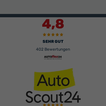
4,8
SEHR GUT
402 Bewertungen